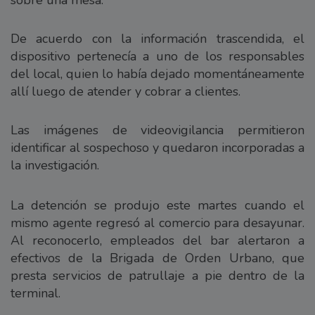
De acuerdo con la información trascendida, el
dispositivo pertenecía a uno de los responsables
del local, quien lo había dejado momentáneamente
allí luego de atender y cobrar a clientes.
Las imágenes de videovigilancia permitieron
identificar al sospechoso y quedaron incorporadas a
la investigación.
La detención se produjo este martes cuando el
mismo agente regresó al comercio para desayunar.
Al reconocerlo, empleados del bar alertaron a
efectivos de la Brigada de Orden Urbano, que
presta servicios de patrullaje a pie dentro de la
terminal.