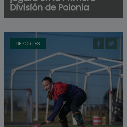
División de Polonia
DEPORTES