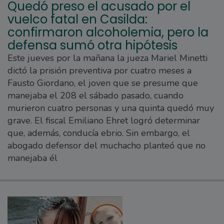
Quedó preso el acusado por el
vuelco fatal en Casilda:
confirmaron alcoholemia, pero la
defensa sumó otra hipótesis
Este jueves por la mañana la jueza Mariel Minetti
dictó la prisión preventiva por cuatro meses a
Fausto Giordano, el joven que se presume que
manejaba el 208 el sábado pasado, cuando
murieron cuatro personas y una quinta quedó muy
grave. El fiscal Emiliano Ehret logró determinar
que, además, conducía ebrio. Sin embargo, el
abogado defensor del muchacho planteó que no
manejaba él