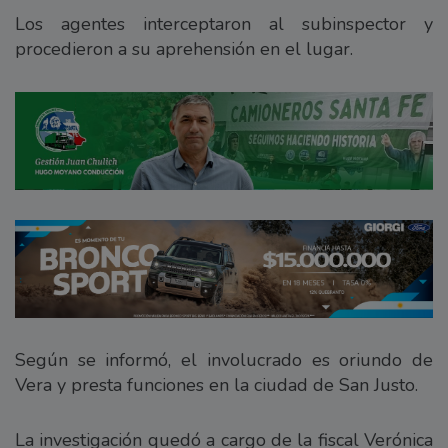
Los agentes interceptaron al subinspector y
procedieron a su aprehensión en el lugar.
Según se informó, el involucrado es oriundo de
Vera y presta funciones en la ciudad de San Justo.
La investigación quedó a cargo de la fiscal Verónica