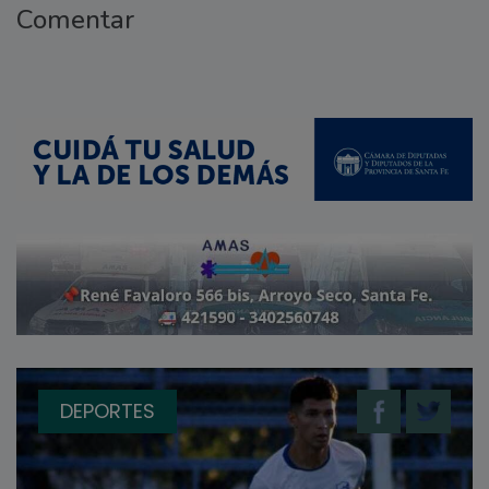
Comentar
DEPORTES