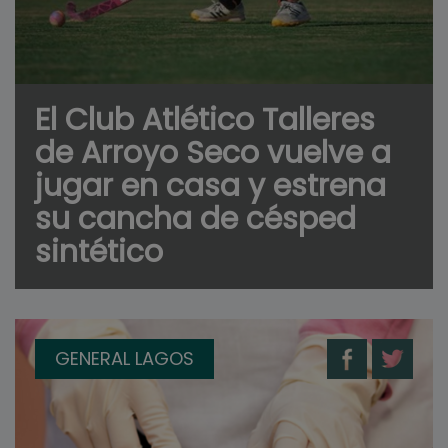
El Club Atlético Talleres
de Arroyo Seco vuelve a
jugar en casa y estrena
su cancha de césped
sintético
GENERAL LAGOS