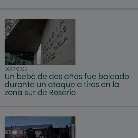
06/07/2026
Un bebé de dos años fue baleado
durante un ataque a tiros en la
zona sur de Rosario