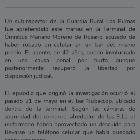
Un subinspector de la Guardia Rural Los Pumas
fue aprehendido este martes en la Terminal de
Ómnibus Mariano Moreno de Rosario, acusado de
haber robado un celular en un bar del mismo
predio. El agente, de 42 años, quedó involucrado
en una causa penal por hurto, aunque
posteriormente recuperó la libertad por
disposición judicial.
El episodio que originó la investigación ocurrió el
pasado 21 de mayo en el bar Nubaccop, ubicado
dentro de la terminal. Según las cámaras de
seguridad del comercio, alrededor de las 9.11 el
uniformado habría aprovechado un descuido para
llevarse un teléfono celular que había quedado
sobre una mesa.