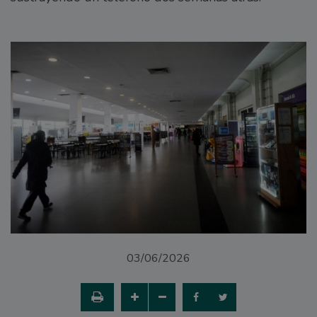
03/06/2026