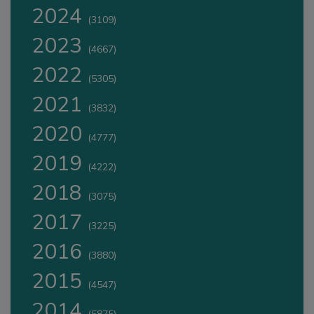
2024
(3109)
2023
(4667)
2022
(5305)
2021
(3832)
2020
(4777)
2019
(4222)
2018
(3075)
2017
(3225)
2016
(3880)
2015
(4547)
2014