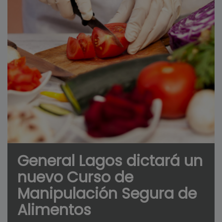
General Lagos dictará un
nuevo Curso de
Manipulación Segura de
Alimentos