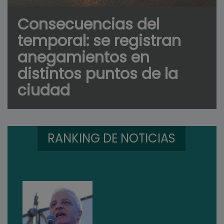
Consecuencias del
temporal: se registran
anegamientos en
distintos puntos de la
ciudad
RANKING DE NOTICIAS