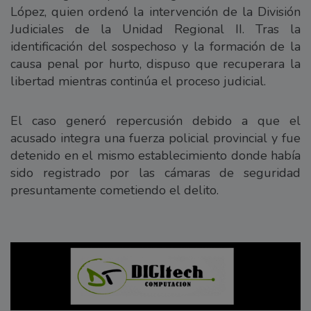
López, quien ordenó la intervención de la División
Judiciales de la Unidad Regional II. Tras la
identificación del sospechoso y la formación de la
causa penal por hurto, dispuso que recuperara la
libertad mientras continúa el proceso judicial.
El caso generó repercusión debido a que el
acusado integra una fuerza policial provincial y fue
detenido en el mismo establecimiento donde había
sido registrado por las cámaras de seguridad
presuntamente cometiendo el delito.