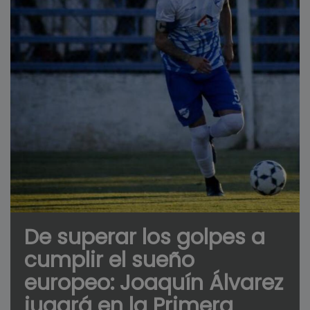
De superar los golpes a
cumplir el sueño
europeo: Joaquín Álvarez
jugará en la Primera