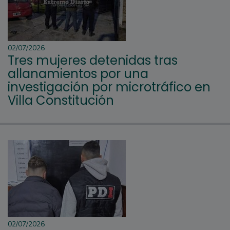
02/07/2026
Tres mujeres detenidas tras
allanamientos por una
investigación por microtráfico en
Villa Constitución
02/07/2026