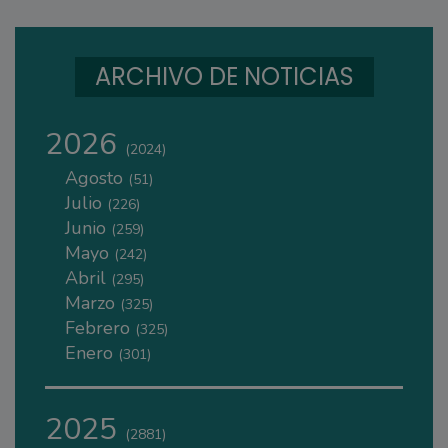
ARCHIVO DE NOTICIAS
2026
(2024)
Agosto
(51)
Julio
(226)
Junio
(259)
Mayo
(242)
Abril
(295)
Marzo
(325)
Febrero
(325)
Enero
(301)
2025
(2881)