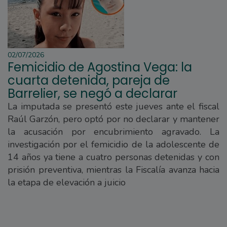
02/07/2026
Femicidio de Agostina Vega: la
cuarta detenida, pareja de
Barrelier, se negó a declarar
La imputada se presentó este jueves ante el fiscal
Raúl Garzón, pero optó por no declarar y mantener
la acusación por encubrimiento agravado. La
investigación por el femicidio de la adolescente de
14 años ya tiene a cuatro personas detenidas y con
prisión preventiva, mientras la Fiscalía avanza hacia
la etapa de elevación a juicio