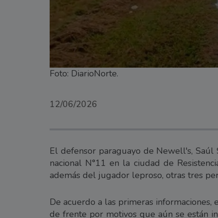
Foto: DiarioNorte.
12/06/2026
El defensor paraguayo de Newell's, Saúl S
nacional N°11 en la ciudad de Resistenci
además del jugador leproso, otras tres per
De acuerdo a las primeras informaciones, e
de frente por motivos que aún se están i