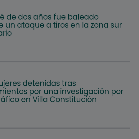
é de dos años fue baleado
 un ataque a tiros en la zona sur
ario
jeres detenidas tras
mientos por una investigación por
áfico en Villa Constitución