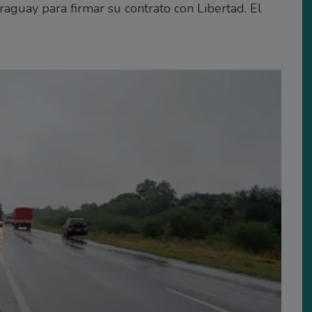
raguay para firmar su contrato con Libertad. El