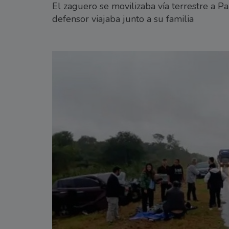
El zaguero se movilizaba vía terrestre a Pa
defensor viajaba junto a su familia