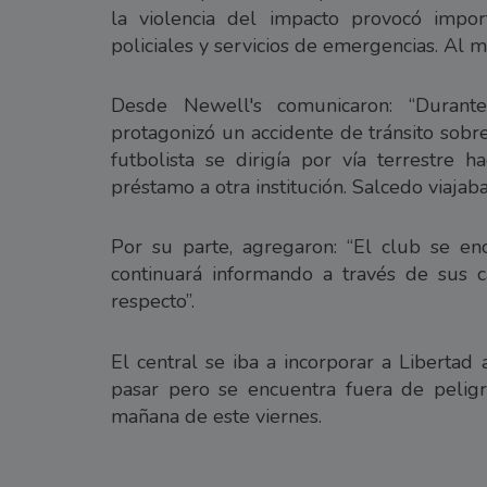
la violencia del impacto provocó impor
policiales y servicios de emergencias. Al 
Desde Newell's comunicaron: “Durant
protagonizó un accidente de tránsito sobr
futbolista se dirigía por vía terrestre 
préstamo a otra institución. Salcedo viajaba
Por su parte, agregaron: “El club se enc
continuará informando a través de sus c
respecto”.
El central se iba a incorporar a Libertad
pasar pero se encuentra fuera de peligr
mañana de este viernes.