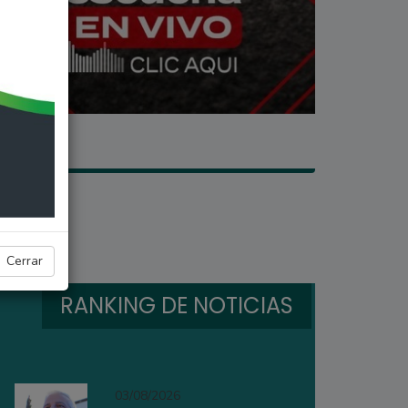
ombre
Cerrar
RANKING DE NOTICIAS
03/08/2026