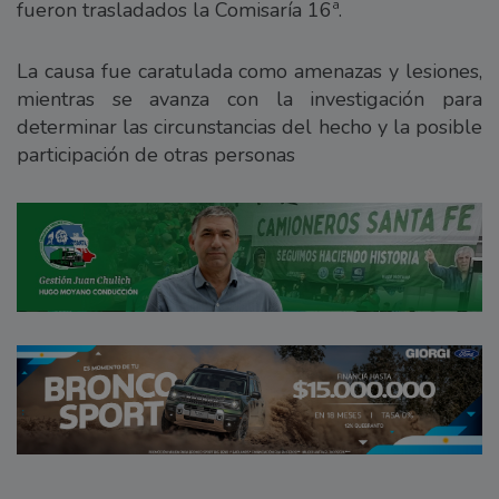
fueron trasladados la Comisaría 16ª.
La causa fue caratulada como amenazas y lesiones,
mientras se avanza con la investigación para
determinar las circunstancias del hecho y la posible
participación de otras personas