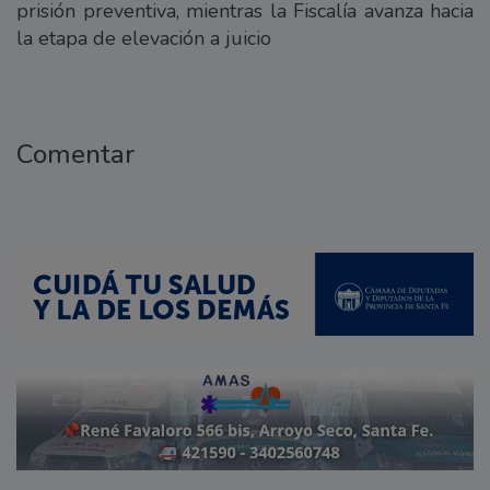
prisión preventiva, mientras la Fiscalía avanza hacia
la etapa de elevación a juicio
Comentar