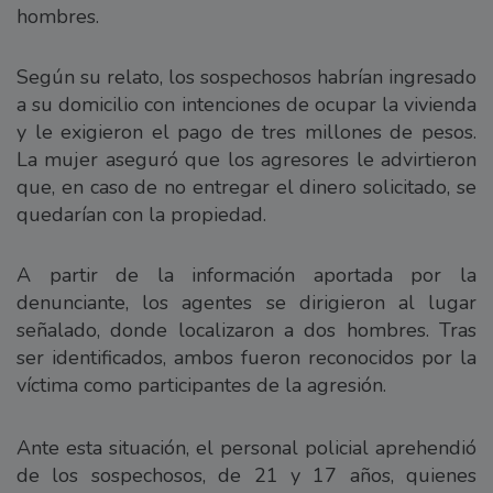
hombres.
Según su relato, los sospechosos habrían ingresado
a su domicilio con intenciones de ocupar la vivienda
y le exigieron el pago de tres millones de pesos.
La mujer aseguró que los agresores le advirtieron
que, en caso de no entregar el dinero solicitado, se
quedarían con la propiedad.
A partir de la información aportada por la
denunciante, los agentes se dirigieron al lugar
señalado, donde localizaron a dos hombres. Tras
ser identificados, ambos fueron reconocidos por la
víctima como participantes de la agresión.
Ante esta situación, el personal policial aprehendió
de los sospechosos, de 21 y 17 años, quienes