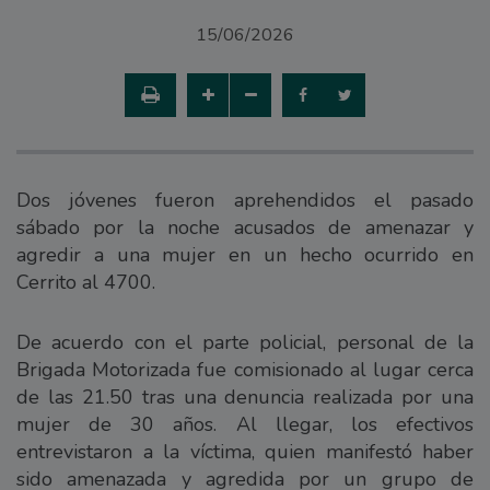
15/06/2026
Dos jóvenes fueron aprehendidos el pasado
sábado por la noche acusados de amenazar y
agredir a una mujer en un hecho ocurrido en
Cerrito al 4700.
De acuerdo con el parte policial, personal de la
Brigada Motorizada fue comisionado al lugar cerca
de las 21.50 tras una denuncia realizada por una
mujer de 30 años. Al llegar, los efectivos
entrevistaron a la víctima, quien manifestó haber
sido amenazada y agredida por un grupo de