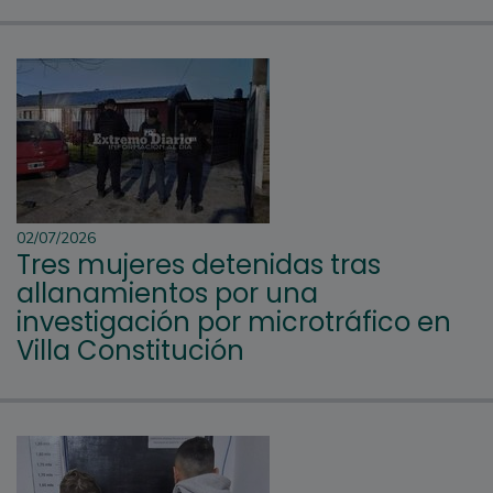
02/07/2026
Tres mujeres detenidas tras
allanamientos por una
investigación por microtráfico en
Villa Constitución