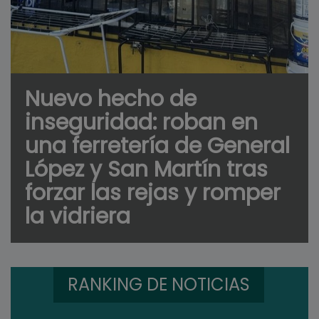
Nuevo hecho de
inseguridad: roban en
una ferretería de General
López y San Martín tras
forzar las rejas y romper
la vidriera
RANKING DE NOTICIAS