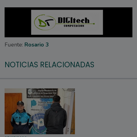
Fuente:
Rosario 3
NOTICIAS RELACIONADAS