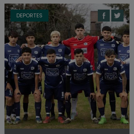
DEPORTES