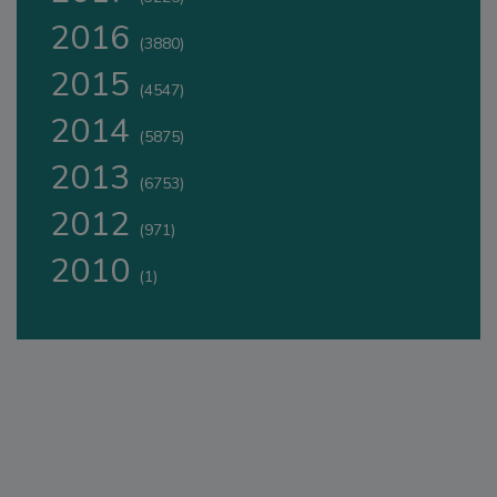
2016
(3880)
2015
(4547)
2014
(5875)
2013
(6753)
2012
(971)
2010
(1)