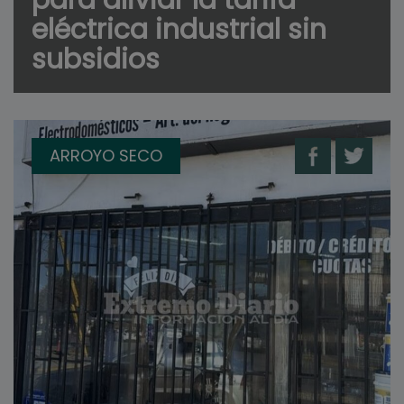
eléctrica industrial sin
subsidios
ARROYO SECO