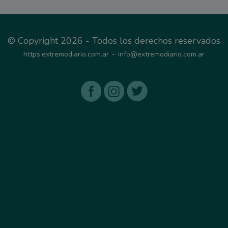
© Copyright 2026 - Todos los derechos reservados
-
https:extremodiario.com.ar
info@extremodiario.com.ar