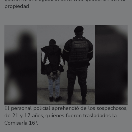
propiedad
El personal policial aprehendió de los sospechosos,
de 21 y 17 años, quienes fueron trasladados la
Comisaría 16ª.