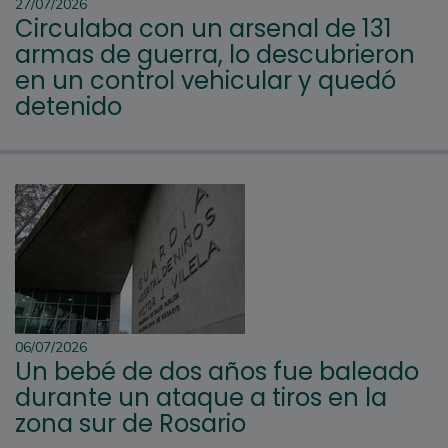
27/07/2026
Circulaba con un arsenal de 131
armas de guerra, lo descubrieron
en un control vehicular y quedó
detenido
06/07/2026
Un bebé de dos años fue baleado
durante un ataque a tiros en la
zona sur de Rosario