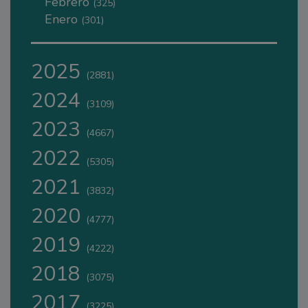
Febrero
(325)
Enero
(301)
2025
(2881)
2024
(3109)
2023
(4667)
2022
(5305)
2021
(3832)
2020
(4777)
2019
(4222)
2018
(3075)
2017
(3225)