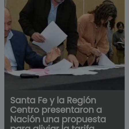
Santa Fe y la Región
Centro presentaron a
Nación una propuesta
para aliviar la tarifa