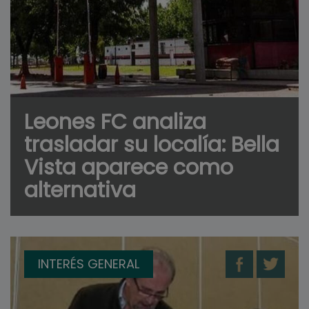
Leones FC analiza
trasladar su localía: Bella
Vista aparece como
alternativa
INTERÉS GENERAL