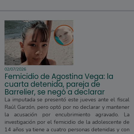
02/07/2026
Femicidio de Agostina Vega: la
cuarta detenida, pareja de
Barrelier, se negó a declarar
La imputada se presentó este jueves ante el fiscal
Raúl Garzón, pero optó por no declarar y mantener
la acusación por encubrimiento agravado. La
investigación por el femicidio de la adolescente de
14 años ya tiene a cuatro personas detenidas y con