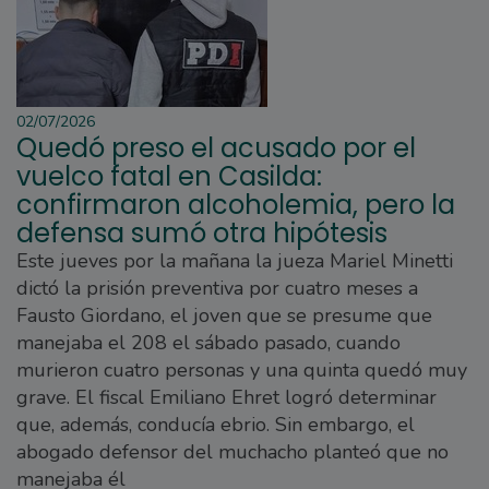
02/07/2026
Quedó preso el acusado por el
vuelco fatal en Casilda:
confirmaron alcoholemia, pero la
defensa sumó otra hipótesis
Este jueves por la mañana la jueza Mariel Minetti
dictó la prisión preventiva por cuatro meses a
Fausto Giordano, el joven que se presume que
manejaba el 208 el sábado pasado, cuando
murieron cuatro personas y una quinta quedó muy
grave. El fiscal Emiliano Ehret logró determinar
que, además, conducía ebrio. Sin embargo, el
abogado defensor del muchacho planteó que no
manejaba él