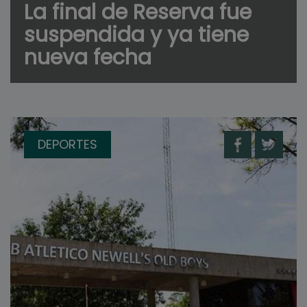
La final de Reserva fue
suspendida y ya tiene
nueva fecha
DEPORTES