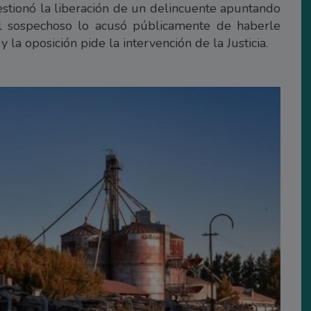
stionó la liberación de un delincuente apuntando
, el sospechoso lo acusó públicamente de haberle
y la oposición pide la intervención de la Justicia.