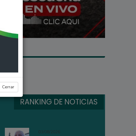
Cerrar
RANKING DE NOTICIAS
03/08/2026