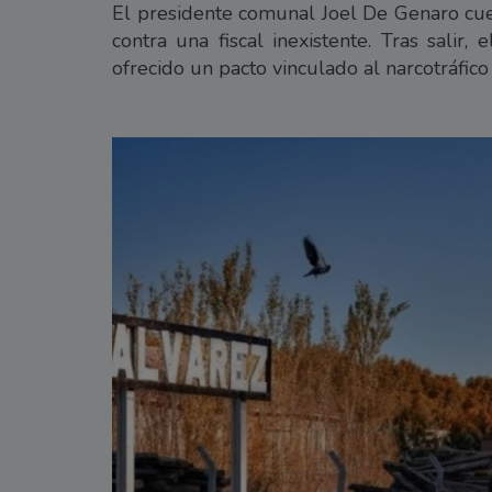
El presidente comunal Joel De Genaro cue
contra una fiscal inexistente. Tras salir
ofrecido un pacto vinculado al narcotráfico 