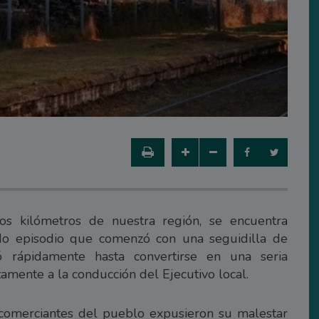
os kilómetros de nuestra región, se encuentra
do episodio que comenzó con una seguidilla de
 rápidamente hasta convertirse en una seria
ctamente a la conducción del Ejecutivo local.
 comerciantes del pueblo expusieron su malestar