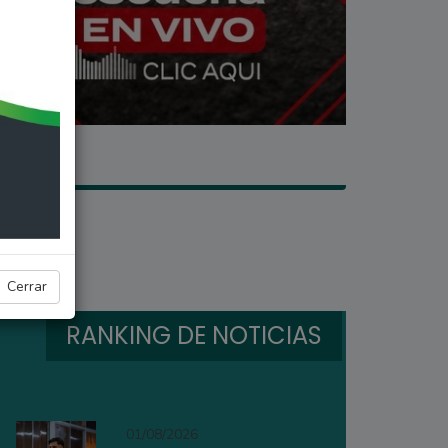
Cerrar
RANKING DE NOTICIAS
01/08/2026