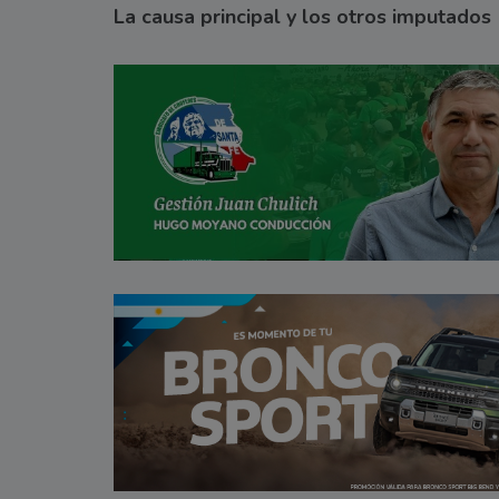
La causa principal y los otros imputados