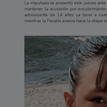
La imputada se presentó este jueves ante 
mantener la acusación por encubrimiento a
adolescente de 14 años ya tiene a cuatr
mientras la Fiscalía avanza hacia la etapa d