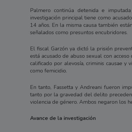
Palmero continúa detenida e imputada
investigación principal tiene como acusado
14 años. En la misma causa también están
señalados como presuntos encubridores.
El fiscal Garzón ya dictó la prisión preven
está acusado de abuso sexual con acceso c
calificado por alevosía, criminis causae y
como femicidio.
En tanto, Fassetta y Andreani fueron imp
tanto por la gravedad del delito precede
violencia de género. Ambos negaron los he
Avance de la investigación