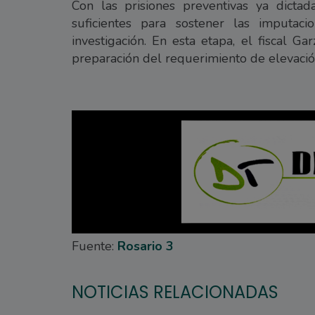
Con las prisiones preventivas ya dictad
suficientes para sostener las imputac
investigación. En esta etapa, el fiscal G
preparación del requerimiento de elevación 
Fuente:
Rosario 3
NOTICIAS RELACIONADAS