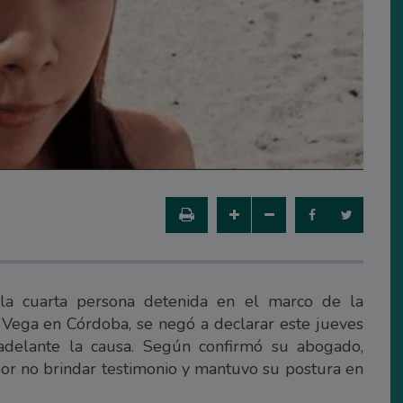
 la cuarta persona detenida en el marco de la
a Vega en Córdoba, se negó a declarar este jueves
 adelante la causa. Según confirmó su abogado,
por no brindar testimonio y mantuvo su postura en