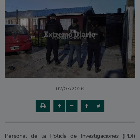
02/07/2026
Personal de la Policía de Investigaciones (PDI)