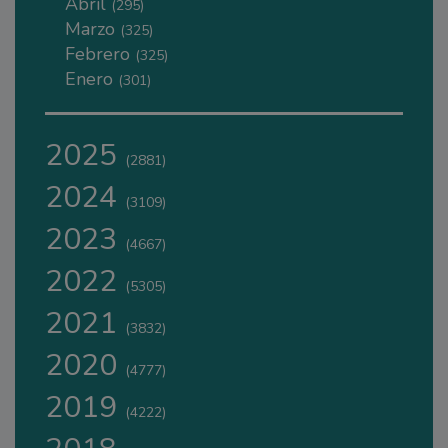
Abril
(295)
Marzo
(325)
Febrero
(325)
Enero
(301)
2025
(2881)
2024
(3109)
2023
(4667)
2022
(5305)
2021
(3832)
2020
(4777)
2019
(4222)