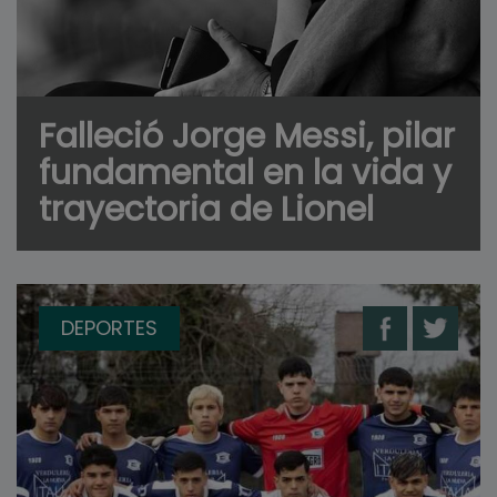
Falleció Jorge Messi, pilar
fundamental en la vida y
trayectoria de Lionel
DEPORTES