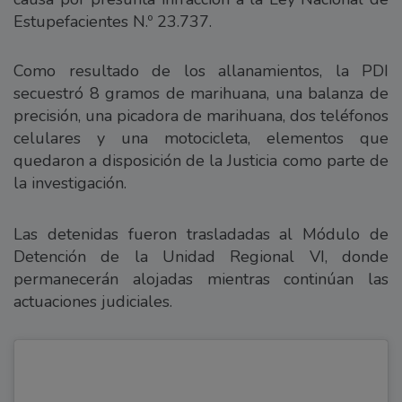
Estupefacientes N.º 23.737.
Como resultado de los allanamientos, la PDI
secuestró 8 gramos de marihuana, una balanza de
precisión, una picadora de marihuana, dos teléfonos
celulares y una motocicleta, elementos que
quedaron a disposición de la Justicia como parte de
la investigación.
Las detenidas fueron trasladadas al Módulo de
Detención de la Unidad Regional VI, donde
permanecerán alojadas mientras continúan las
actuaciones judiciales.