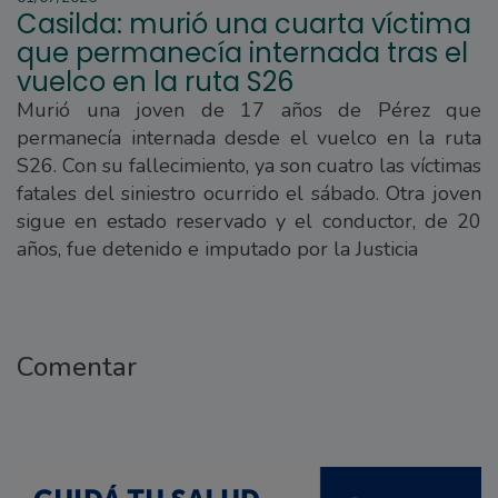
Casilda: murió una cuarta víctima
que permanecía internada tras el
vuelco en la ruta S26
Murió una joven de 17 años de Pérez que
permanecía internada desde el vuelco en la ruta
S26. Con su fallecimiento, ya son cuatro las víctimas
fatales del siniestro ocurrido el sábado. Otra joven
sigue en estado reservado y el conductor, de 20
años, fue detenido e imputado por la Justicia
Comentar