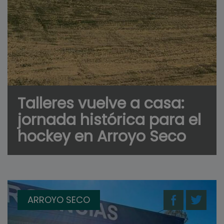
Talleres vuelve a casa:
jornada histórica para el
hockey en Arroyo Seco
ARROYO SECO