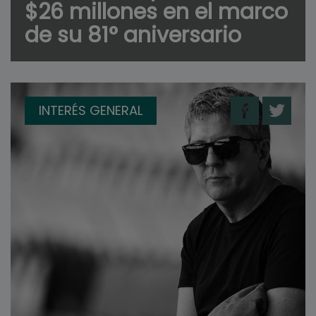
$26 millones en el marco
de su 81° aniversario
INTERÉS GENERAL