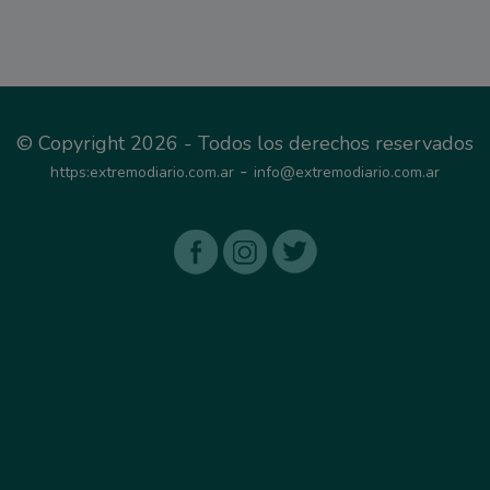
© Copyright 2026 - Todos los derechos reservados
-
https:extremodiario.com.ar
info@extremodiario.com.ar