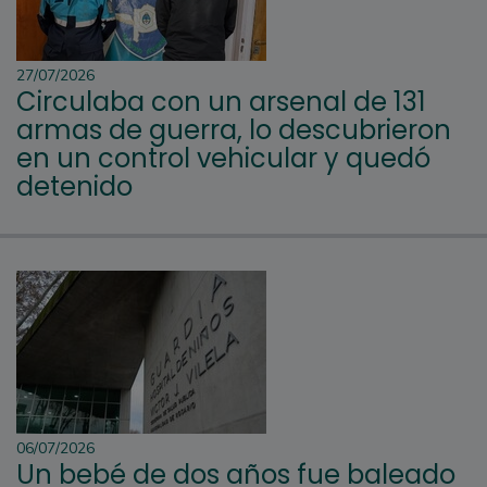
27/07/2026
Circulaba con un arsenal de 131
armas de guerra, lo descubrieron
en un control vehicular y quedó
detenido
06/07/2026
Un bebé de dos años fue baleado