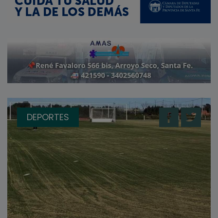
DEPORTES