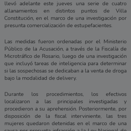
llevó adelante este jueves una serie de cuatro
allanamientos en distintos puntos de Villa
Constitución, en el marco de una investigación por
presunta comercialización de estupefacientes.
Las medidas fueron ordenadas por el Ministerio
Público de la Acusación, a través de la Fiscalía de
Microtráfico de Rosario, luego de una investigación
que incluyó tareas de inteligencia para determinar
si las sospechosas se dedicaban a la venta de droga
bajo la modalidad de delivery.
Durante los procedimientos, los efectivos
localizaron a las principales investigadas y
procedieron a su aprehensión. Posteriormente, por
disposición de la fiscal interviniente, las tres
mujeres quedaron detenidas en el marco de una
causa por presunta infracción a la Ley Nacional de