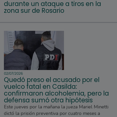
durante un ataque a tiros en la
zona sur de Rosario
02/07/2026
Quedó preso el acusado por el
vuelco fatal en Casilda:
confirmaron alcoholemia, pero la
defensa sumó otra hipótesis
Este jueves por la mañana la jueza Mariel Minetti
dictó la prisión preventiva por cuatro meses a