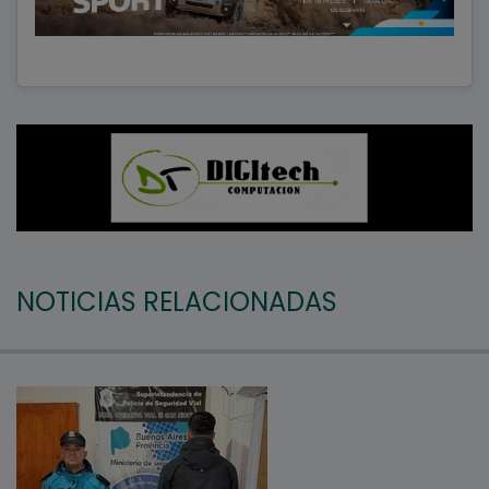
NOTICIAS RELACIONADAS