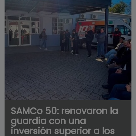
SAMCo 50: renovaron la
guardia con una
inversión superior a los