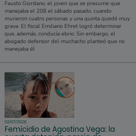
Fausto Giordano, el joven que se presume que
manejaba el 208 el sábado pasado, cuando
murieron cuatro personas y una quinta quedó muy
grave. El fiscal Emiliano Ehret logró determinar
que, además, conducía ebrio. Sin embargo, el
abogado defensor del muchacho planteó que no
manejaba él
02/07/2026
Femicidio de Agostina Vega: la