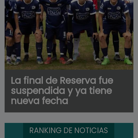
La final de Reserva fue
suspendida y ya tiene
nueva fecha
RANKING DE NOTICIAS