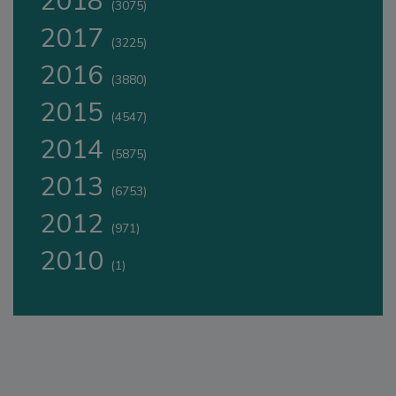
2018
(3075)
2017
(3225)
2016
(3880)
2015
(4547)
2014
(5875)
2013
(6753)
2012
(971)
2010
(1)