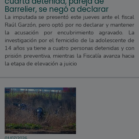
cuarta detenida, pareja de
Barrelier, se negó a declarar
La imputada se presentó este jueves ante el fiscal
Raúl Garzón, pero optó por no declarar y mantener
la acusación por encubrimiento agravado. La
investigación por el femicidio de la adolescente de
14 años ya tiene a cuatro personas detenidas y con
prisión preventiva, mientras la Fiscalía avanza hacia
la etapa de elevación a juicio
01/07/2026