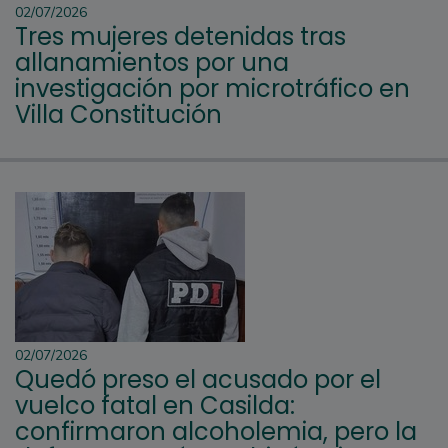
02/07/2026
Tres mujeres detenidas tras
allanamientos por una
investigación por microtráfico en
Villa Constitución
02/07/2026
Quedó preso el acusado por el
vuelco fatal en Casilda:
confirmaron alcoholemia, pero la