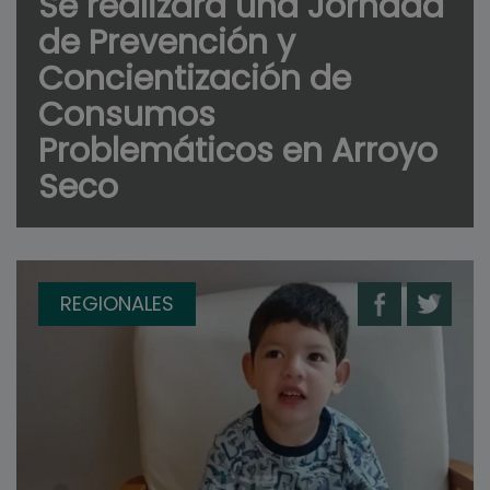
Se realizará una Jornada
de Prevención y
Concientización de
Consumos
Problemáticos en Arroyo
Seco
REGIONALES