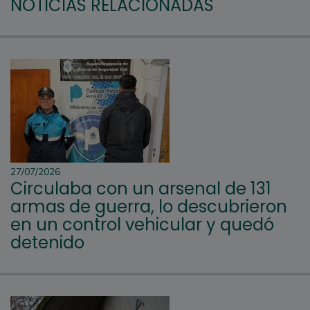
NOTICIAS RELACIONADAS
27/07/2026
Circulaba con un arsenal de 131
armas de guerra, lo descubrieron
en un control vehicular y quedó
detenido