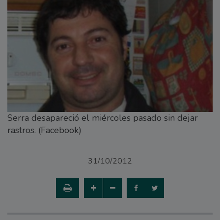
Serra desapareció el miércoles pasado sin dejar
rastros. (Facebook)
31/10/2012