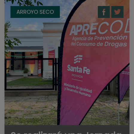
ARROYO SECO