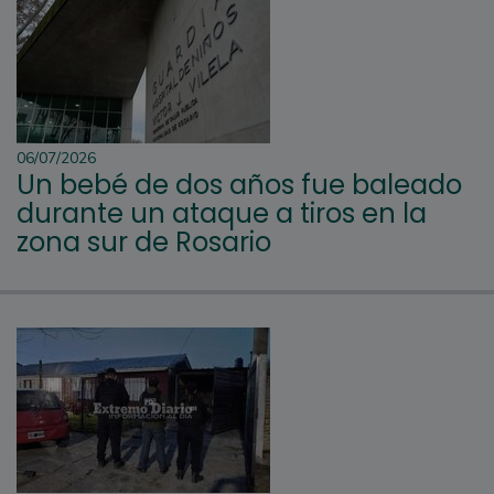
06/07/2026
Un bebé de dos años fue baleado
durante un ataque a tiros en la
zona sur de Rosario