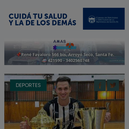
DEPORTES