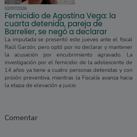
02/07/2026
Femicidio de Agostina Vega: la
cuarta detenida, pareja de
Barrelier, se negó a declarar
La imputada se presentó este jueves ante el fiscal
Raúl Garzón, pero optó por no declarar y mantener
la acusación por encubrimiento agravado. La
investigación por el femicidio de la adolescente de
14 años ya tiene a cuatro personas detenidas y con
prisión preventiva, mientras la Fiscalía avanza hacia
la etapa de elevación a juicio
Comentar