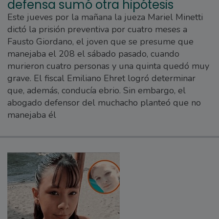
defensa sumó otra hipótesis
Este jueves por la mañana la jueza Mariel Minetti
dictó la prisión preventiva por cuatro meses a
Fausto Giordano, el joven que se presume que
manejaba el 208 el sábado pasado, cuando
murieron cuatro personas y una quinta quedó muy
grave. El fiscal Emiliano Ehret logró determinar
que, además, conducía ebrio. Sin embargo, el
abogado defensor del muchacho planteó que no
manejaba él