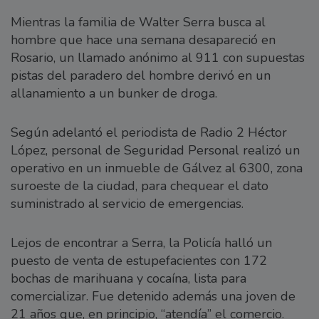
Mientras la familia de Walter Serra busca al
hombre que hace una semana desapareció en
Rosario, un llamado anónimo al 911 con supuestas
pistas del paradero del hombre derivó en un
allanamiento a un bunker de droga.
Según adelantó el periodista de Radio 2 Héctor
López, personal de Seguridad Personal realizó un
operativo en un inmueble de Gálvez al 6300, zona
suroeste de la ciudad, para chequear el dato
suministrado al servicio de emergencias.
Lejos de encontrar a Serra, la Policía halló un
puesto de venta de estupefacientes con 172
bochas de marihuana y cocaína, lista para
comercializar. Fue detenido además una joven de
21 años que, en principio, “atendía” el comercio.