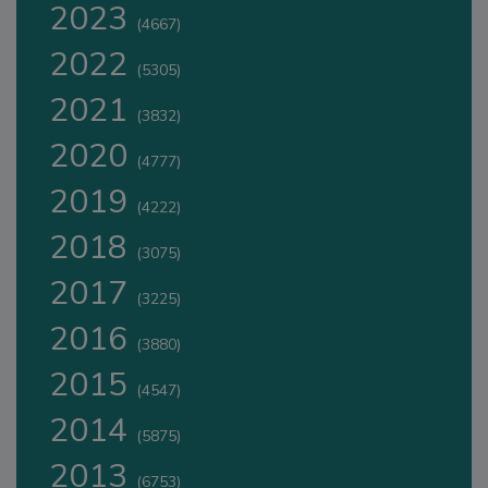
2023
(4667)
2022
(5305)
2021
(3832)
2020
(4777)
2019
(4222)
2018
(3075)
2017
(3225)
2016
(3880)
2015
(4547)
2014
(5875)
2013
(6753)