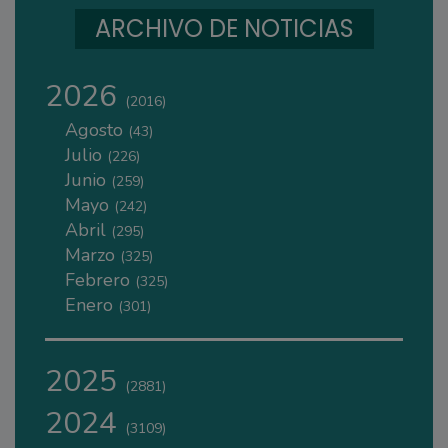
ARCHIVO DE NOTICIAS
2026
(2016)
Agosto
(43)
Julio
(226)
Junio
(259)
Mayo
(242)
Abril
(295)
Marzo
(325)
Febrero
(325)
Enero
(301)
2025
(2881)
2024
(3109)