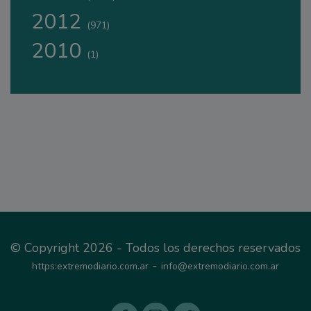
2012
(971)
2010
(1)
© Copyright 2026 - Todos los derechos reservados
-
https:extremodiario.com.ar
info@extremodiario.com.ar