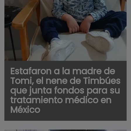
Estafaron a la madre de
Tomi, el nene de Timbúes
que junta fondos para su
tratamiento médico en
México