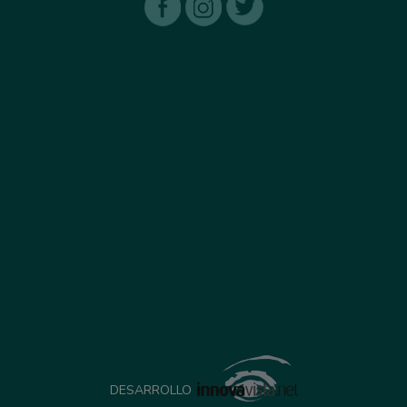
DESARROLLO