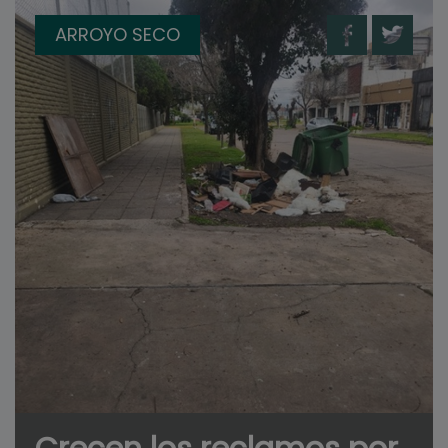
ARROYO SECO