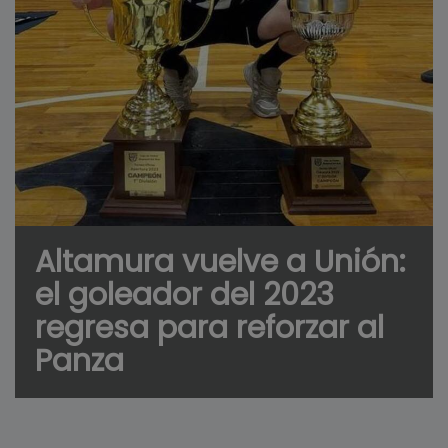
Altamura vuelve a Unión:
el goleador del 2023
regresa para reforzar al
Panza