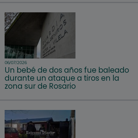
06/07/2026
Un bebé de dos años fue baleado
durante un ataque a tiros en la
zona sur de Rosario