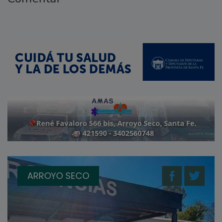
ARROYO SECO