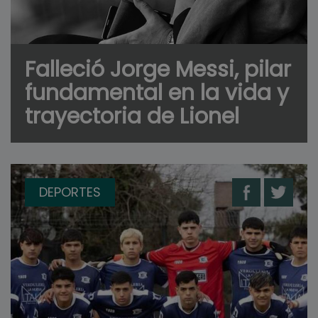
Falleció Jorge Messi, pilar
fundamental en la vida y
trayectoria de Lionel
DEPORTES