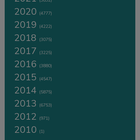
(3832)
2020
(4777)
2019
(4222)
2018
(3075)
2017
(3225)
2016
(3880)
2015
(4547)
2014
(5875)
2013
(6753)
2012
(971)
2010
(1)