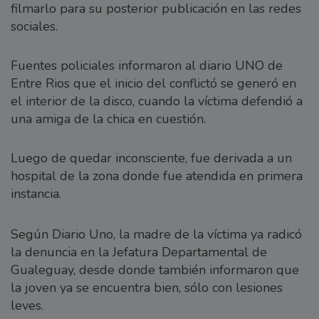
filmarlo para su posterior publicación en las redes
sociales.
Fuentes policiales informaron al diario UNO de
Entre Rios que el inicio del conflictó se generó en
el interior de la disco, cuando la víctima defendió a
una amiga de la chica en cuestión.
Luego de quedar inconsciente, fue derivada a un
hospital de la zona donde fue atendida en primera
instancia.
Según Diario Uno, la madre de la víctima ya radicó
la denuncia en la Jefatura Departamental de
Gualeguay, desde donde también informaron que
la joven ya se encuentra bien, sólo con lesiones
leves.