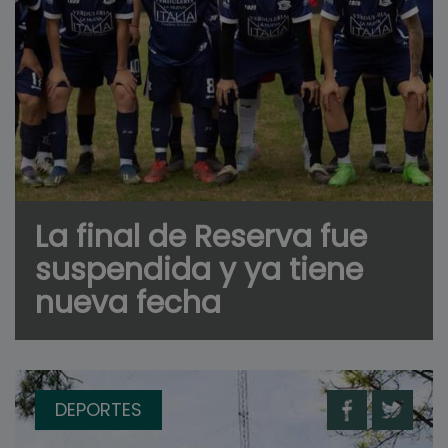
La final de Reserva fue
suspendida y ya tiene
nueva fecha
DEPORTES