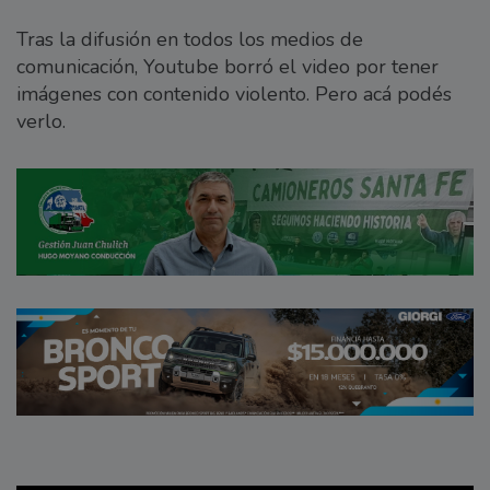
Tras la difusión en todos los medios de
comunicación, Youtube borró el video por tener
imágenes con contenido violento. Pero acá podés
verlo.