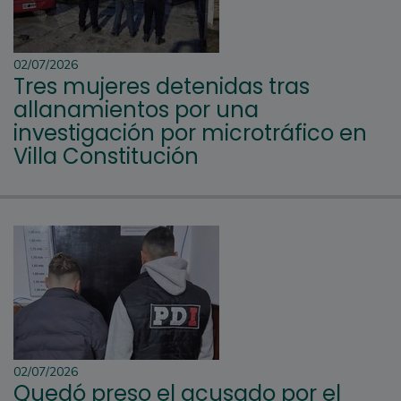
02/07/2026
Tres mujeres detenidas tras
allanamientos por una
investigación por microtráfico en
Villa Constitución
02/07/2026
Quedó preso el acusado por el