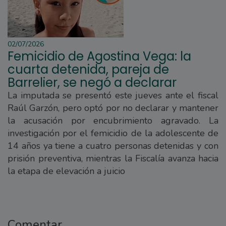
02/07/2026
Femicidio de Agostina Vega: la
cuarta detenida, pareja de
Barrelier, se negó a declarar
La imputada se presentó este jueves ante el fiscal
Raúl Garzón, pero optó por no declarar y mantener
la acusación por encubrimiento agravado. La
investigación por el femicidio de la adolescente de
14 años ya tiene a cuatro personas detenidas y con
prisión preventiva, mientras la Fiscalía avanza hacia
la etapa de elevación a juicio
Comentar