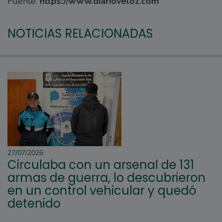
Fuente:
https://www.diarioveloz.com
NOTICIAS RELACIONADAS
27/07/2026
Circulaba con un arsenal de 131
armas de guerra, lo descubrieron
en un control vehicular y quedó
detenido