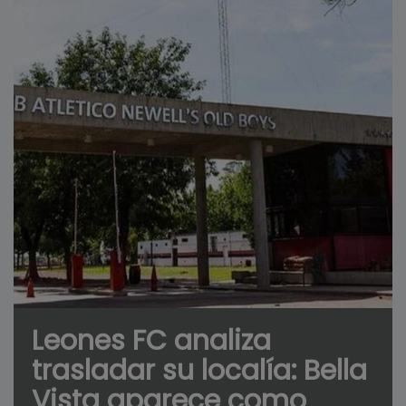
Leones FC analiza
trasladar su localía: Bella
Vista aparece como