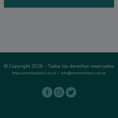
© Copyright 2026 - Todos los derechos reservados
-
https:extremodiario.com.ar
info@extremodiario.com.ar