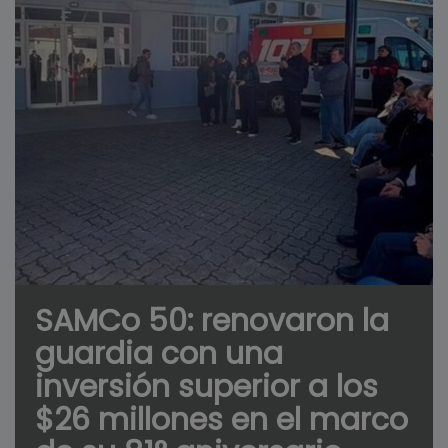
SAMCo 50: renovaron la
guardia con una
inversión superior a los
$26 millones en el marco