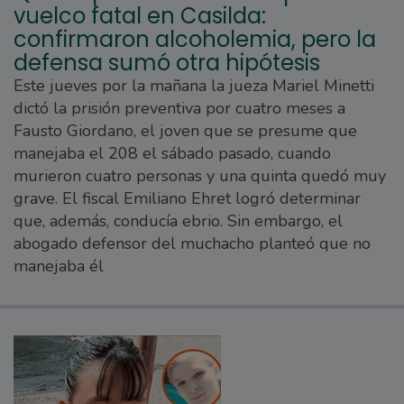
vuelco fatal en Casilda:
confirmaron alcoholemia, pero la
defensa sumó otra hipótesis
Este jueves por la mañana la jueza Mariel Minetti
dictó la prisión preventiva por cuatro meses a
Fausto Giordano, el joven que se presume que
manejaba el 208 el sábado pasado, cuando
murieron cuatro personas y una quinta quedó muy
grave. El fiscal Emiliano Ehret logró determinar
que, además, conducía ebrio. Sin embargo, el
abogado defensor del muchacho planteó que no
manejaba él