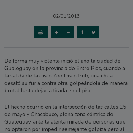
02/01/2013
De forma muy violenta inició el año la ciudad de
Gualeguay en la provincia de Entre Rios, cuando a
la salida de la disco Zoo Disco Pub, una chica
desató su furia contra otra, golpeándola de manera
brutal hasta dejarla tirada en el piso.
El hecho ocurrió en la intersección de las calles 25
de mayo y Chacabuco, plena zona céntrica de
Gualeguay, ante la atenta mirada de personas que
no optaron por impedir semejante golpiza pero sí