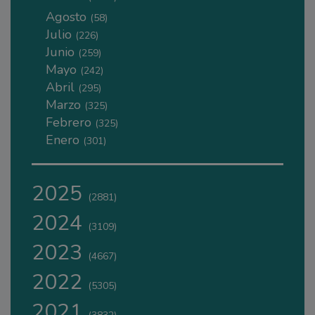
Agosto
(58)
Julio
(226)
Junio
(259)
Mayo
(242)
Abril
(295)
Marzo
(325)
Febrero
(325)
Enero
(301)
2025
(2881)
2024
(3109)
2023
(4667)
2022
(5305)
2021