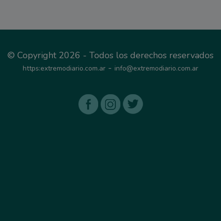
© Copyright 2026 - Todos los derechos reservados
-
https:extremodiario.com.ar
info@extremodiario.com.ar