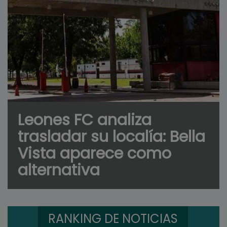
Leones FC analiza
trasladar su localía: Bella
Vista aparece como
alternativa
RANKING DE NOTICIAS