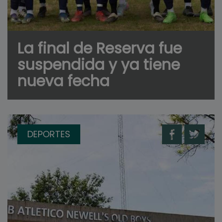
La final de Reserva fue
suspendida y ya tiene
nueva fecha
DEPORTES