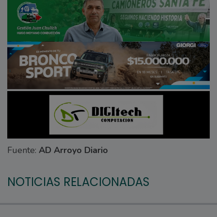
Fuente:
AD Arroyo Diario
NOTICIAS RELACIONADAS