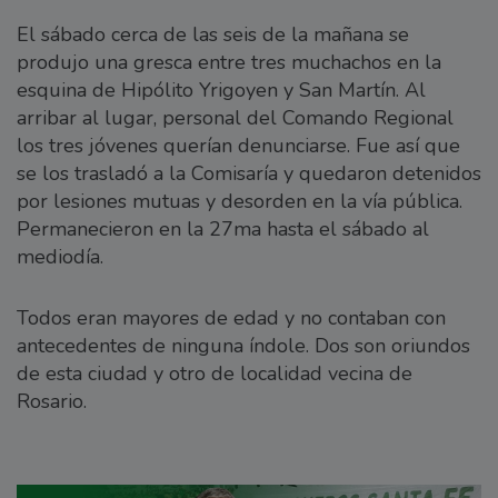
El sábado cerca de las seis de la mañana se
produjo una gresca entre tres muchachos en la
esquina de Hipólito Yrigoyen y San Martín. Al
arribar al lugar, personal del Comando Regional
los tres jóvenes querían denunciarse. Fue así que
se los trasladó a la Comisaría y quedaron detenidos
por lesiones mutuas y desorden en la vía pública.
Permanecieron en la 27ma hasta el sábado al
mediodía.
Todos eran mayores de edad y no contaban con
antecedentes de ninguna índole. Dos son oriundos
de esta ciudad y otro de localidad vecina de
Rosario.