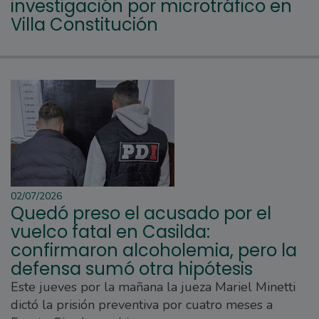
investigación por microtráfico en
Villa Constitución
02/07/2026
Quedó preso el acusado por el
vuelco fatal en Casilda:
confirmaron alcoholemia, pero la
defensa sumó otra hipótesis
Este jueves por la mañana la jueza Mariel Minetti
dictó la prisión preventiva por cuatro meses a