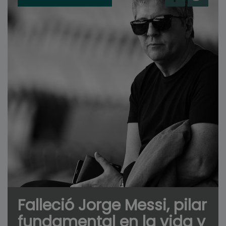
Falleció Jorge Messi, pilar
fundamental en la vida y