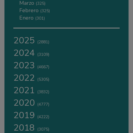
Marzo
(325)
Febrero
(325)
Enero
(301)
2025
(2881)
2024
(3109)
2023
(4667)
2022
(5305)
2021
(3832)
2020
(4777)
2019
(4222)
2018
(3075)