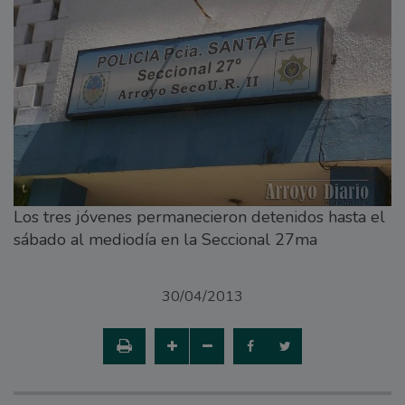
Los tres jóvenes permanecieron detenidos hasta el
sábado al mediodía en la Seccional 27ma
30/04/2013