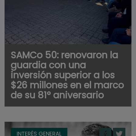
SAMCo 50: renovaron la
guardia con una
inversión superior a los
$26 millones en el marco
de su 81° aniversario
INTERÉS GENERAL