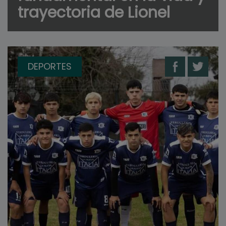
trayectoria de Lionel
DEPORTES