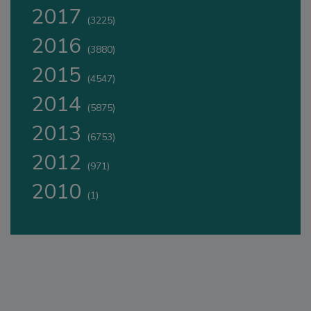
2017
(3225)
2016
(3880)
2015
(4547)
2014
(5875)
2013
(6753)
2012
(971)
2010
(1)