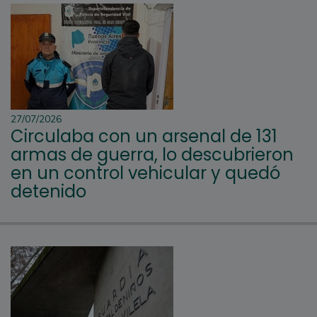
27/07/2026
Circulaba con un arsenal de 131
armas de guerra, lo descubrieron
en un control vehicular y quedó
detenido