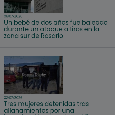
06/07/2026
Un bebé de dos años fue baleado
durante un ataque a tiros en la
zona sur de Rosario
02/07/2026
Tres mujeres detenidas tras
allanamientos por una