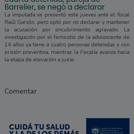
Barrelier, se negó a declarar
La imputada se presentó este jueves ante el fiscal
Raúl Garzón, pero optó por no declarar y mantener
la acusación por encubrimiento agravado. La
investigación por el femicidio de la adolescente de
14 años ya tiene a cuatro personas detenidas y con
prisión preventiva, mientras la Fiscalía avanza hacia
la etapa de elevación a juicio
Comentar