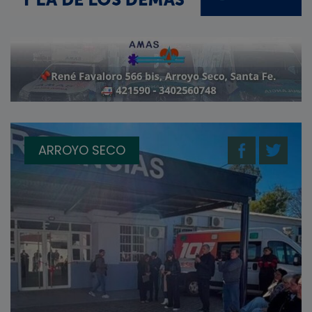
ARROYO SECO