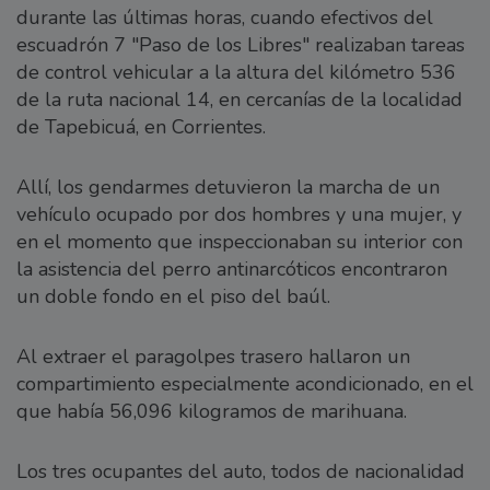
durante las últimas horas, cuando efectivos del
escuadrón 7 "Paso de los Libres" realizaban tareas
de control vehicular a la altura del kilómetro 536
de la ruta nacional 14, en cercanías de la localidad
de Tapebicuá, en Corrientes.
Allí, los gendarmes detuvieron la marcha de un
vehículo ocupado por dos hombres y una mujer, y
en el momento que inspeccionaban su interior con
la asistencia del perro antinarcóticos encontraron
un doble fondo en el piso del baúl.
Al extraer el paragolpes trasero hallaron un
compartimiento especialmente acondicionado, en el
que había 56,096 kilogramos de marihuana.
Los tres ocupantes del auto, todos de nacionalidad