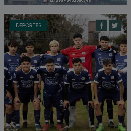
DEPORTES