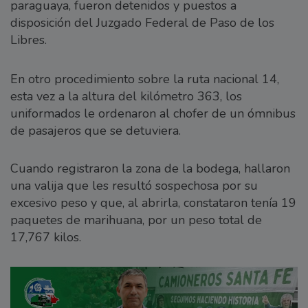
paraguaya, fueron detenidos y puestos a
disposición del Juzgado Federal de Paso de los
Libres.
En otro procedimiento sobre la ruta nacional 14,
esta vez a la altura del kilómetro 363, los
uniformados le ordenaron al chofer de un ómnibus
de pasajeros que se detuviera.
Cuando registraron la zona de la bodega, hallaron
una valija que les resultó sospechosa por su
excesivo peso y que, al abrirla, constataron tenía 19
paquetes de marihuana, por un peso total de
17,767 kilos.