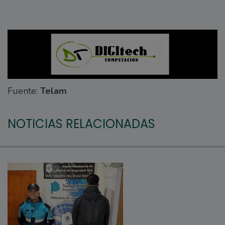
Fuente:
Telam
NOTICIAS RELACIONADAS