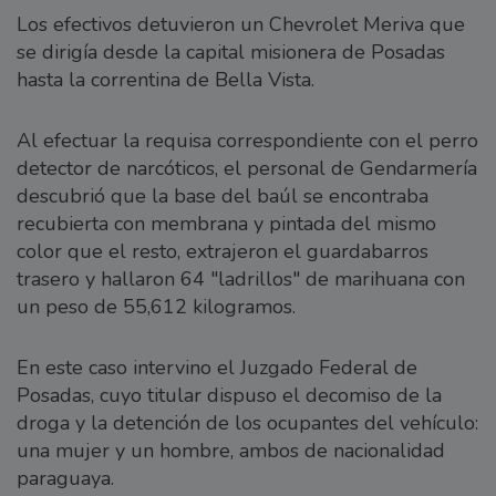
Los efectivos detuvieron un Chevrolet Meriva que
se dirigía desde la capital misionera de Posadas
hasta la correntina de Bella Vista.
Al efectuar la requisa correspondiente con el perro
detector de narcóticos, el personal de Gendarmería
descubrió que la base del baúl se encontraba
recubierta con membrana y pintada del mismo
color que el resto, extrajeron el guardabarros
trasero y hallaron 64 "ladrillos" de marihuana con
un peso de 55,612 kilogramos.
En este caso intervino el Juzgado Federal de
Posadas, cuyo titular dispuso el decomiso de la
droga y la detención de los ocupantes del vehículo:
una mujer y un hombre, ambos de nacionalidad
paraguaya.