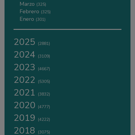
Marzo
(325)
Febrero
(325)
Enero
(301)
2025
(2881)
2024
(3109)
2023
(4667)
2022
(5305)
2021
(3832)
2020
(4777)
2019
(4222)
2018
(3075)