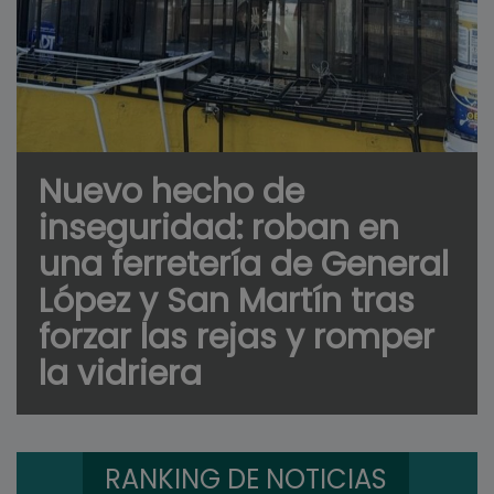
Nuevo hecho de
inseguridad: roban en
una ferretería de General
López y San Martín tras
forzar las rejas y romper
la vidriera
RANKING DE NOTICIAS