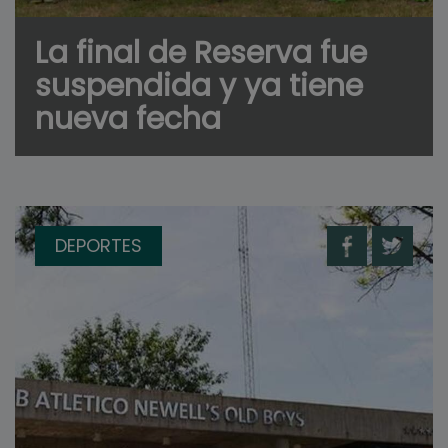
La final de Reserva fue
suspendida y ya tiene
nueva fecha
DEPORTES