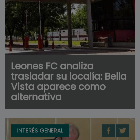
Leones FC analiza
trasladar su localía: Bella
Vista aparece como
alternativa
INTERÉS GENERAL