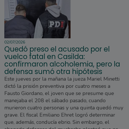
02/07/2026
Quedó preso el acusado por el
vuelco fatal en Casilda:
confirmaron alcoholemia, pero la
defensa sumó otra hipótesis
Este jueves por la mañana la jueza Mariel Minetti
dictó la prisión preventiva por cuatro meses a
Fausto Giordano, el joven que se presume que
manejaba el 208 el sábado pasado, cuando
murieron cuatro personas y una quinta quedó muy
grave. El fiscal Emiliano Ehret logró determinar
que, además, conducía ebrio. Sin embargo, el