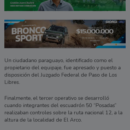
Un ciudadano paraguayo, identificado como el
propietario del equipaje, fue apresado y puesto a
disposición del Juzgado Federal de Paso de Los
Libres.
Finalmente, el tercer operativo se desarrolló
cuando integrantes del escuadrón 50 “Posadas”
realizaban controles sobre la ruta nacional 12, a la
altura de la localidad de El Arco.