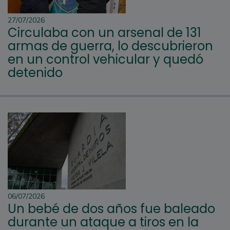
27/07/2026
Circulaba con un arsenal de 131
armas de guerra, lo descubrieron
en un control vehicular y quedó
detenido
06/07/2026
Un bebé de dos años fue baleado
durante un ataque a tiros en la