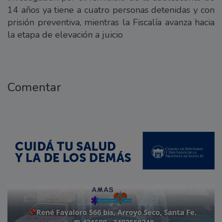
14 años ya tiene a cuatro personas detenidas y con
prisión preventiva, mientras la Fiscalía avanza hacia
la etapa de elevación a juicio
Comentar