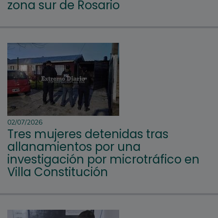
zona sur de Rosario
02/07/2026
Tres mujeres detenidas tras
allanamientos por una
investigación por microtráfico en
Villa Constitución