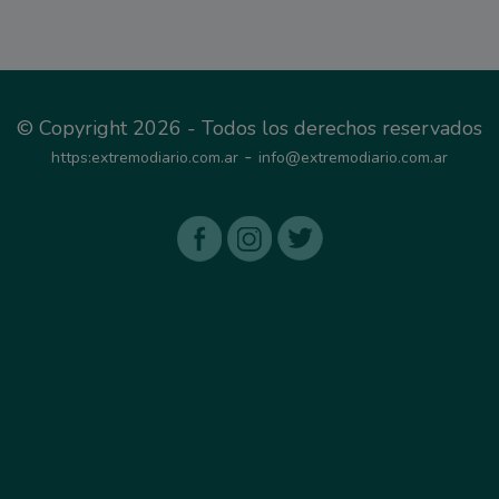
© Copyright 2026 - Todos los derechos reservados
-
https:extremodiario.com.ar
info@extremodiario.com.ar