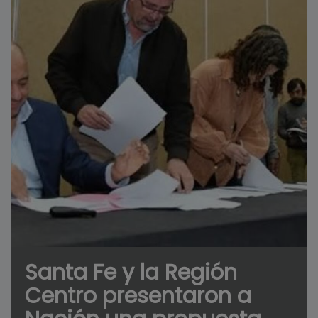
Santa Fe y la Región
Centro presentaron a