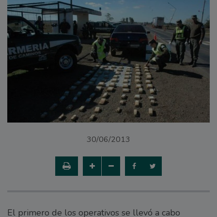
30/06/2013
El primero de los operativos se llevó a cabo