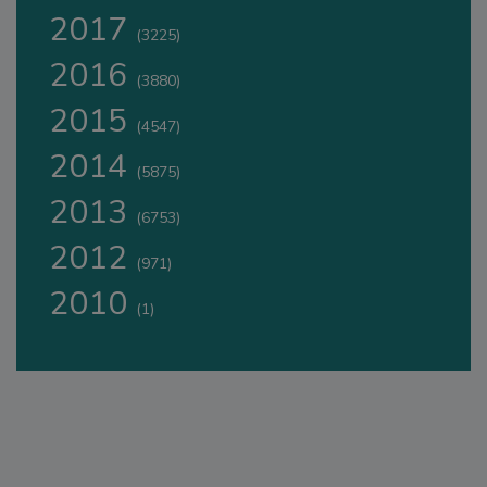
2017
(3225)
2016
(3880)
2015
(4547)
2014
(5875)
2013
(6753)
2012
(971)
2010
(1)