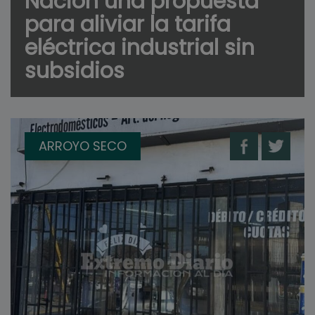
Nación una propuesta
para aliviar la tarifa
eléctrica industrial sin
subsidios
ARROYO SECO