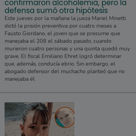
confirmaron alcoholemia, pero la
defensa sumó otra hipótesis
Este jueves por la mañana la jueza Mariel Minetti
dictó la prisión preventiva por cuatro meses a
Fausto Giordano, el joven que se presume que
manejaba el 208 el sábado pasado, cuando
murieron cuatro personas y una quinta quedó muy
grave. El fiscal Emiliano Ehret logró determinar
que, además, conducía ebrio. Sin embargo, el
abogado defensor del muchacho planteó que no
manejaba él