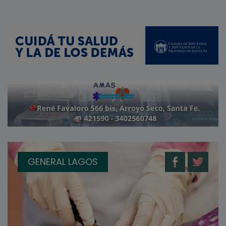
GENERAL LAGOS