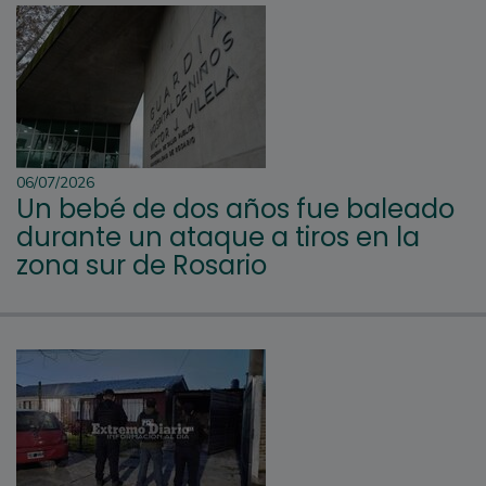
06/07/2026
Un bebé de dos años fue baleado
durante un ataque a tiros en la
zona sur de Rosario