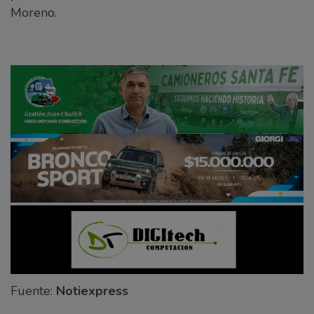
Moreno.
Fuente:
Notiexpress