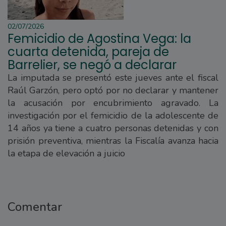
02/07/2026
Femicidio de Agostina Vega: la
cuarta detenida, pareja de
Barrelier, se negó a declarar
La imputada se presentó este jueves ante el fiscal
Raúl Garzón, pero optó por no declarar y mantener
la acusación por encubrimiento agravado. La
investigación por el femicidio de la adolescente de
14 años ya tiene a cuatro personas detenidas y con
prisión preventiva, mientras la Fiscalía avanza hacia
la etapa de elevación a juicio
Comentar