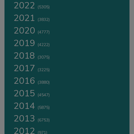
2022
(5305)
2021
(3832)
2020
(4777)
2019
(4222)
2018
(3075)
2017
(3225)
2016
(3880)
2015
(4547)
2014
(5875)
2013
(6753)
2012
(971)