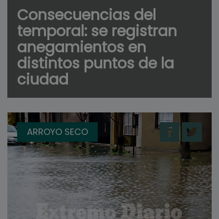
Consecuencias del
temporal: se registran
anegamientos en
distintos puntos de la
ciudad
ARROYO SECO