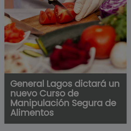
General Lagos dictará un
nuevo Curso de
Manipulación Segura de
Alimentos