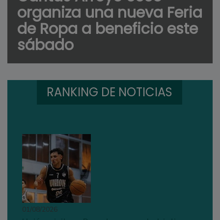
organiza una nueva Feria
de Ropa a beneficio este
sábado
RANKING DE NOTICIAS
01/08/2026