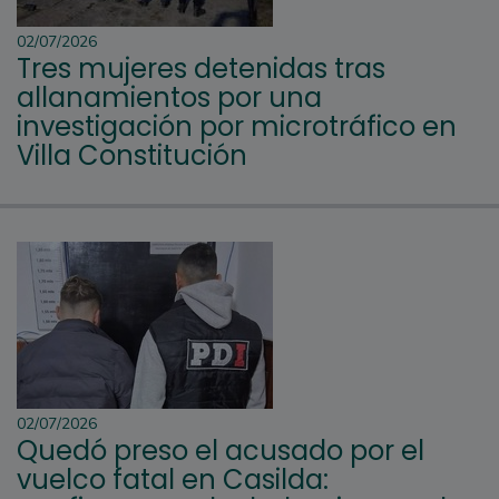
02/07/2026
Tres mujeres detenidas tras
allanamientos por una
investigación por microtráfico en
Villa Constitución
02/07/2026
Quedó preso el acusado por el
vuelco fatal en Casilda: