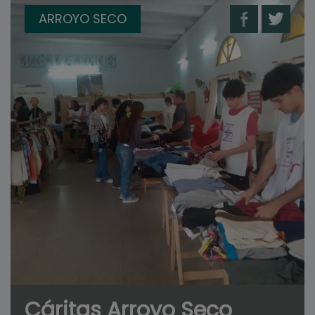
ARROYO SECO
Cáritas Arroyo Seco