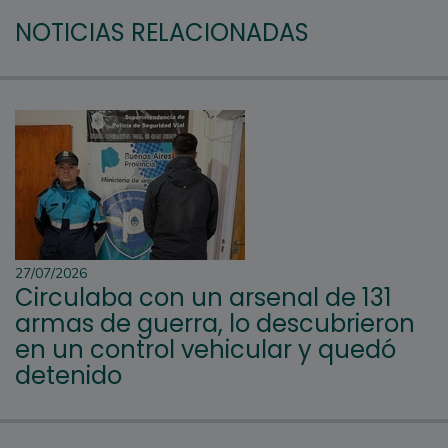
NOTICIAS RELACIONADAS
27/07/2026
Circulaba con un arsenal de 131
armas de guerra, lo descubrieron
en un control vehicular y quedó
detenido