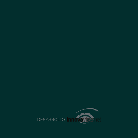
DESARROLLO