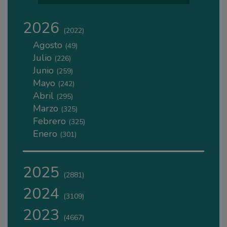
2026
(2022)
Agosto
(49)
Julio
(226)
Junio
(259)
Mayo
(242)
Abril
(295)
Marzo
(325)
Febrero
(325)
Enero
(301)
2025
(2881)
2024
(3109)
2023
(4667)