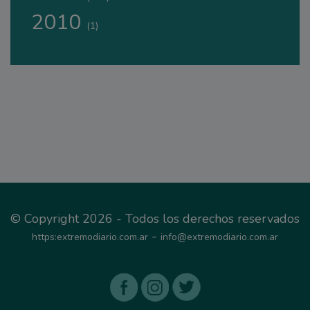
2010
(1)
© Copyright 2026 - Todos los derechos reservados
-
https:extremodiario.com.ar
info@extremodiario.com.ar