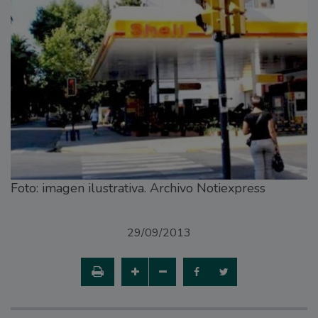
Foto: imagen ilustrativa. Archivo Notiexpress
29/09/2013