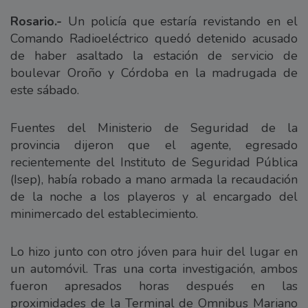
Rosario.-
Un policía que estaría revistando en el
Comando Radioeléctrico quedó detenido acusado
de haber asaltado la estación de servicio de
boulevar Oroño y Córdoba en la madrugada de
este sábado.
Fuentes del Ministerio de Seguridad de la
provincia dijeron que el agente, egresado
recientemente del Instituto de Seguridad Pública
(Isep), había robado a mano armada la recaudación
de la noche a los playeros y al encargado del
minimercado del establecimiento.
Lo hizo junto con otro jóven para huir del lugar en
un automóvil. Tras una corta investigación, ambos
fueron apresados horas después en las
proximidades de la Terminal de Omnibus Mariano