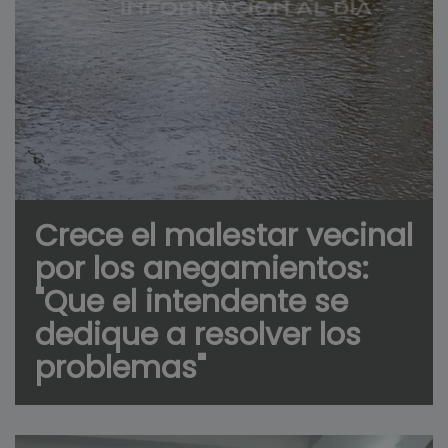
Crece el malestar vecinal
por los anegamientos:
"Que el intendente se
dedique a resolver los
problemas"