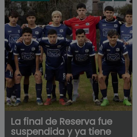
La final de Reserva fue
suspendida y ya tiene