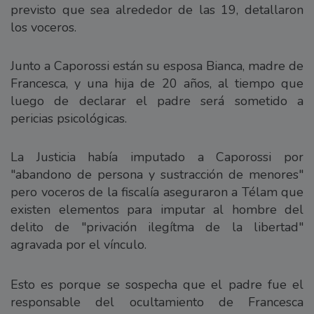
previsto que sea alrededor de las 19, detallaron
los voceros.
Junto a Caporossi están su esposa Bianca, madre de
Francesca, y una hija de 20 años, al tiempo que
luego de declarar el padre será sometido a
pericias psicológicas.
La Justicia había imputado a Caporossi por
"abandono de persona y sustracción de menores"
pero voceros de la fiscalía aseguraron a Télam que
existen elementos para imputar al hombre del
delito de "privación ilegítma de la libertad"
agravada por el vínculo.
Esto es porque se sospecha que el padre fue el
responsable del ocultamiento de Francesca