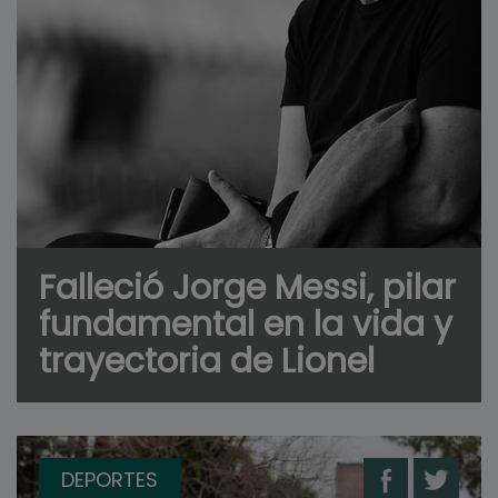
Falleció Jorge Messi, pilar
fundamental en la vida y
trayectoria de Lionel
DEPORTES