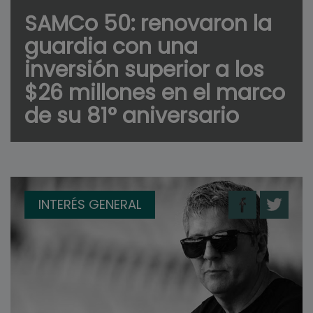
SAMCo 50: renovaron la
guardia con una
inversión superior a los
$26 millones en el marco
de su 81° aniversario
INTERÉS GENERAL