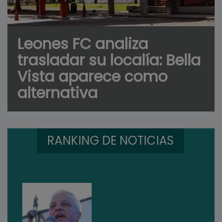
Leones FC analiza
trasladar su localía: Bella
Vista aparece como
alternativa
RANKING DE NOTICIAS