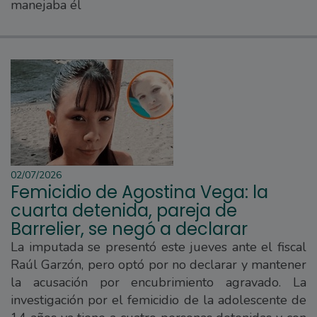
manejaba él
02/07/2026
Femicidio de Agostina Vega: la
cuarta detenida, pareja de
Barrelier, se negó a declarar
La imputada se presentó este jueves ante el fiscal
Raúl Garzón, pero optó por no declarar y mantener
la acusación por encubrimiento agravado. La
investigación por el femicidio de la adolescente de