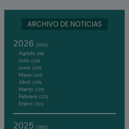
ARCHIVO DE NOTICIAS
2026
(2031)
Agosto
(58)
Julio
(226)
Junio
(259)
Mayo
(242)
Abril
(295)
Marzo
(325)
Febrero
(325)
Enero
(301)
2025
(2881)