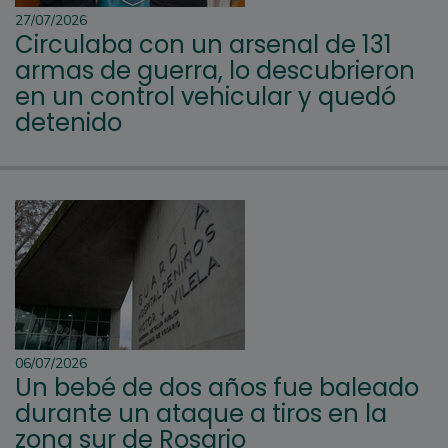
27/07/2026
Circulaba con un arsenal de 131
armas de guerra, lo descubrieron
en un control vehicular y quedó
detenido
06/07/2026
Un bebé de dos años fue baleado
durante un ataque a tiros en la
zona sur de Rosario