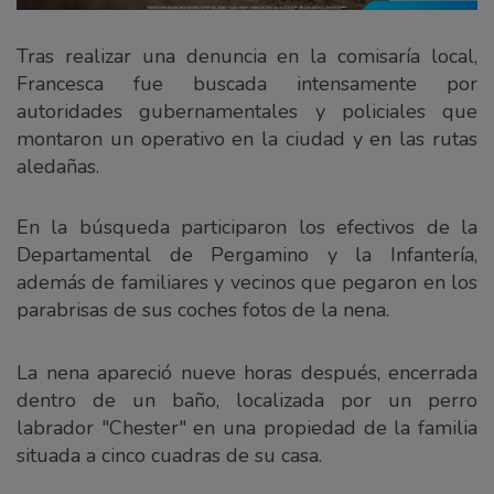
Tras realizar una denuncia en la comisaría local,
Francesca fue buscada intensamente por
autoridades gubernamentales y policiales que
montaron un operativo en la ciudad y en las rutas
aledañas.
En la búsqueda participaron los efectivos de la
Departamental de Pergamino y la Infantería,
además de familiares y vecinos que pegaron en los
parabrisas de sus coches fotos de la nena.
La nena apareció nueve horas después, encerrada
dentro de un baño, localizada por un perro
labrador "Chester" en una propiedad de la familia
situada a cinco cuadras de su casa.