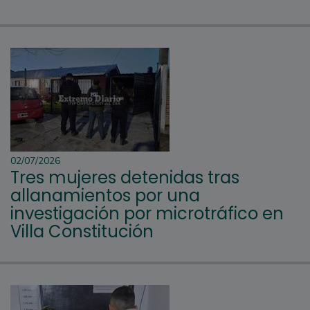
02/07/2026
Tres mujeres detenidas tras
allanamientos por una
investigación por microtráfico en
Villa Constitución