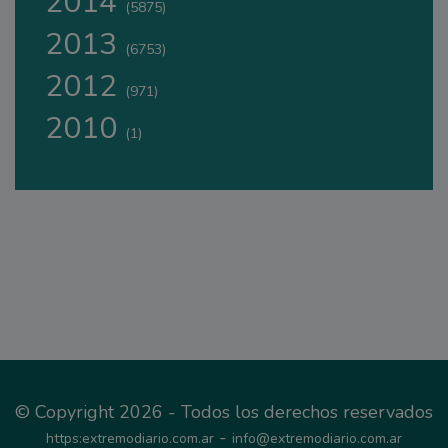
2014
(5875)
2013
(6753)
2012
(971)
2010
(1)
© Copyright 2026 - Todos los derechos reservados
-
https:extremodiario.com.ar
info@extremodiario.com.ar