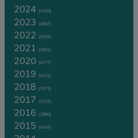
2024
(3109)
2023
(4667)
2022
(5305)
2021
(3832)
2020
(4777)
2019
(4222)
2018
(3075)
2017
(3225)
2016
(3880)
2015
(4547)