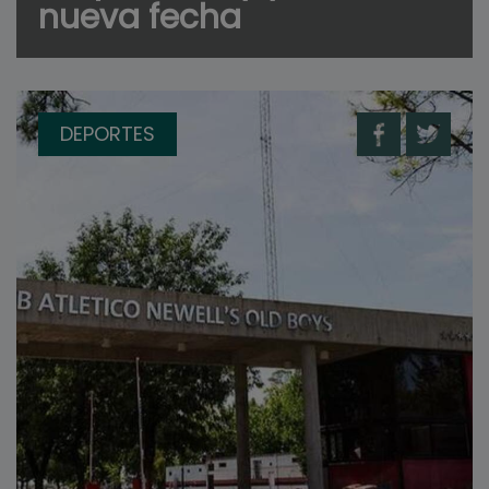
nueva fecha
DEPORTES