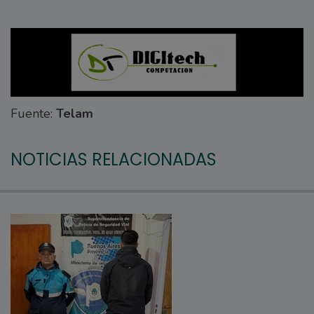
Fuente:
Telam
NOTICIAS RELACIONADAS