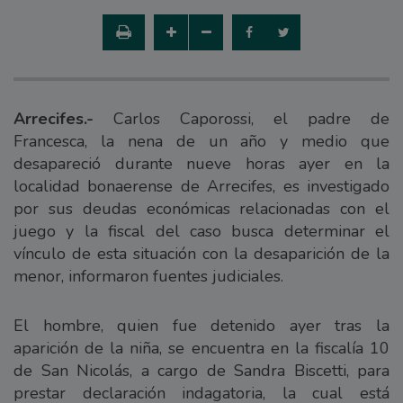
Arrecifes.-
Carlos Caporossi, el padre de
Francesca, la nena de un año y medio que
desapareció durante nueve horas ayer en la
localidad bonaerense de Arrecifes, es investigado
por sus deudas económicas relacionadas con el
juego y la fiscal del caso busca determinar el
vínculo de esta situación con la desaparición de la
menor, informaron fuentes judiciales.
El hombre, quien fue detenido ayer tras la
aparición de la niña, se encuentra en la fiscalía 10
de San Nicolás, a cargo de Sandra Biscetti, para
prestar declaración indagatoria, la cual está