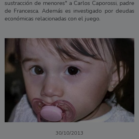
sustracción de menores" a Carlos Caporossi, padre
de Francesca. Además es investigado por deudas
económicas relacionadas con el juego.
30/10/2013