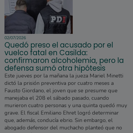
02/07/2026
Quedó preso el acusado por el
vuelco fatal en Casilda:
confirmaron alcoholemia, pero la
defensa sumó otra hipótesis
Este jueves por la mañana la jueza Mariel Minetti
dictó la prisión preventiva por cuatro meses a
Fausto Giordano, el joven que se presume que
manejaba el 208 el sábado pasado, cuando
murieron cuatro personas y una quinta quedó muy
grave. El fiscal Emiliano Ehret logró determinar
que, además, conducía ebrio. Sin embargo, el
abogado defensor del muchacho planteó que no