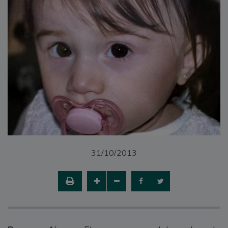
31/10/2013