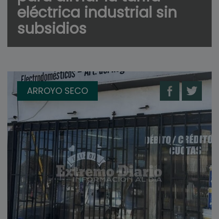
eléctrica industrial sin
subsidios
ARROYO SECO