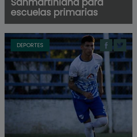
Sanmartiniana para
escuelas primarias
DEPORTES