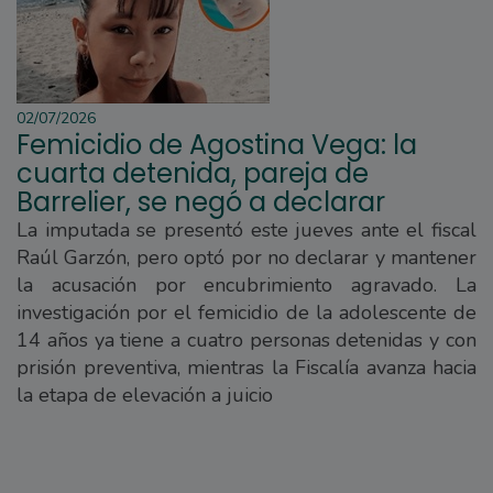
02/07/2026
Femicidio de Agostina Vega: la
cuarta detenida, pareja de
Barrelier, se negó a declarar
La imputada se presentó este jueves ante el fiscal
Raúl Garzón, pero optó por no declarar y mantener
la acusación por encubrimiento agravado. La
investigación por el femicidio de la adolescente de
14 años ya tiene a cuatro personas detenidas y con
prisión preventiva, mientras la Fiscalía avanza hacia
la etapa de elevación a juicio