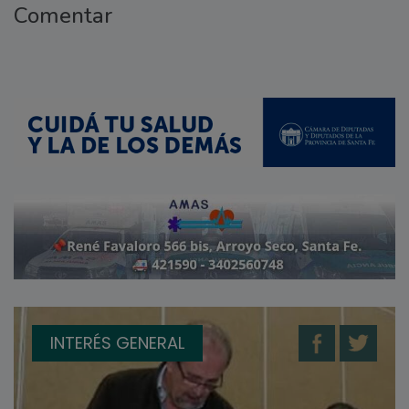
Comentar
INTERÉS GENERAL