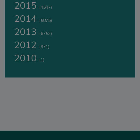
2015
(4547)
2014
(5875)
2013
(6753)
2012
(971)
2010
(1)