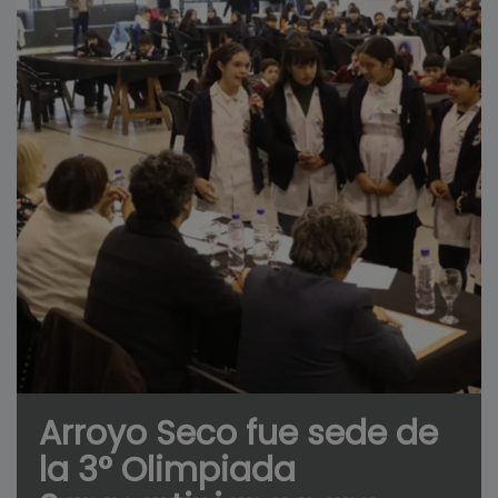
Arroyo Seco fue sede de
la 3° Olimpiada