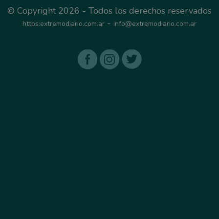
© Copyright 2026 - Todos los derechos reservados
-
https:extremodiario.com.ar
info@extremodiario.com.ar