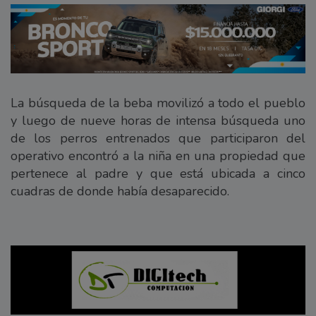
La búsqueda de la beba movilizó a todo el pueblo
y luego de nueve horas de intensa búsqueda uno
de los perros entrenados que participaron del
operativo encontró a la niña en una propiedad que
pertenece al padre y que está ubicada a cinco
cuadras de donde había desaparecido.