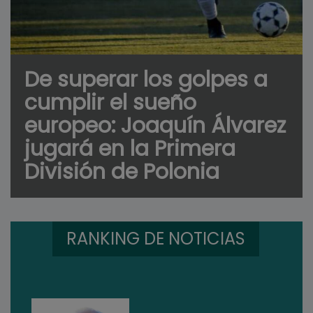
De superar los golpes a
cumplir el sueño
europeo: Joaquín Álvarez
jugará en la Primera
División de Polonia
RANKING DE NOTICIAS