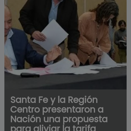
Santa Fe y la Región
Centro presentaron a
Nación una propuesta
para aliviar la tarifa