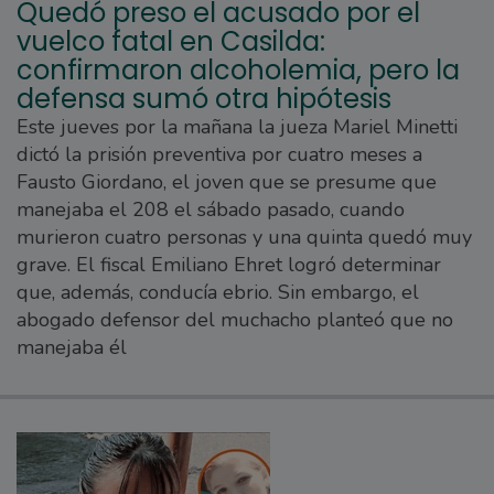
Quedó preso el acusado por el
vuelco fatal en Casilda:
confirmaron alcoholemia, pero la
defensa sumó otra hipótesis
Este jueves por la mañana la jueza Mariel Minetti
dictó la prisión preventiva por cuatro meses a
Fausto Giordano, el joven que se presume que
manejaba el 208 el sábado pasado, cuando
murieron cuatro personas y una quinta quedó muy
grave. El fiscal Emiliano Ehret logró determinar
que, además, conducía ebrio. Sin embargo, el
abogado defensor del muchacho planteó que no
manejaba él