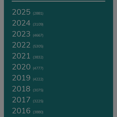
2025
(2881)
2024
(3109)
2023
(4667)
2022
(5305)
2021
(3832)
2020
(4777)
2019
(4222)
2018
(3075)
2017
(3225)
2016
(3880)