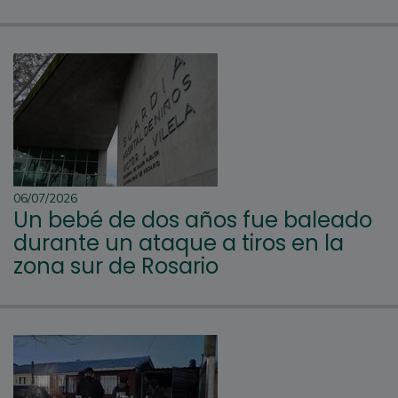
06/07/2026
Un bebé de dos años fue baleado
durante un ataque a tiros en la
zona sur de Rosario