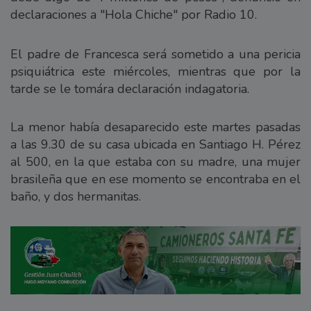
declaraciones a "Hola Chiche" por Radio 10.
El padre de Francesca será sometido a una pericia
psiquiátrica este miércoles, mientras que por la
tarde se le tomára declaración indagatoria.
La menor había desaparecido este martes pasadas
a las 9.30 de su casa ubicada en Santiago H. Pérez
al 500, en la que estaba con su madre, una mujer
brasileña que en ese momento se encontraba en el
baño, y dos hermanitas.