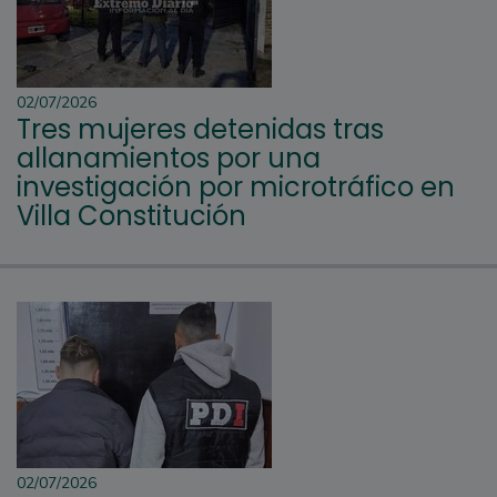
02/07/2026
Tres mujeres detenidas tras
allanamientos por una
investigación por microtráfico en
Villa Constitución
02/07/2026