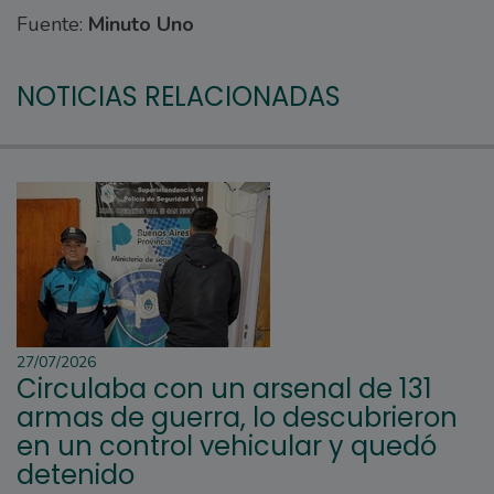
Fuente:
Minuto Uno
NOTICIAS RELACIONADAS
27/07/2026
Circulaba con un arsenal de 131
armas de guerra, lo descubrieron
en un control vehicular y quedó
detenido