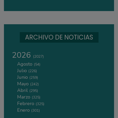
ARCHIVO DE NOTICIAS
2026
(2027)
Agosto
(54)
Julio
(226)
Junio
(259)
Mayo
(242)
Abril
(295)
Marzo
(325)
Febrero
(325)
Enero
(301)