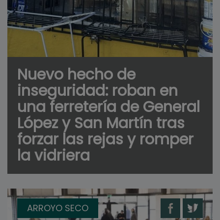
Nuevo hecho de
inseguridad: roban en
una ferretería de General
López y San Martín tras
forzar las rejas y romper
la vidriera
ARROYO SECO