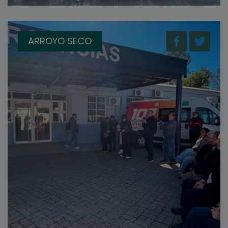
ARROYO SECO