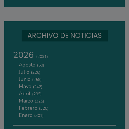
ARCHIVO DE NOTICIAS
2026
(2031)
Agosto
(58)
Julio
(226)
Junio
(259)
Mayo
(242)
Abril
(295)
Marzo
(325)
Febrero
(325)
Enero
(301)