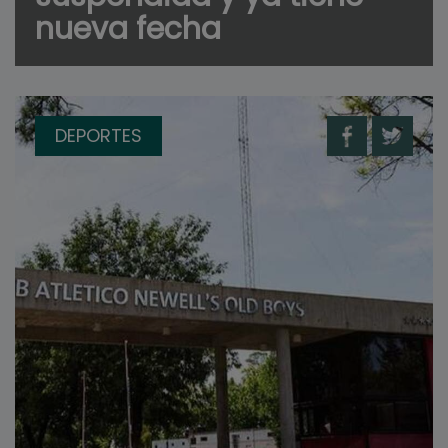
nueva fecha
DEPORTES