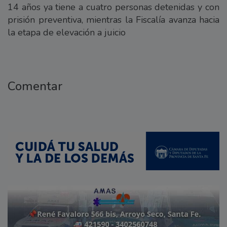
14 años ya tiene a cuatro personas detenidas y con
prisión preventiva, mientras la Fiscalía avanza hacia
la etapa de elevación a juicio
Comentar