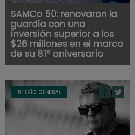
SAMCo 50: renovaron la
guardia con una
inversión superior a los
$26 millones en el marco
de su 81° aniversario
INTERÉS GENERAL