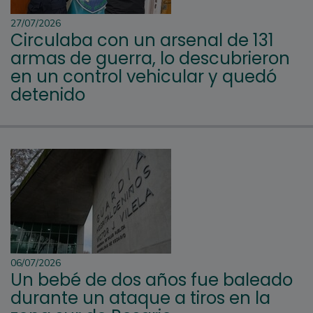
27/07/2026
Circulaba con un arsenal de 131
armas de guerra, lo descubrieron
en un control vehicular y quedó
detenido
06/07/2026
Un bebé de dos años fue baleado
durante un ataque a tiros en la