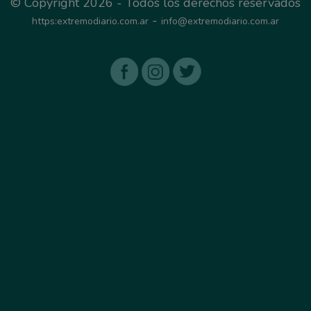
© Copyright 2026 - Todos los derechos reservados
-
https:extremodiario.com.ar
info@extremodiario.com.ar