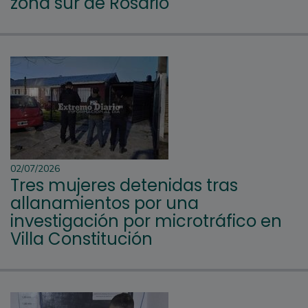
zona sur de Rosario
02/07/2026
Tres mujeres detenidas tras
allanamientos por una
investigación por microtráfico en
Villa Constitución