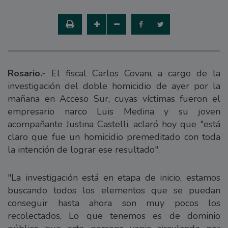
Rosario.-
El fiscal Carlos Covani, a cargo de la
investigación del doble homicidio de ayer por la
mañana en Acceso Sur, cuyas víctimas fueron el
empresario narco Luis Medina y su joven
acompañante Justina Castelli, aclaró hoy que "está
claro que fue un homicidio premeditado con toda
la intención de lograr ese resultado".
"La investigación está en etapa de inicio, estamos
buscando todos los elementos que se puedan
conseguir hasta ahora son muy pocos los
recolectados, Lo que tenemos es de dominio