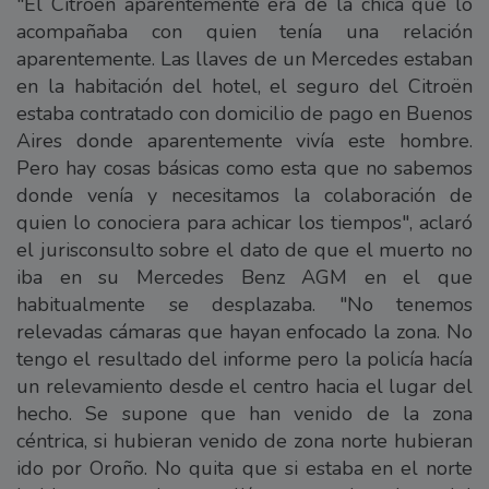
"El Citroën aparentemente era de la chica que lo
acompañaba con quien tenía una relación
aparentemente. Las llaves de un Mercedes estaban
en la habitación del hotel, el seguro del Citroën
estaba contratado con domicilio de pago en Buenos
Aires donde aparentemente vivía este hombre.
Pero hay cosas básicas como esta que no sabemos
donde venía y necesitamos la colaboración de
quien lo conociera para achicar los tiempos", aclaró
el jurisconsulto sobre el dato de que el muerto no
iba en su Mercedes Benz AGM en el que
habitualmente se desplazaba. "No tenemos
relevadas cámaras que hayan enfocado la zona. No
tengo el resultado del informe pero la policía hacía
un relevamiento desde el centro hacia el lugar del
hecho. Se supone que han venido de la zona
céntrica, si hubieran venido de zona norte hubieran
ido por Oroño. No quita que si estaba en el norte