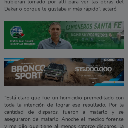
hubieran tomado por allí para ver las obras del
Dakar o porque le gustaba ir más rápido", aclaró.
"Está claro que fue un homicidio premeditado con
toda la intención de lograr ese resultado. Por la
cantidad de disparos, fueron a matarlo y se
aseguraron de matarlo. Anoche el medico forense
y me dijo que tiene al menos catorce disparos, la