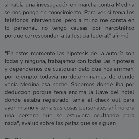
si había una investigación en marcha contra Medina
se nos ponga en conocimiento. Para ver si tenía los
teléfonos intervenidos, pero a mi no me consta en
lo personal, no tengo causas por narcotráfico
porque corresponden a la Justicia federal" afirmó.
"En estos momento las hipótesis de la autoría son
todas y ninguna, trabajamos con todas las hipótesis
y dependemos de cualquier dato que nos arrimen,
por ejemplo todavía no determinamos de donde
venía Medina esa noche. Sabemos donde iba por
deducción porque tenía encima la llave del hotel
donde estaba registrado, tenia el check out para
ayer mismo y tenia sus cosas personales ahí, no era
una persona que se estuviera ocultando para
nada", evaluó sobre las pistas que se siguen.