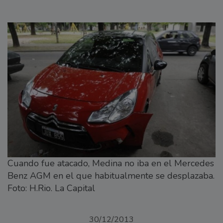
Cuando fue atacado, Medina no iba en el Mercedes
Benz AGM en el que habitualmente se desplazaba.
Foto: H.Rio. La Capital
30/12/2013