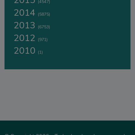
2015
(4547)
2014
(5875)
2013
(6753)
2012
(971)
2010
(1)