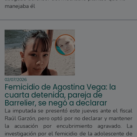
manejaba él
02/07/2026
Femicidio de Agostina Vega: la
cuarta detenida, pareja de
Barrelier, se negó a declarar
La imputada se presentó este jueves ante el fiscal
Raúl Garzón, pero optó por no declarar y mantener
la acusación por encubrimiento agravado. La
investigación por el femicidio de la adolescente de