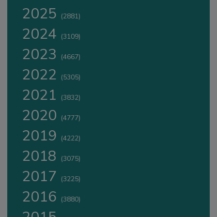
2025
(2881)
2024
(3109)
2023
(4667)
2022
(5305)
2021
(3832)
2020
(4777)
2019
(4222)
2018
(3075)
2017
(3225)
2016
(3880)