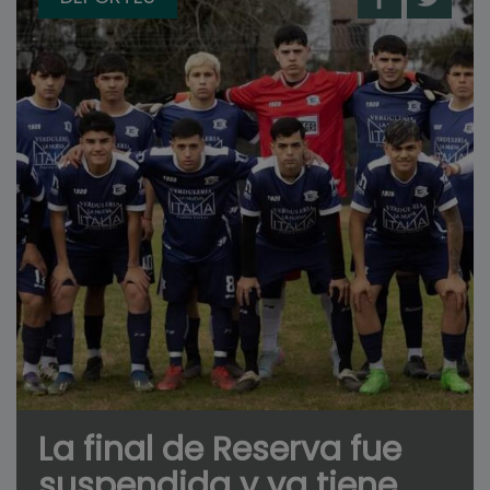
La final de Reserva fue
suspendida y ya tiene