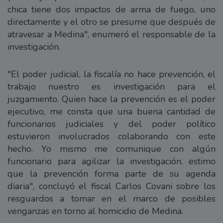
chica tiene dos impactos de arma de fuego, uno
directamente y el otro se presume que después de
atravesar a Medina", enumeró el responsable de la
investigación.
"El poder judicial, la fiscalía no hace prevención, el
trabajo nuestro es investigación para el
juzgamiento. Quien hace la prevención es el poder
ejecutivo, me consta que una buena cantidad de
funcionarios judiciales y del poder político
estuvieron involucrados colaborando con este
hecho. Yo mismo me comunique con algún
funcionario para agilizar la investigación, estimo
que la prevención forma parte de su agenda
diaria", concluyó el fiscal Carlos Covani sobre los
resguardos a tomar en el marco de posibles
venganzas en torno al homicidio de Medina.