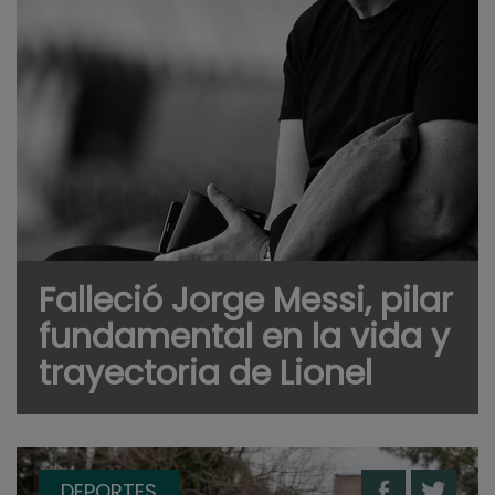
Falleció Jorge Messi, pilar
fundamental en la vida y
trayectoria de Lionel
DEPORTES