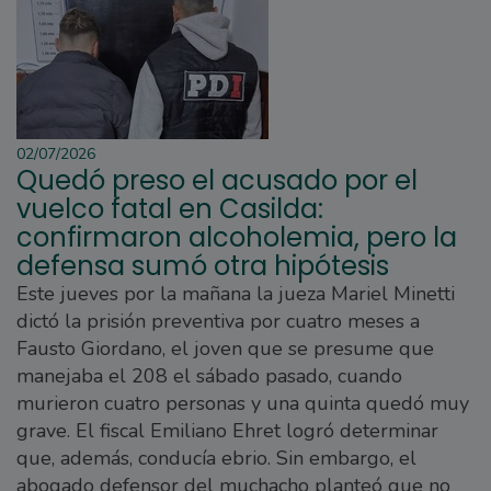
02/07/2026
Quedó preso el acusado por el
vuelco fatal en Casilda:
confirmaron alcoholemia, pero la
defensa sumó otra hipótesis
Este jueves por la mañana la jueza Mariel Minetti
dictó la prisión preventiva por cuatro meses a
Fausto Giordano, el joven que se presume que
manejaba el 208 el sábado pasado, cuando
murieron cuatro personas y una quinta quedó muy
grave. El fiscal Emiliano Ehret logró determinar
que, además, conducía ebrio. Sin embargo, el
abogado defensor del muchacho planteó que no