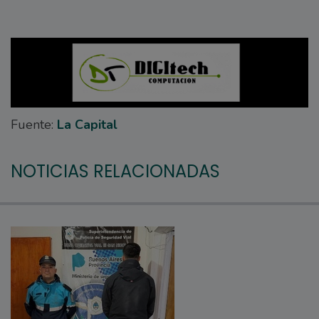
Fuente:
La Capital
NOTICIAS RELACIONADAS