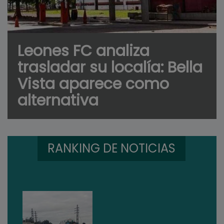
Leones FC analiza
trasladar su localía: Bella
Vista aparece como
alternativa
RANKING DE NOTICIAS