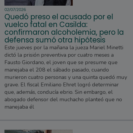
02/07/2026
Quedó preso el acusado por el
vuelco fatal en Casilda:
confirmaron alcoholemia, pero la
defensa sumó otra hipótesis
Este jueves por la mañana la jueza Mariel Minetti
dictó la prisión preventiva por cuatro meses a
Fausto Giordano, el joven que se presume que
manejaba el 208 el sábado pasado, cuando
murieron cuatro personas y una quinta quedó muy
grave. El fiscal Emiliano Ehret logró determinar
que, además, conducía ebrio. Sin embargo, el
abogado defensor del muchacho planteó que no
manejaba él