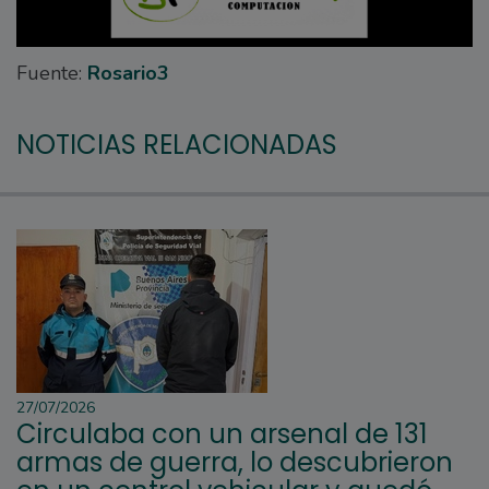
Fuente:
Rosario3
NOTICIAS RELACIONADAS
27/07/2026
Circulaba con un arsenal de 131
armas de guerra, lo descubrieron