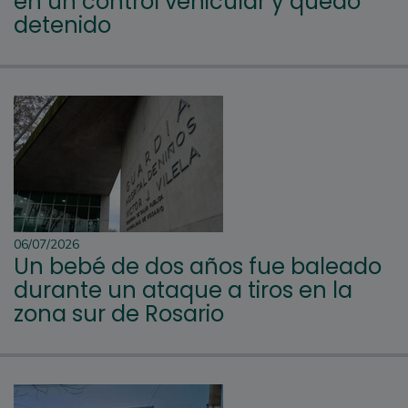
en un control vehicular y quedó
detenido
06/07/2026
Un bebé de dos años fue baleado
durante un ataque a tiros en la
zona sur de Rosario