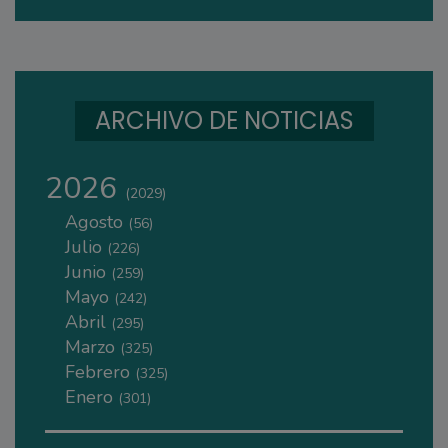
ARCHIVO DE NOTICIAS
2026
(2029)
Agosto
(56)
Julio
(226)
Junio
(259)
Mayo
(242)
Abril
(295)
Marzo
(325)
Febrero
(325)
Enero
(301)