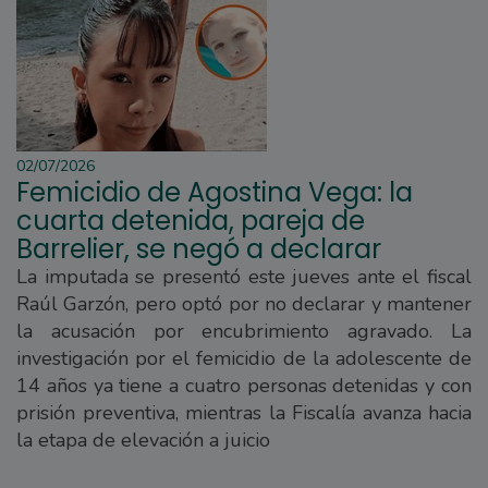
02/07/2026
Femicidio de Agostina Vega: la
cuarta detenida, pareja de
Barrelier, se negó a declarar
La imputada se presentó este jueves ante el fiscal
Raúl Garzón, pero optó por no declarar y mantener
la acusación por encubrimiento agravado. La
investigación por el femicidio de la adolescente de
14 años ya tiene a cuatro personas detenidas y con
prisión preventiva, mientras la Fiscalía avanza hacia
la etapa de elevación a juicio