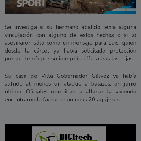
Se investiga si su hermano abatido tenía alguna
vinculación con alguno de estos hechos o si lo
asesinaron sólo como un mensaje para Luis, quien
desde la cárcel ya había solicitado protección
porque temía por su integridad física tras las rejas.
Su casa de Villa Gobernador Gálvez ya había
sufrido al menos un ataque a balazos, en junio
último. Oficiales que iban a allanar la vivienda
encontraron la fachada con unos 20 agujeros.