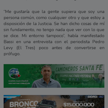
“Me gustaría que la gente supiera que soy una
persona común, como cualquier otro y que estoy a
disposición de la Justicia. Se han dicho cosas de mí
sin fundamento, no tengo nada que ver con lo que
se dice. Mi entorno tampoco”, había manifestado
Bassi en una entrevista con el periodista Pedro
Levy (El Tres) poco antes de convertirse en
prófugo.