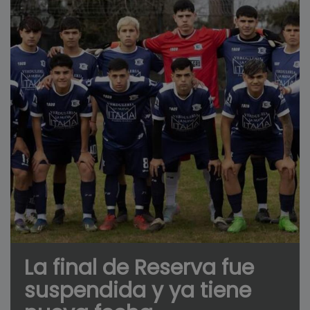
La final de Reserva fue
suspendida y ya tiene