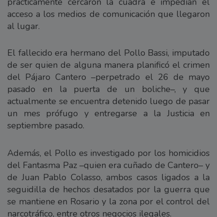
prácticamente cercaron la cuadra e impedían el
acceso a los medios de comunicación que llegaron
al lugar.
El fallecido era hermano del Pollo Bassi, imputado
de ser quien de alguna manera planificó el crimen
del Pájaro Cantero –perpetrado el 26 de mayo
pasado en la puerta de un boliche–, y que
actualmente se encuentra detenido luego de pasar
un mes prófugo y entregarse a la Justicia en
septiembre pasado.
Además, el Pollo es investigado por los homicidios
del Fantasma Paz –quien era cuñado de Cantero– y
de Juan Pablo Colasso, ambos casos ligados a la
seguidilla de hechos desatados por la guerra que
se mantiene en Rosario y la zona por el control del
narcotráfico, entre otros negocios ilegales.