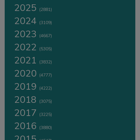
2025
(2881)
2024
(3109)
2023
(4667)
2022
(5305)
2021
(3832)
2020
(4777)
2019
(4222)
2018
(3075)
2017
(3225)
2016
(3880)
2015