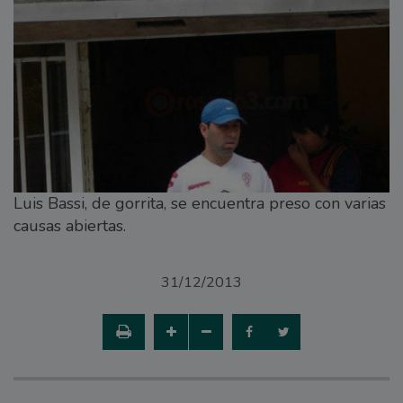
Luis Bassi, de gorrita, se encuentra preso con varias
causas abiertas.
31/12/2013