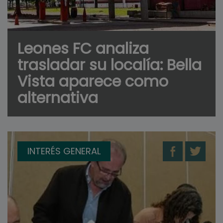
Leones FC analiza
trasladar su localía: Bella
Vista aparece como
alternativa
INTERÉS GENERAL