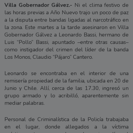
Villa Gobernador Gálvez.-
Ni el clima festivo de
las horas previas a Año Nuevo trajo un poco de paz
a la disputa entre bandas ligadas al narcotráfico en
la zona. Este martes a la tarde asesinaron en Villa
Gobernador Gálvez a Leonardo Bassi, hermano de
Luis “Pollo” Bassi, apuntado –entre otras causas–
como instigador del crimen del líder de la banda
Los Monos, Claudio “Pájaro” Cantero.
Leonardo se encontraba en el interior de una
remisería propiedad de la familia, ubicada en 20 de
Junio y Chile. Allí, cerca de las 17.30, ingresó un
grupo armado y lo acribilló, aparentemente sin
mediar palabras.
Personal de Criminalística de la Policía trabajaba
en el lugar, donde allegados a la víctima