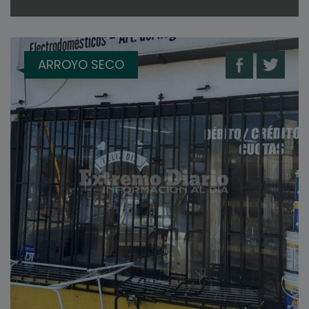
ARROYO SECO