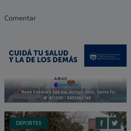
Comentar
DEPORTES