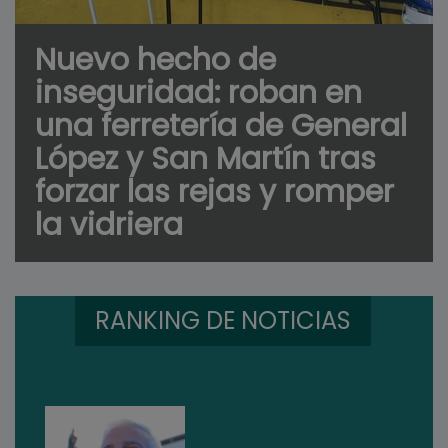
Nuevo hecho de
inseguridad: roban en
una ferretería de General
López y San Martín tras
forzar las rejas y romper
la vidriera
RANKING DE NOTICIAS