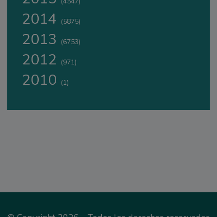
(4547)
2014
(5875)
2013
(6753)
2012
(971)
2010
(1)