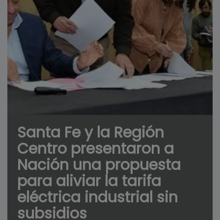
Santa Fe y la Región
Centro presentaron a
Nación una propuesta
para aliviar la tarifa
eléctrica industrial sin
subsidios