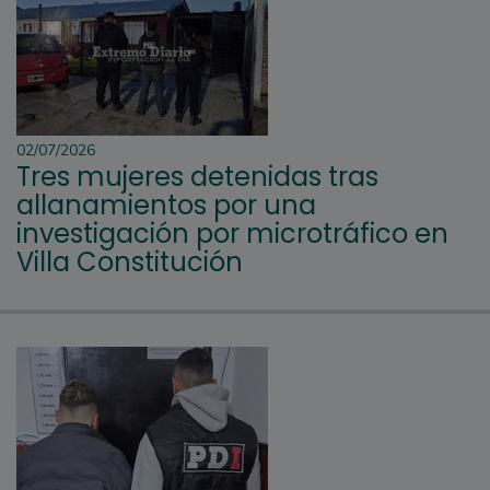
02/07/2026
Tres mujeres detenidas tras
allanamientos por una
investigación por microtráfico en
Villa Constitución