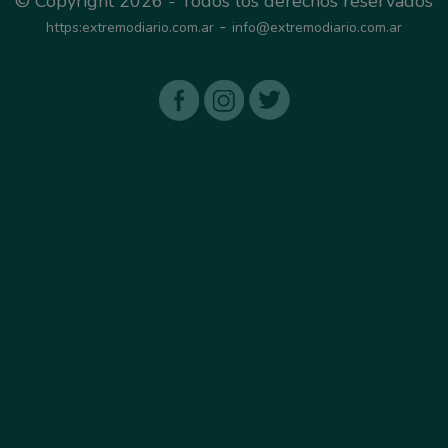
© Copyright 2026 - Todos los derechos reservados
-
https:extremodiario.com.ar
info@extremodiario.com.ar