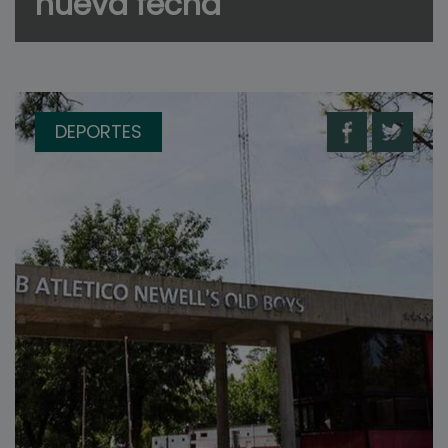
nueva fecha
DEPORTES