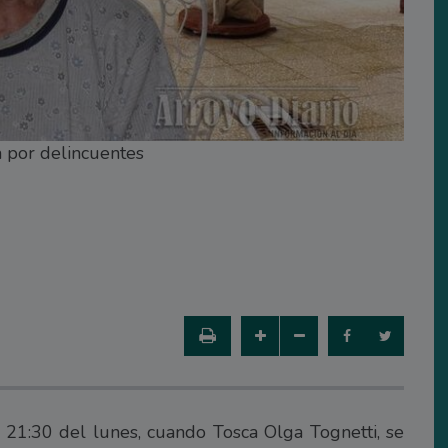
a por delincuentes
21:30 del lunes, cuando Tosca Olga Tognetti, se