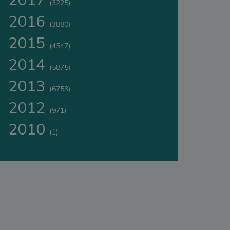
2017
(3225)
2016
(3880)
2015
(4547)
2014
(5875)
2013
(6753)
2012
(971)
2010
(1)