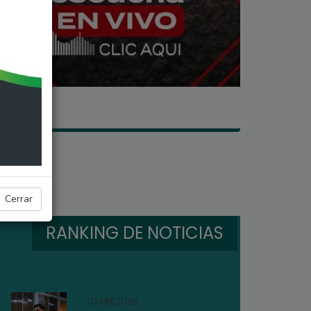
Cerrar
RANKING DE NOTICIAS
01/08/2026