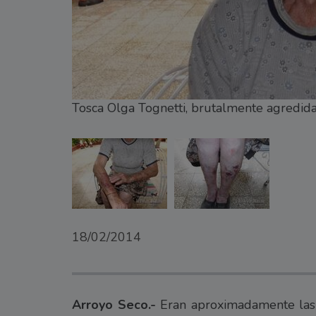
Tosca Olga Tognetti, brutalmente agredid
18/02/2014
Arroyo Seco.-
Eran aproximadamente las 