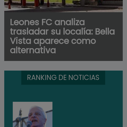
Leones FC analiza
trasladar su localía: Bella
Vista aparece como
alternativa
RANKING DE NOTICIAS