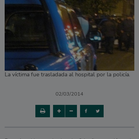
La víctima fue trasladada al hospital por la policía.
02/03/2014