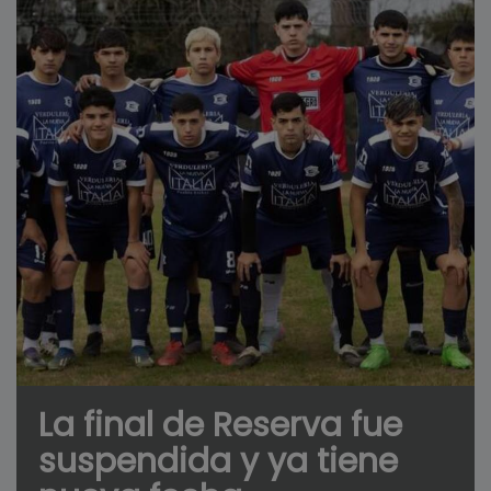
La final de Reserva fue
suspendida y ya tiene