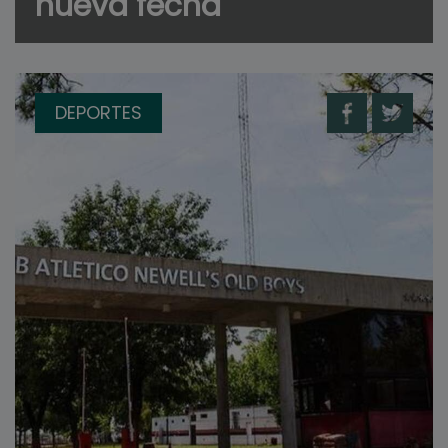
nueva fecha
DEPORTES