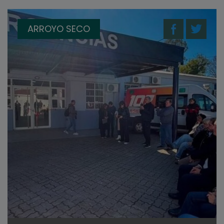
ARROYO SECO