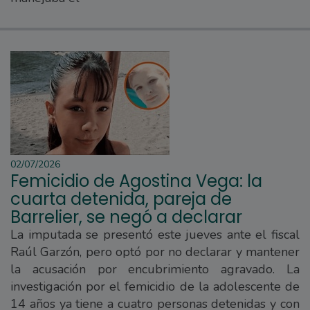
02/07/2026
Femicidio de Agostina Vega: la
cuarta detenida, pareja de
Barrelier, se negó a declarar
La imputada se presentó este jueves ante el fiscal
Raúl Garzón, pero optó por no declarar y mantener
la acusación por encubrimiento agravado. La
investigación por el femicidio de la adolescente de
14 años ya tiene a cuatro personas detenidas y con