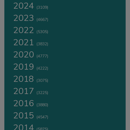
2024
(3109)
2023
(4667)
2022
(5305)
2021
(3832)
2020
(4777)
2019
(4222)
2018
(3075)
2017
(3225)
2016
(3880)
2015
(4547)
2014
(5875)