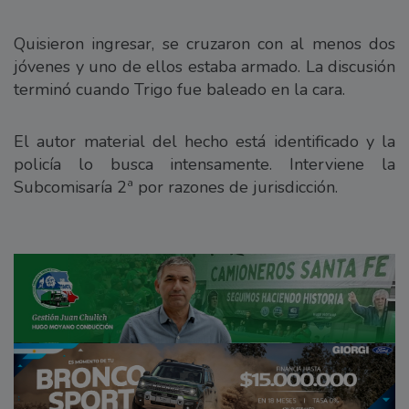
Quisieron ingresar, se cruzaron con al menos dos
jóvenes y uno de ellos estaba armado. La discusión
terminó cuando Trigo fue baleado en la cara.
El autor material del hecho está identificado y la
policía lo busca intensamente. Interviene la
Subcomisaría 2ª por razones de jurisdicción.