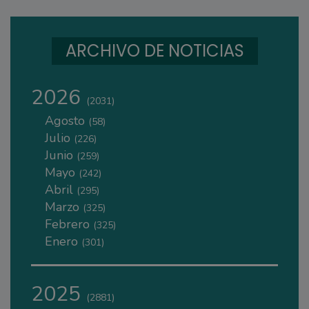
ARCHIVO DE NOTICIAS
2026
(2031)
Agosto
(58)
Julio
(226)
Junio
(259)
Mayo
(242)
Abril
(295)
Marzo
(325)
Febrero
(325)
Enero
(301)
2025
(2881)