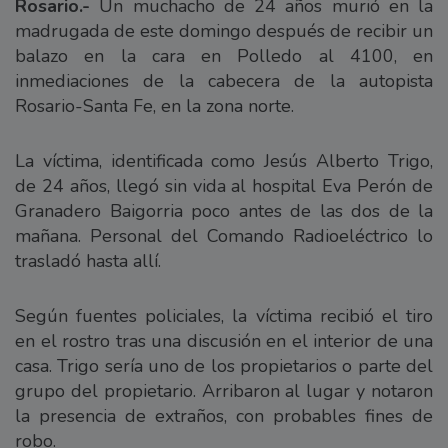
Rosario.-
Un muchacho de 24 años murió en la
madrugada de este domingo después de recibir un
balazo en la cara en Polledo al 4100, en
inmediaciones de la cabecera de la autopista
Rosario-Santa Fe, en la zona norte.
La víctima, identificada como Jesús Alberto Trigo,
de 24 años, llegó sin vida al hospital Eva Perón de
Granadero Baigorria poco antes de las dos de la
mañana. Personal del Comando Radioeléctrico lo
trasladó hasta allí.
Según fuentes policiales, la víctima recibió el tiro
en el rostro tras una discusión en el interior de una
casa. Trigo sería uno de los propietarios o parte del
grupo del propietario. Arribaron al lugar y notaron
la presencia de extraños, con probables fines de
robo.