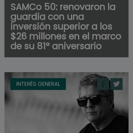
SAMCo 50: renovaron la
guardia con una
inversión superior a los
$26 millones en el marco
de su 81° aniversario
INTERÉS GENERAL