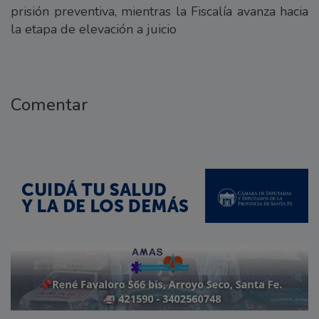
prisión preventiva, mientras la Fiscalía avanza hacia
la etapa de elevación a juicio
Comentar