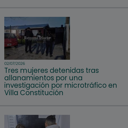
02/07/2026
Tres mujeres detenidas tras
allanamientos por una
investigación por microtráfico en
Villa Constitución