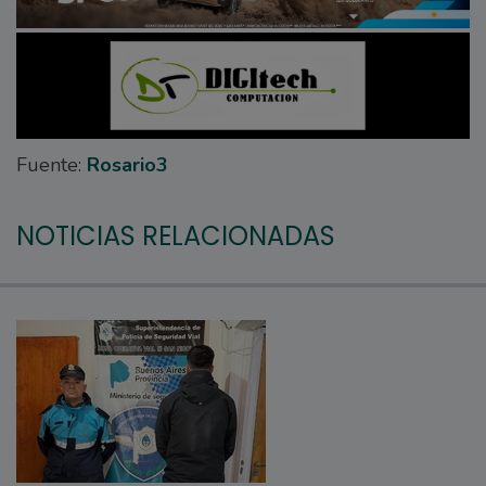
Fuente:
Rosario3
NOTICIAS RELACIONADAS