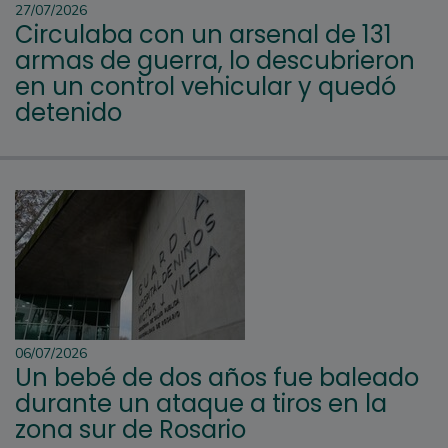
27/07/2026
Circulaba con un arsenal de 131
armas de guerra, lo descubrieron
en un control vehicular y quedó
detenido
06/07/2026
Un bebé de dos años fue baleado
durante un ataque a tiros en la
zona sur de Rosario