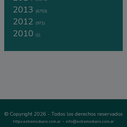
2013
(6753)
2012
(971)
2010
(1)
© Copyright 2026 - Todos los derechos reservados
-
https:extremodiario.com.ar
info@extremodiario.com.ar