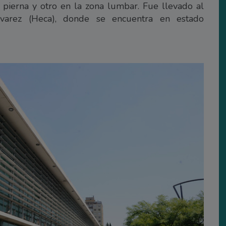
 pierna y otro en la zona lumbar. Fue llevado al
varez (Heca), donde se encuentra en estado