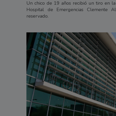
Un chico de 19 años recibió un tiro en la
Hospital de Emergencias Clemente Al
reservado.