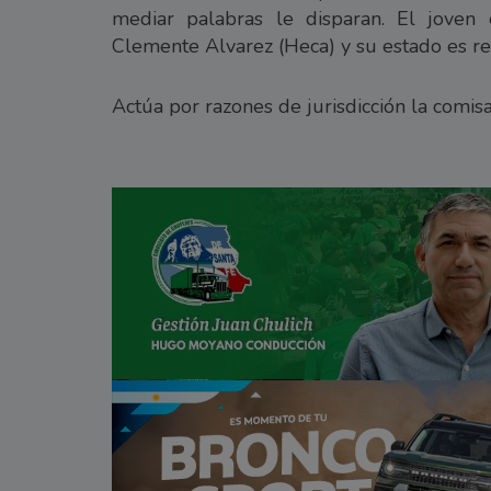
mediar palabras le disparan. El joven
Clemente Alvarez (Heca) y su estado es r
Actúa por razones de jurisdicción la comisa