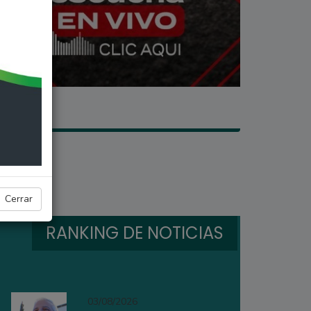
Cerrar
RANKING DE NOTICIAS
03/08/2026