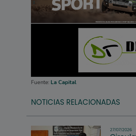
Fuente:
La Capital
NOTICIAS RELACIONADAS
27/07/2026