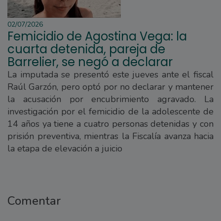
02/07/2026
Femicidio de Agostina Vega: la
cuarta detenida, pareja de
Barrelier, se negó a declarar
La imputada se presentó este jueves ante el fiscal
Raúl Garzón, pero optó por no declarar y mantener
la acusación por encubrimiento agravado. La
investigación por el femicidio de la adolescente de
14 años ya tiene a cuatro personas detenidas y con
prisión preventiva, mientras la Fiscalía avanza hacia
la etapa de elevación a juicio
Comentar