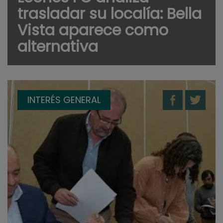
trasladar su localía: Bella
Vista aparece como
alternativa
INTERÉS GENERAL