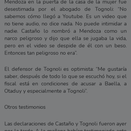
Mendoza en la puerta de la casa de la mujer fue
desestimada por el abogado de Tognoli: “No
sabemos cómo llegó a Youtube. Es un video que
no tiene audio, no dice nada. No puede intimidar a
nadie. Castaño lo nombró a Mendoza como un
narco peligroso y dijo que ella se jugaba la vida,
pero en el video se despide de él con un beso.
Entonces tan peligroso no era”.
El defensor de Tognoli es optimista: “Me gustaría
saber, después de todo lo que se escuchó hoy, si el
fiscal está en condiciones de acusar a Baella, a
Otaduy y especialmente a Tognoli”.
Otros testimonios
Las declaraciones de Castaño y Tognoli fueron ayer