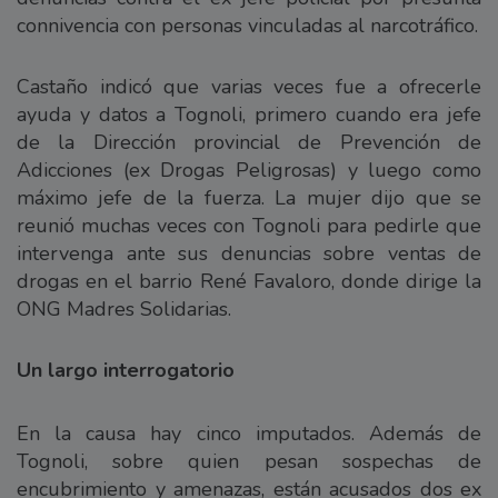
connivencia con personas vinculadas al narcotráfico.
Castaño indicó que varias veces fue a ofrecerle
ayuda y datos a Tognoli, primero cuando era jefe
de la Dirección provincial de Prevención de
Adicciones (ex Drogas Peligrosas) y luego como
máximo jefe de la fuerza. La mujer dijo que se
reunió muchas veces con Tognoli para pedirle que
intervenga ante sus denuncias sobre ventas de
drogas en el barrio René Favaloro, donde dirige la
ONG Madres Solidarias.
Un largo interrogatorio
En la causa hay cinco imputados. Además de
Tognoli, sobre quien pesan sospechas de
encubrimiento y amenazas, están acusados dos ex