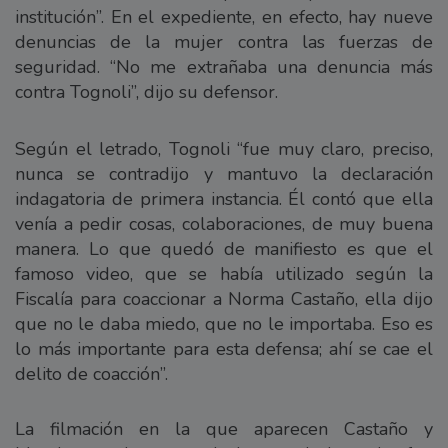
institución”. En el expediente, en efecto, hay nueve
denuncias de la mujer contra las fuerzas de
seguridad. “No me extrañaba una denuncia más
contra Tognoli”, dijo su defensor.
Según el letrado, Tognoli “fue muy claro, preciso,
nunca se contradijo y mantuvo la declaración
indagatoria de primera instancia. Él contó que ella
venía a pedir cosas, colaboraciones, de muy buena
manera. Lo que quedó de manifiesto es que el
famoso video, que se había utilizado según la
Fiscalía para coaccionar a Norma Castaño, ella dijo
que no le daba miedo, que no le importaba. Eso es
lo más importante para esta defensa; ahí se cae el
delito de coacción”.
La filmación en la que aparecen Castaño y