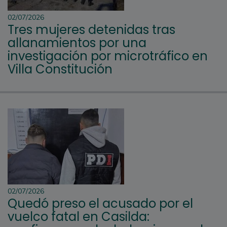
02/07/2026
Tres mujeres detenidas tras
allanamientos por una
investigación por microtráfico en
Villa Constitución
02/07/2026
Quedó preso el acusado por el
vuelco fatal en Casilda: