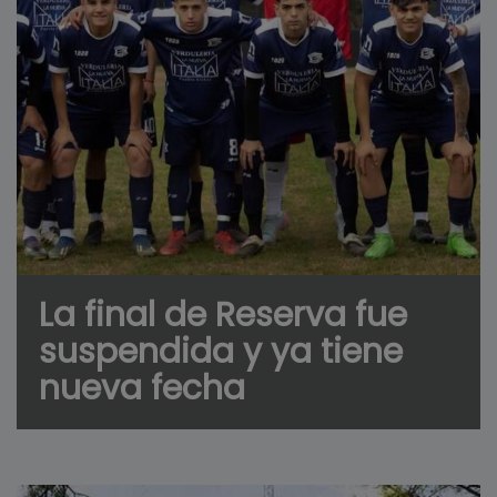
La final de Reserva fue
suspendida y ya tiene
nueva fecha