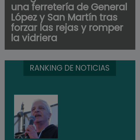
una ferretería de General
López y San Martín tras
forzar las rejas y romper
la vidriera
RANKING DE NOTICIAS