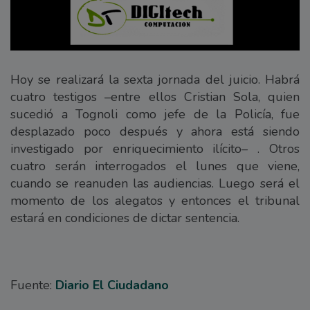
Hoy se realizará la sexta jornada del juicio. Habrá
cuatro testigos –entre ellos Cristian Sola, quien
sucedió a Tognoli como jefe de la Policía, fue
desplazado poco después y ahora está siendo
investigado por enriquecimiento ilícito– . Otros
cuatro serán interrogados el lunes que viene,
cuando se reanuden las audiencias. Luego será el
momento de los alegatos y entonces el tribunal
estará en condiciones de dictar sentencia.
Fuente:
Diario El Ciudadano