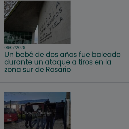
06/07/2026
Un bebé de dos años fue baleado
durante un ataque a tiros en la
zona sur de Rosario