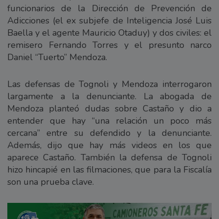
funcionarios de la Dirección de Prevención de
Adicciones (el ex subjefe de Inteligencia José Luis
Baella y el agente Mauricio Otaduy) y dos civiles: el
remisero Fernando Torres y el presunto narco
Daniel “Tuerto” Mendoza.
Las defensas de Tognoli y Mendoza interrogaron
largamente a la denunciante. La abogada de
Mendoza planteó dudas sobre Castaño y dio a
entender que hay “una relación un poco más
cercana” entre su defendido y la denunciante.
Además, dijo que hay más videos en los que
aparece Castaño. También la defensa de Tognoli
hizo hincapié en las filmaciones, que para la Fiscalía
son una prueba clave.