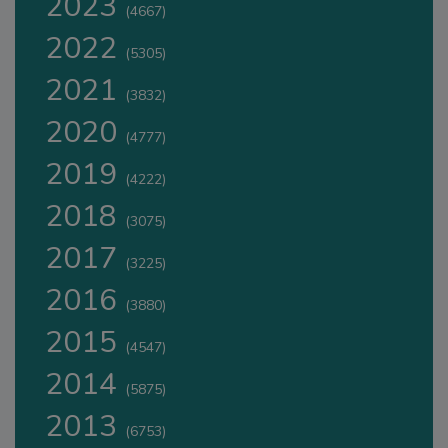
2023
(4667)
2022
(5305)
2021
(3832)
2020
(4777)
2019
(4222)
2018
(3075)
2017
(3225)
2016
(3880)
2015
(4547)
2014
(5875)
2013
(6753)