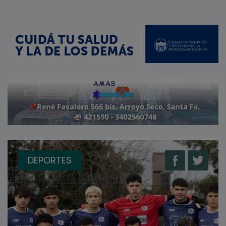
DEPORTES