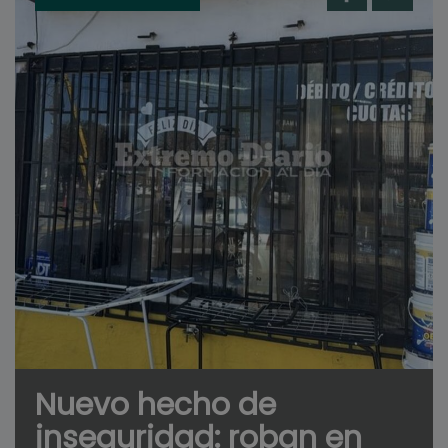
Nuevo hecho de
inseguridad: roban en