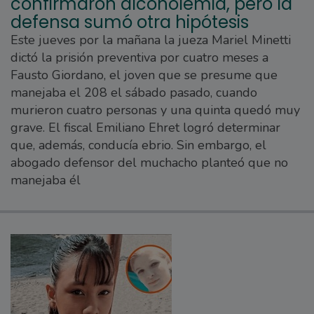
confirmaron alcoholemia, pero la
defensa sumó otra hipótesis
Este jueves por la mañana la jueza Mariel Minetti
dictó la prisión preventiva por cuatro meses a
Fausto Giordano, el joven que se presume que
manejaba el 208 el sábado pasado, cuando
murieron cuatro personas y una quinta quedó muy
grave. El fiscal Emiliano Ehret logró determinar
que, además, conducía ebrio. Sin embargo, el
abogado defensor del muchacho planteó que no
manejaba él