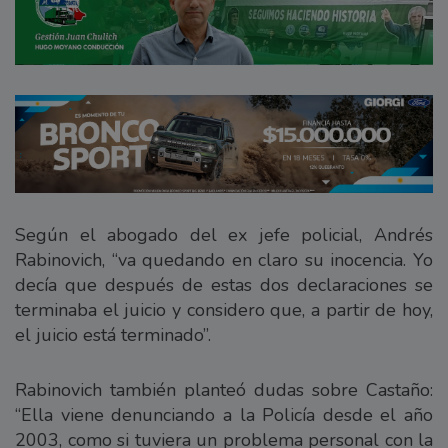
Según el abogado del ex jefe policial, Andrés
Rabinovich, “va quedando en claro su inocencia. Yo
decía que después de estas dos declaraciones se
terminaba el juicio y considero que, a partir de hoy,
el juicio está terminado”.
Rabinovich también planteó dudas sobre Castaño:
“Ella viene denunciando a la Policía desde el año
2003, como si tuviera un problema personal con la