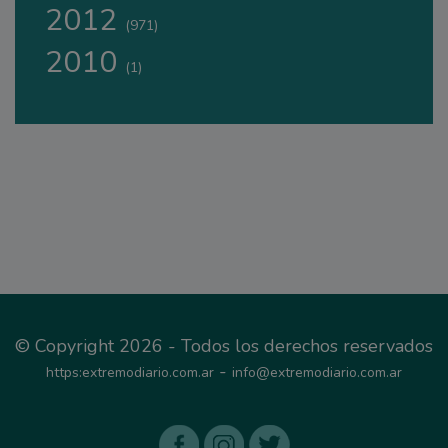
2012
(971)
2010
(1)
© Copyright 2026 - Todos los derechos reservados
-
https:extremodiario.com.ar
info@extremodiario.com.ar