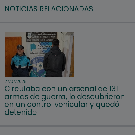
NOTICIAS RELACIONADAS
27/07/2026
Circulaba con un arsenal de 131
armas de guerra, lo descubrieron
en un control vehicular y quedó
detenido