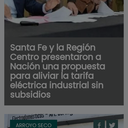
Santa Fe y la Región
Centro presentaron a
Nación una propuesta
para aliviar la tarifa
eléctrica industrial sin
subsidios
ARROYO SECO