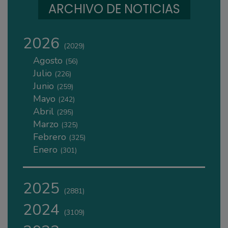
ARCHIVO DE NOTICIAS
2026
(2029)
Agosto
(56)
Julio
(226)
Junio
(259)
Mayo
(242)
Abril
(295)
Marzo
(325)
Febrero
(325)
Enero
(301)
2025
(2881)
2024
(3109)