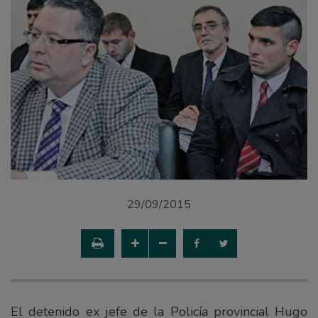
29/09/2015
El detenido ex jefe de la Policía provincial Hugo