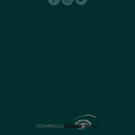
DESARROLLO