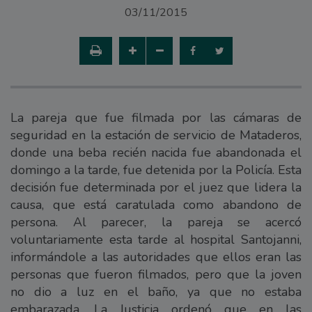
03/11/2015
La pareja que fue filmada por las cámaras de
seguridad en la estación de servicio de Mataderos,
donde una beba recién nacida fue abandonada el
domingo a la tarde, fue detenida por la Policía. Esta
decisión fue determinada por el juez que lidera la
causa, que está caratulada como abandono de
persona. Al parecer, la pareja se acercó
voluntariamente esta tarde al hospital Santojanni,
informándole a las autoridades que ellos eran las
personas que fueron filmados, pero que la joven
no dio a luz en el baño, ya que no estaba
embarazada. La Justicia ordenó que en las