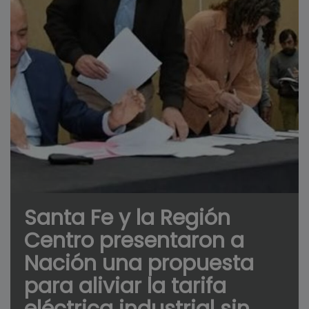
Santa Fe y la Región
Centro presentaron a
Nación una propuesta
para aliviar la tarifa
eléctrica industrial sin