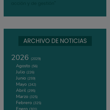
acción y de gestión"
ARCHIVO DE NOTICIAS
2026
(2029)
Agosto
(56)
Julio
(226)
Junio
(259)
Mayo
(242)
Abril
(295)
Marzo
(325)
Febrero
(325)
Enero
(301)