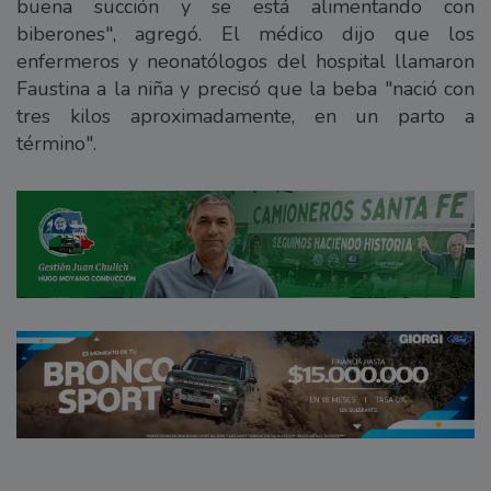
buena succión y se está alimentando con
biberones", agregó. El médico dijo que los
enfermeros y neonatólogos del hospital llamaron
Faustina a la niña y precisó que la beba "nació con
tres kilos aproximadamente, en un parto a
término".