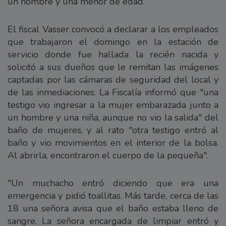
un hombre y una menor de edad.
El fiscal Vasser convocó a declarar a los empleados
que trabajaron el domingo en la estación de
servicio donde fue hallada la recién nacida y
solicitó a sus dueños que le remitan las imágenes
captadas por las cámaras de seguridad del local y
de las inmediaciones. La Fiscalía informó que "una
testigo vio ingresar a la mujer embarazada junto a
un hombre y una niña, aunque no vio la salida" del
baño de mujeres, y al rato "otra testigo entró al
baño y vio movimientos en el interior de la bolsa.
Al abrirla, encontraron el cuerpo de la pequeña".
"Un muchacho entró diciendo que era una
emergencia y pidió toallitas. Más tarde, cerca de las
18 una señora avisa que el baño estaba lleno de
sangre. La señora encargada de limpiar entró y