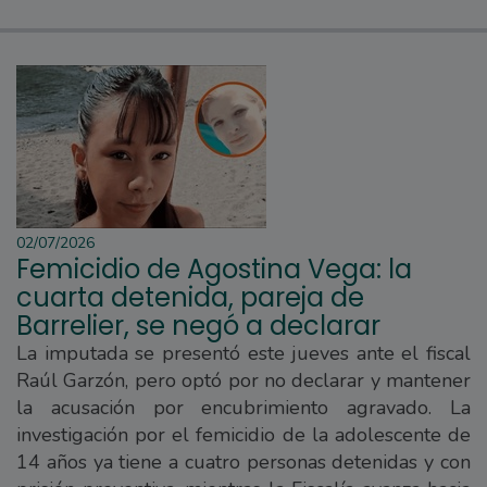
02/07/2026
Femicidio de Agostina Vega: la
cuarta detenida, pareja de
Barrelier, se negó a declarar
La imputada se presentó este jueves ante el fiscal
Raúl Garzón, pero optó por no declarar y mantener
la acusación por encubrimiento agravado. La
investigación por el femicidio de la adolescente de
14 años ya tiene a cuatro personas detenidas y con