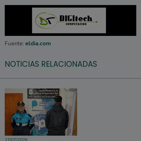
Fuente:
eldia.com
NOTICIAS RELACIONADAS
27/07/2026