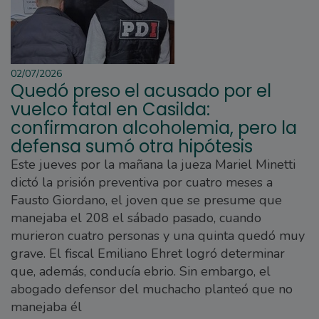
02/07/2026
Quedó preso el acusado por el
vuelco fatal en Casilda:
confirmaron alcoholemia, pero la
defensa sumó otra hipótesis
Este jueves por la mañana la jueza Mariel Minetti
dictó la prisión preventiva por cuatro meses a
Fausto Giordano, el joven que se presume que
manejaba el 208 el sábado pasado, cuando
murieron cuatro personas y una quinta quedó muy
grave. El fiscal Emiliano Ehret logró determinar
que, además, conducía ebrio. Sin embargo, el
abogado defensor del muchacho planteó que no
manejaba él