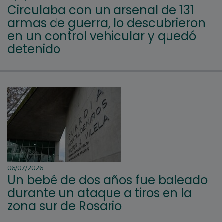
Circulaba con un arsenal de 131
armas de guerra, lo descubrieron
en un control vehicular y quedó
detenido
06/07/2026
Un bebé de dos años fue baleado
durante un ataque a tiros en la
zona sur de Rosario