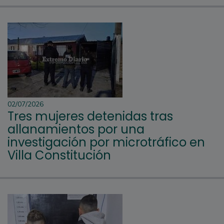
02/07/2026
Tres mujeres detenidas tras
allanamientos por una
investigación por microtráfico en
Villa Constitución