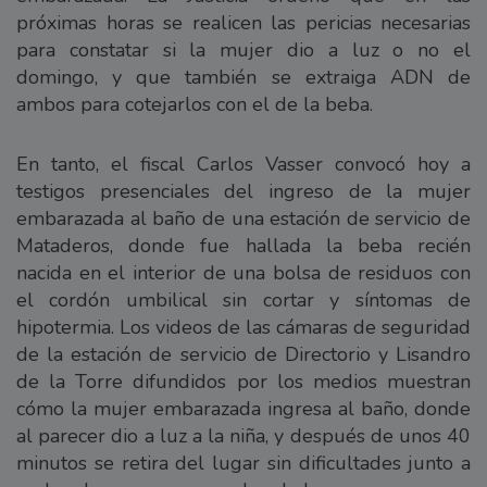
próximas horas se realicen las pericias necesarias
para constatar si la mujer dio a luz o no el
domingo, y que también se extraiga ADN de
ambos para cotejarlos con el de la beba.
En tanto, el fiscal Carlos Vasser convocó hoy a
testigos presenciales del ingreso de la mujer
embarazada al baño de una estación de servicio de
Mataderos, donde fue hallada la beba recién
nacida en el interior de una bolsa de residuos con
el cordón umbilical sin cortar y síntomas de
hipotermia. Los videos de las cámaras de seguridad
de la estación de servicio de Directorio y Lisandro
de la Torre difundidos por los medios muestran
cómo la mujer embarazada ingresa al baño, donde
al parecer dio a luz a la niña, y después de unos 40
minutos se retira del lugar sin dificultades junto a