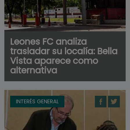
Leones FC analiza
trasladar su localía: Bella
Vista aparece como
alternativa
INTERÉS GENERAL