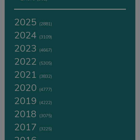
2025
(2881)
2024
(3109)
2023
(4667)
2022
(5305)
2021
(3832)
2020
(4777)
2019
(4222)
2018
(3075)
2017
(3225)