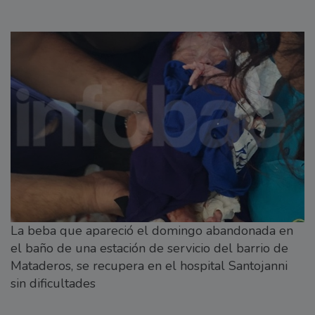
La beba que apareció el domingo abandonada en
el baño de una estación de servicio del barrio de
Mataderos, se recupera en el hospital Santojanni
sin dificultades