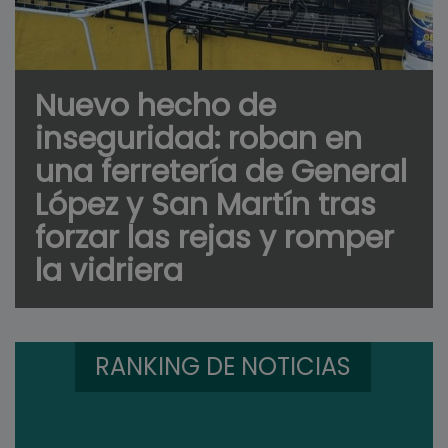
Nuevo hecho de
inseguridad: roban en
una ferretería de General
López y San Martín tras
forzar las rejas y romper
la vidriera
RANKING DE NOTICIAS