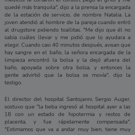
quedé más tranquila", dijo a la prensa la encargada
de la estación de servicio, de nombre Natalia. La
joven atendió al hombre de la pareja cuando entró
al drugstore pidiendo toallitas. "Me dijo que él no
sabía cuáles llevar y me pidió que lo ayudara a
elegir. Cuando casi 40 minutos después, avisan que
hay sangre en el baño, la señora encargada de la
limpieza encontró la bolsa y la dejó afuera del
baño, apoyada sobre otra bolsa, y entonces la
gente advirtió que la bolsa se movía", dijo la
testigo.
El director del hospital Santojanni, Sergio Auger,
sostuvo que "la beba ingresó al hospital ayer a las
18 con un estado de hipotermia y restos de
placenta, y fue rápidamente compensada".
"Estimamos que va a andar muy bien, tiene muy