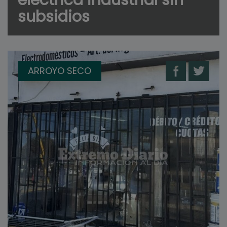
subsidios
ARROYO SECO