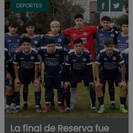
DEPORTES
La final de Reserva fue