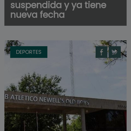
suspendida y ya tiene
nueva fecha
DEPORTES