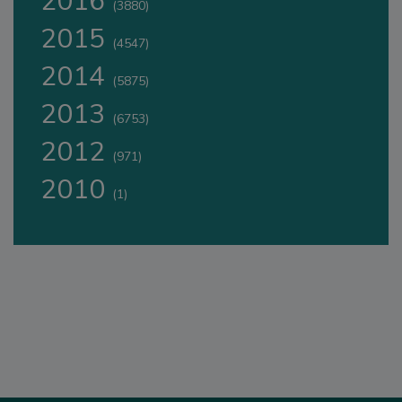
2016
(3880)
2015
(4547)
2014
(5875)
2013
(6753)
2012
(971)
2010
(1)