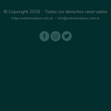
© Copyright 2026 - Todos los derechos reservados
-
https:extremodiario.com.ar
info@extremodiario.com.ar