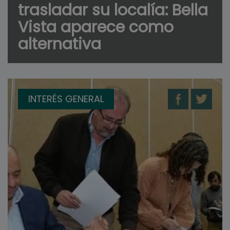
trasladar su localía: Bella
Vista aparece como
alternativa
INTERÉS GENERAL