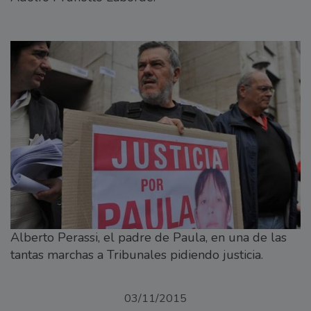
Alberto Perassi, el padre de Paula, en una de las
tantas marchas a Tribunales pidiendo justicia.
03/11/2015