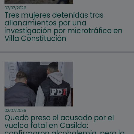
02/07/2026
Tres mujeres detenidas tras
allanamientos por una
investigación por microtráfico en
Villa Constitución
02/07/2026
Quedó preso el acusado por el
vuelco fatal en Casilda:
confirmaron alcoholemia, pero la