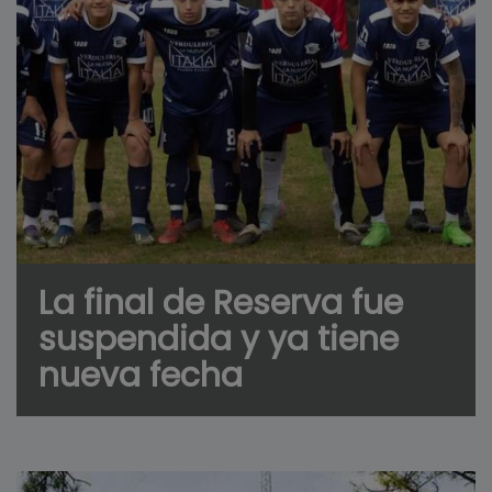
La final de Reserva fue
suspendida y ya tiene
nueva fecha