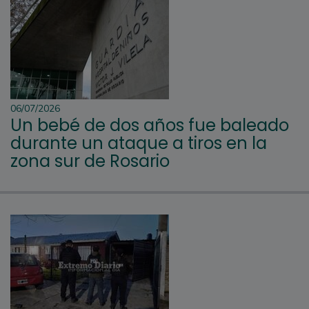
06/07/2026
Un bebé de dos años fue baleado
durante un ataque a tiros en la
zona sur de Rosario