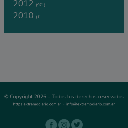
2012
(971)
2010
(1)
© Copyright 2026 - Todos los derechos reservados
-
https:extremodiario.com.ar
info@extremodiario.com.ar