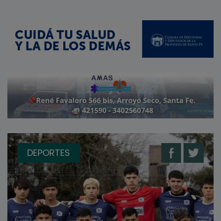
DEPORTES