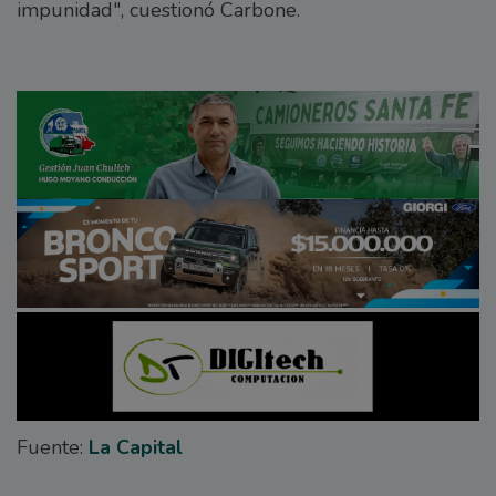
impunidad", cuestionó Carbone.
Fuente:
La Capital