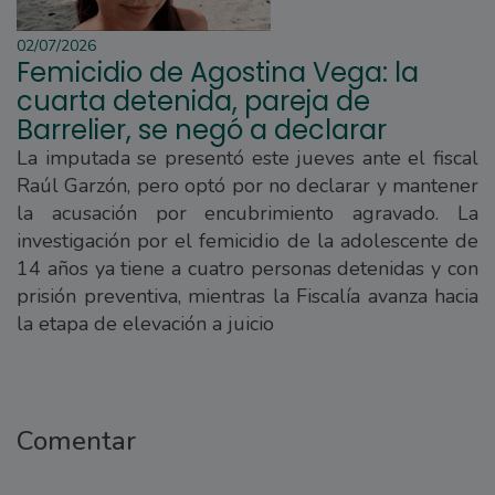
02/07/2026
Femicidio de Agostina Vega: la
cuarta detenida, pareja de
Barrelier, se negó a declarar
La imputada se presentó este jueves ante el fiscal
Raúl Garzón, pero optó por no declarar y mantener
la acusación por encubrimiento agravado. La
investigación por el femicidio de la adolescente de
14 años ya tiene a cuatro personas detenidas y con
prisión preventiva, mientras la Fiscalía avanza hacia
la etapa de elevación a juicio
Comentar