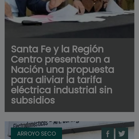
Santa Fe y la Región
Centro presentaron a
Nación una propuesta
para aliviar la tarifa
eléctrica industrial sin
subsidios
ARROYO SECO