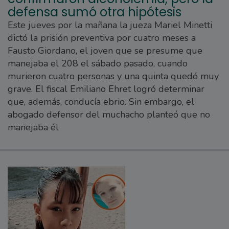
defensa sumó otra hipótesis
Este jueves por la mañana la jueza Mariel Minetti
dictó la prisión preventiva por cuatro meses a
Fausto Giordano, el joven que se presume que
manejaba el 208 el sábado pasado, cuando
murieron cuatro personas y una quinta quedó muy
grave. El fiscal Emiliano Ehret logró determinar
que, además, conducía ebrio. Sin embargo, el
abogado defensor del muchacho planteó que no
manejaba él