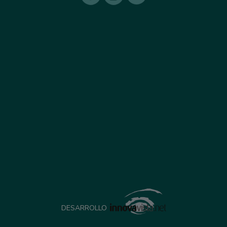
DESARROLLO