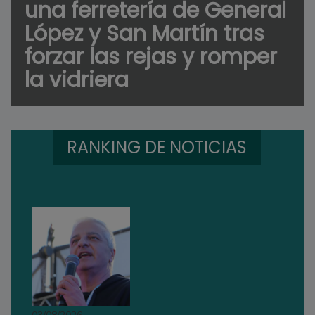
una ferretería de General
López y San Martín tras
forzar las rejas y romper
la vidriera
RANKING DE NOTICIAS