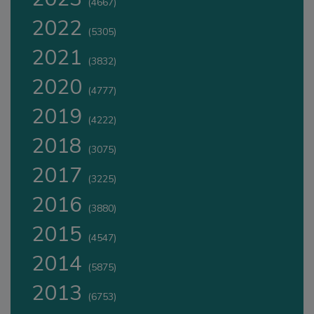
(4667)
2022
(5305)
2021
(3832)
2020
(4777)
2019
(4222)
2018
(3075)
2017
(3225)
2016
(3880)
2015
(4547)
2014
(5875)
2013
(6753)