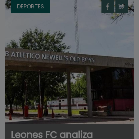
DEPORTES
Leones FC analiza