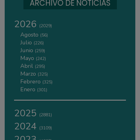
ARCHIVO DE NOTICIAS
2026
(2029)
Agosto
(56)
Julio
(226)
Junio
(259)
Mayo
(242)
Abril
(295)
Marzo
(325)
Febrero
(325)
Enero
(301)
2025
(2881)
2024
(3109)
2023