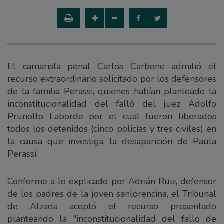
El camarista penal Carlos Carbone admitió el
recurso extraordinario solicitado por los defensores
de la familia Perassi, quienes habían planteado la
inconstitucionalidad del falló del juez Adolfo
Prunotto Laborde por el cual fueron liberados
todos los detenidos (cinco policías y tres civiles) en
la causa que investiga la desaparición de Paula
Perassi.
Conforme a lo explicado por Adrián Ruiz, defensor
de los padres de la joven sanlorencina, el Tribunal
de Alzada aceptó el recurso presentado
planteando la "inconstitucionalidad del fallo de