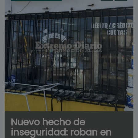
Nuevo hecho de
inseguridad: roban en