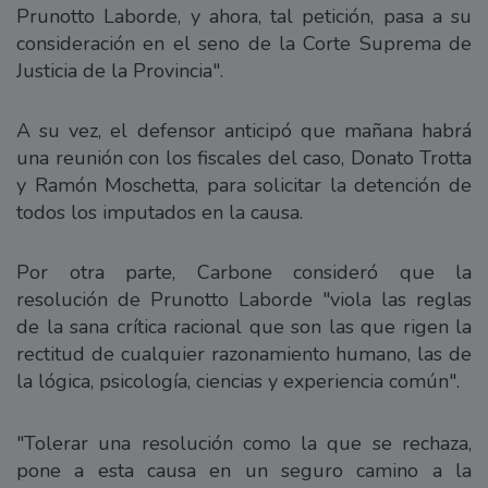
Prunotto Laborde, y ahora, tal petición, pasa a su
consideración en el seno de la Corte Suprema de
Justicia de la Provincia".
A su vez, el defensor anticipó que mañana habrá
una reunión con los fiscales del caso, Donato Trotta
y Ramón Moschetta, para solicitar la detención de
todos los imputados en la causa.
Por otra parte, Carbone consideró que la
resolución de Prunotto Laborde "viola las reglas
de la sana crítica racional que son las que rigen la
rectitud de cualquier razonamiento humano, las de
la lógica, psicología, ciencias y experiencia común".
"Tolerar una resolución como la que se rechaza,
pone a esta causa en un seguro camino a la