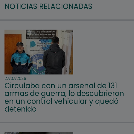
NOTICIAS RELACIONADAS
27/07/2026
Circulaba con un arsenal de 131
armas de guerra, lo descubrieron
en un control vehicular y quedó
detenido