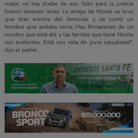
matar, no hay dudas de eso. Sólo para la justicia
fueron lesiones leves. La amiga de Nicole se tuvo
que tirar encima del femicida, y se sumó un
hombre que andaba cerca. Hay filmaciones de un
country que está ahí, y las heridas que tiene Nicole
son evidentes. Está con vida de pura casualidad",
dijo el padre.