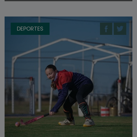
DEPORTES