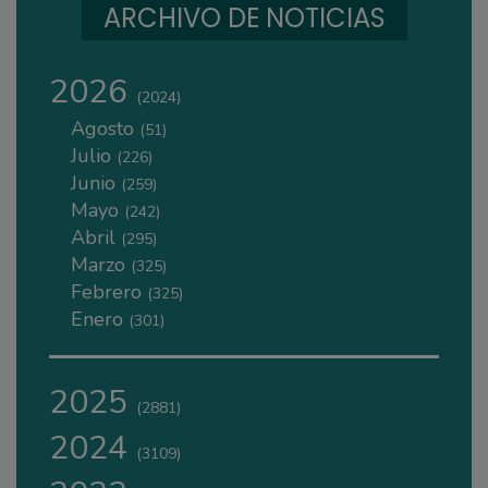
ARCHIVO DE NOTICIAS
2026
(2024)
Agosto
(51)
Julio
(226)
Junio
(259)
Mayo
(242)
Abril
(295)
Marzo
(325)
Febrero
(325)
Enero
(301)
2025
(2881)
2024
(3109)