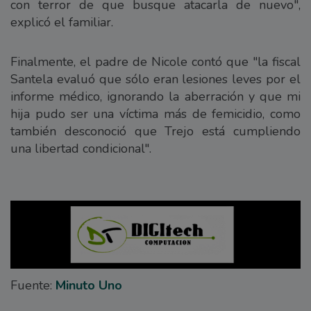
con terror de que busque atacarla de nuevo",
explicó el familiar.
Finalmente, el padre de Nicole contó que "la fiscal
Santela evaluó que sólo eran lesiones leves por el
informe médico, ignorando la aberración y que mi
hija pudo ser una víctima más de femicidio, como
también desconoció que Trejo está cumpliendo
una libertad condicional".
Fuente:
Minuto Uno