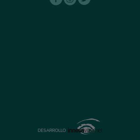
DESARROLLO