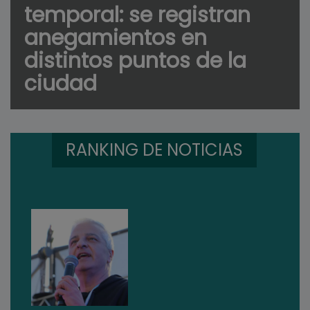
temporal: se registran
anegamientos en
distintos puntos de la
ciudad
RANKING DE NOTICIAS