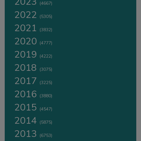
2023
(4667)
2022
(5305)
2021
(3832)
2020
(4777)
2019
(4222)
2018
(3075)
2017
(3225)
2016
(3880)
2015
(4547)
2014
(5875)
2013
(6753)