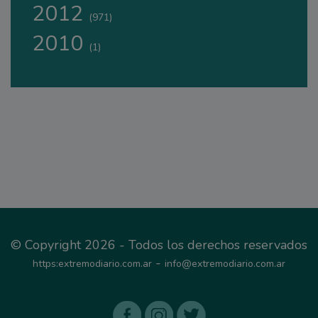
2012
(971)
2010
(1)
© Copyright 2026 - Todos los derechos reservados
-
https:extremodiario.com.ar
info@extremodiario.com.ar