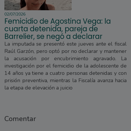
02/07/2026
Femicidio de Agostina Vega: la
cuarta detenida, pareja de
Barrelier, se negó a declarar
La imputada se presentó este jueves ante el fiscal
Raúl Garzón, pero optó por no declarar y mantener
la acusación por encubrimiento agravado. La
investigación por el femicidio de la adolescente de
14 años ya tiene a cuatro personas detenidas y con
prisión preventiva, mientras la Fiscalía avanza hacia
la etapa de elevación a juicio
Comentar