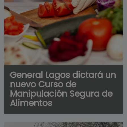
General Lagos dictará un
nuevo Curso de
Manipulación Segura de
Alimentos