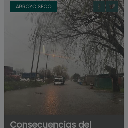
ARROYO SECO
Consecuencias del