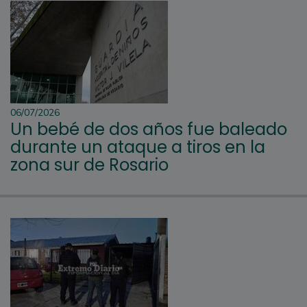
06/07/2026
Un bebé de dos años fue baleado
durante un ataque a tiros en la
zona sur de Rosario