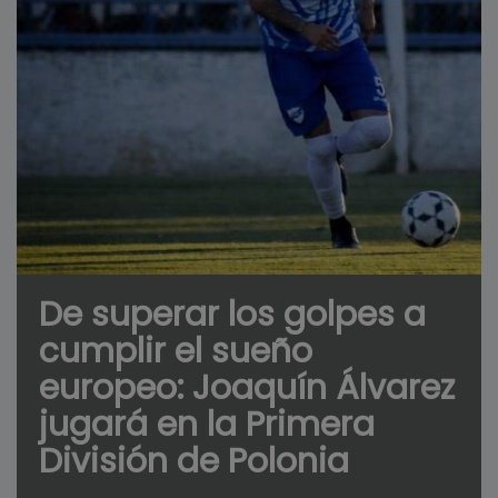
De superar los golpes a
cumplir el sueño
europeo: Joaquín Álvarez
jugará en la Primera
División de Polonia