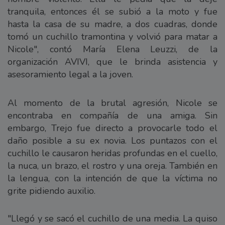
tranquila, entonces él se subió a la moto y fue
hasta la casa de su madre, a dos cuadras, donde
tomó un cuchillo tramontina y volvió para matar a
Nicole", contó María Elena Leuzzi, de la
organización AVIVI, que le brinda asistencia y
asesoramiento legal a la joven.
Al momento de la brutal agresión, Nicole se
encontraba en compañía de una amiga. Sin
embargo, Trejo fue directo a provocarle todo el
daño posible a su ex novia. Los puntazos con el
cuchillo le causaron heridas profundas en el cuello,
la nuca, un brazo, el rostro y una oreja. También en
la lengua, con la intención de que la víctima no
grite pidiendo auxilio.
"Llegó y se sacó el cuchillo de una media. La quiso