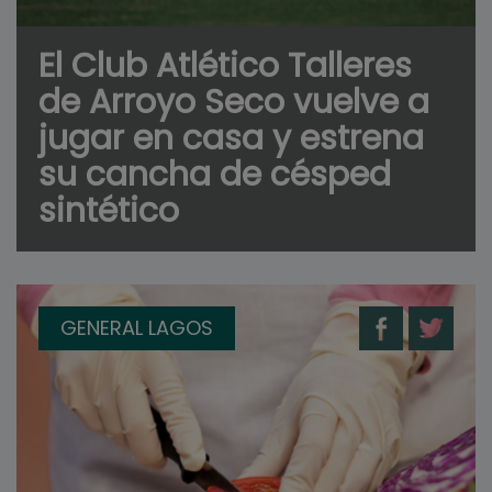
El Club Atlético Talleres
de Arroyo Seco vuelve a
jugar en casa y estrena
su cancha de césped
sintético
GENERAL LAGOS