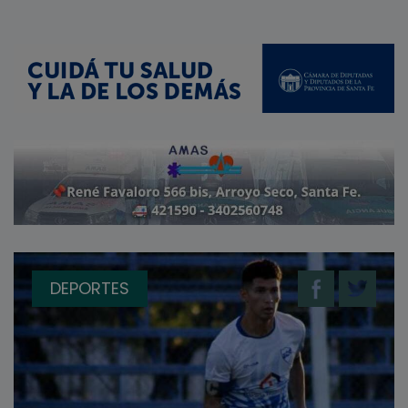
DEPORTES