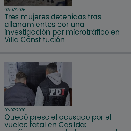
02/07/2026
Tres mujeres detenidas tras
allanamientos por una
investigación por microtráfico en
Villa Constitución
02/07/2026
Quedó preso el acusado por el
vuelco fatal en Casilda: