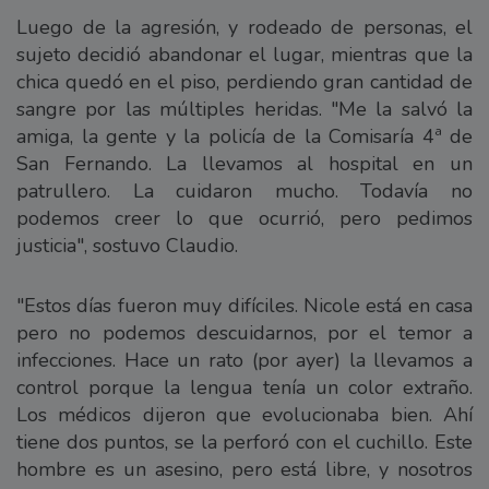
Luego de la agresión, y rodeado de personas, el
sujeto decidió abandonar el lugar, mientras que la
chica quedó en el piso, perdiendo gran cantidad de
sangre por las múltiples heridas. "Me la salvó la
amiga, la gente y la policía de la Comisaría 4ª de
San Fernando. La llevamos al hospital en un
patrullero. La cuidaron mucho. Todavía no
podemos creer lo que ocurrió, pero pedimos
justicia", sostuvo Claudio.
"Estos días fueron muy difíciles. Nicole está en casa
pero no podemos descuidarnos, por el temor a
infecciones. Hace un rato (por ayer) la llevamos a
control porque la lengua tenía un color extraño.
Los médicos dijeron que evolucionaba bien. Ahí
tiene dos puntos, se la perforó con el cuchillo. Este
hombre es un asesino, pero está libre, y nosotros