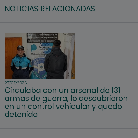
NOTICIAS RELACIONADAS
27/07/2026
Circulaba con un arsenal de 131
armas de guerra, lo descubrieron
en un control vehicular y quedó
detenido