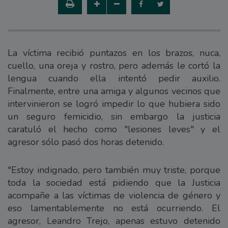
La víctima recibió puntazos en los brazos, nuca,
cuello, una oreja y rostro, pero además le cortó la
lengua cuando ella intentó pedir auxilio.
Finalmente, entre una amiga y algunos vecinos que
intervinieron se logró impedir lo que hubiera sido
un seguro femicidio, sin embargo la justicia
caratuló el hecho como "lesiones leves" y el
agresor sólo pasó dos horas detenido.
"Estoy indignado, pero también muy triste, porque
toda la sociedad está pidiendo que la Justicia
acompañe a las víctimas de violencia de género y
eso lamentablemente no está ocurriendo. El
agresor, Leandro Trejo, apenas estuvo detenido