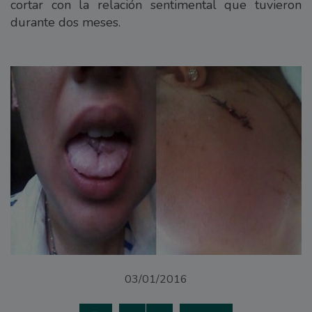
cortar con la relación sentimental que tuvieron
durante dos meses.
03/01/2016