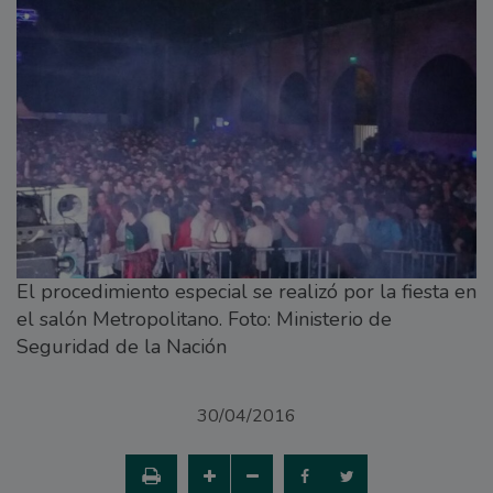
El procedimiento especial se realizó por la fiesta en
el salón Metropolitano. Foto: Ministerio de
Seguridad de la Nación
30/04/2016