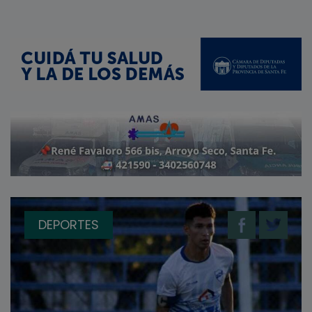
DEPORTES