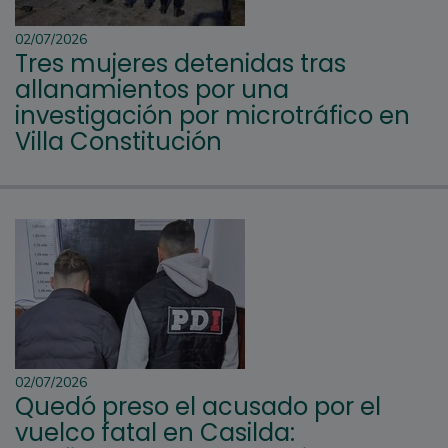
02/07/2026
Tres mujeres detenidas tras
allanamientos por una
investigación por microtráfico en
Villa Constitución
02/07/2026
Quedó preso el acusado por el
vuelco fatal en Casilda: