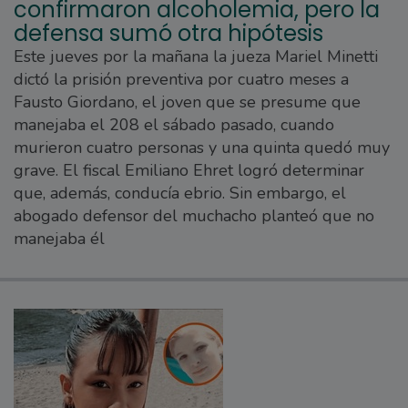
confirmaron alcoholemia, pero la
defensa sumó otra hipótesis
Este jueves por la mañana la jueza Mariel Minetti
dictó la prisión preventiva por cuatro meses a
Fausto Giordano, el joven que se presume que
manejaba el 208 el sábado pasado, cuando
murieron cuatro personas y una quinta quedó muy
grave. El fiscal Emiliano Ehret logró determinar
que, además, conducía ebrio. Sin embargo, el
abogado defensor del muchacho planteó que no
manejaba él