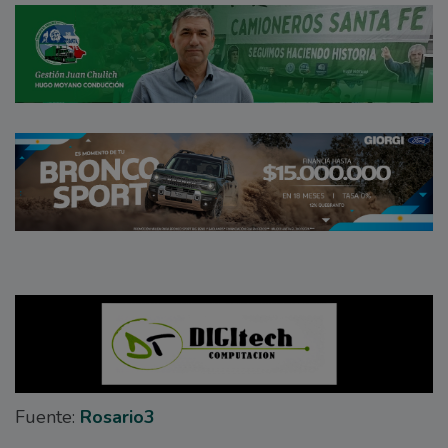
Fuente:
Rosario3