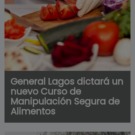
General Lagos dictará un
nuevo Curso de
Manipulación Segura de
Alimentos