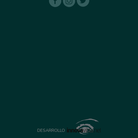
DESARROLLO