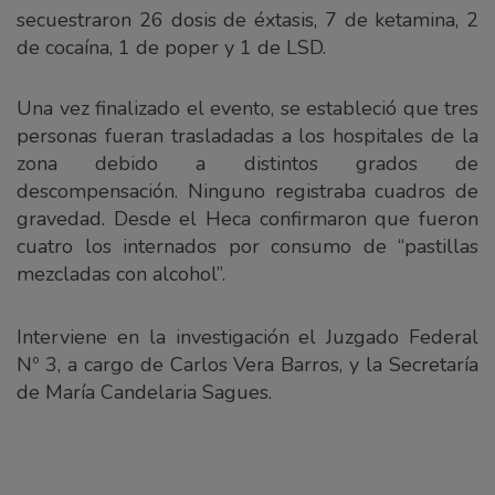
secuestraron 26 dosis de éxtasis, 7 de ketamina, 2
de cocaína, 1 de poper y 1 de LSD.
Una vez finalizado el evento, se estableció que tres
personas fueran trasladadas a los hospitales de la
zona debido a distintos grados de
descompensación. Ninguno registraba cuadros de
gravedad. Desde el Heca confirmaron que fueron
cuatro los internados por consumo de “pastillas
mezcladas con alcohol”.
Interviene en la investigación el Juzgado Federal
Nº 3, a cargo de Carlos Vera Barros, y la Secretaría
de María Candelaria Sagues.