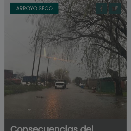
ARROYO SECO
Consecuencias del