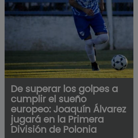
De superar los golpes a
cumplir el sueño
europeo: Joaquín Álvarez
jugará en la Primera
División de Polonia