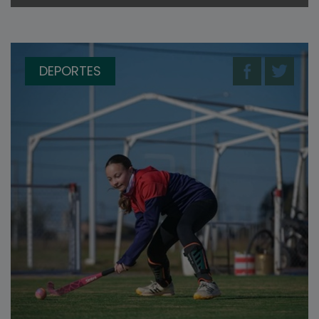
DEPORTES