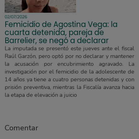
02/07/2026
Femicidio de Agostina Vega: la
cuarta detenida, pareja de
Barrelier, se negó a declarar
La imputada se presentó este jueves ante el fiscal
Raúl Garzón, pero optó por no declarar y mantener
la acusación por encubrimiento agravado. La
investigación por el femicidio de la adolescente de
14 años ya tiene a cuatro personas detenidas y con
prisión preventiva, mientras la Fiscalía avanza hacia
la etapa de elevación a juicio
Comentar