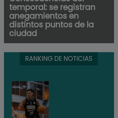
temporal: se registran
anegamientos en
distintos puntos de la
ciudad
RANKING DE NOTICIAS