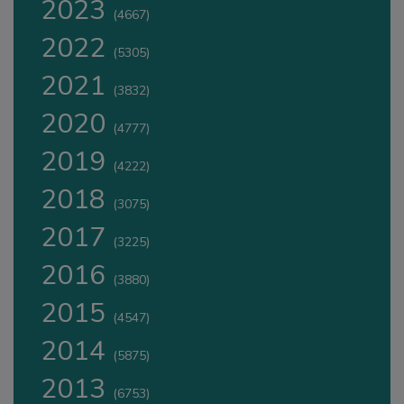
2023
(4667)
2022
(5305)
2021
(3832)
2020
(4777)
2019
(4222)
2018
(3075)
2017
(3225)
2016
(3880)
2015
(4547)
2014
(5875)
2013
(6753)