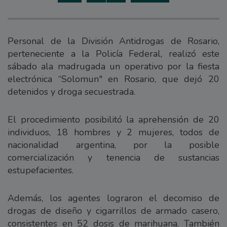
Personal de la División Antidrogas de Rosario,
perteneciente a la Policía Federal, realizó este
sábado ala madrugada un operativo por la fiesta
electrónica “Solomun" en Rosario, que dejó 20
detenidos y droga secuestrada.
El procedimiento posibilitó la aprehensión de 20
individuos, 18 hombres y 2 mujeres, todos de
nacionalidad argentina, por la posible
comercialización y tenencia de sustancias
estupefacientes.
Además, los agentes lograron el decomiso de
drogas de diseño y cigarrillos de armado casero,
consistentes en 52 dosis de marihuana. También