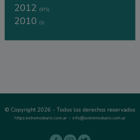
2012
(971)
2010
(1)
© Copyright 2026 - Todos los derechos reservados
-
https:extremodiario.com.ar
info@extremodiario.com.ar