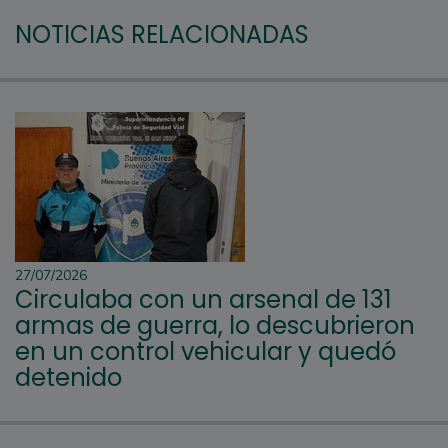
NOTICIAS RELACIONADAS
27/07/2026
Circulaba con un arsenal de 131
armas de guerra, lo descubrieron
en un control vehicular y quedó
detenido