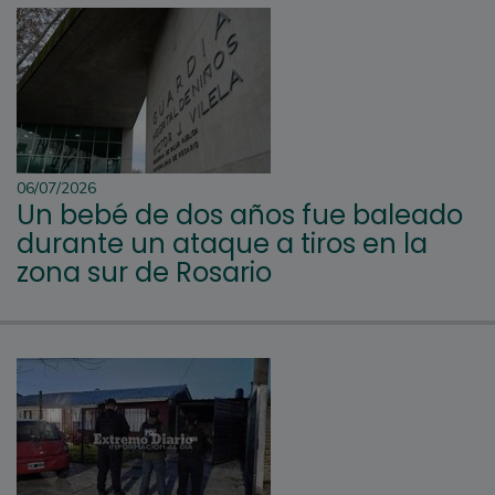
06/07/2026
Un bebé de dos años fue baleado
durante un ataque a tiros en la
zona sur de Rosario