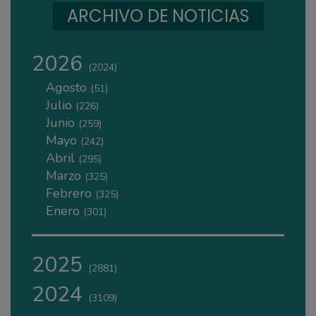
ARCHIVO DE NOTICIAS
2026
(2024)
Agosto
(51)
Julio
(226)
Junio
(259)
Mayo
(242)
Abril
(295)
Marzo
(325)
Febrero
(325)
Enero
(301)
2025
(2881)
2024
(3109)