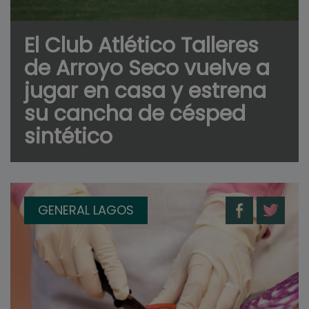
El Club Atlético Talleres
de Arroyo Seco vuelve a
jugar en casa y estrena
su cancha de césped
sintético
GENERAL LAGOS