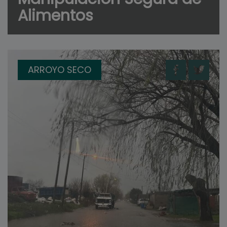
Alimentos
ARROYO SECO