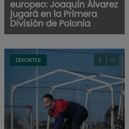
europeo: Joaquín Álvarez
jugará en la Primera
División de Polonia
DEPORTES