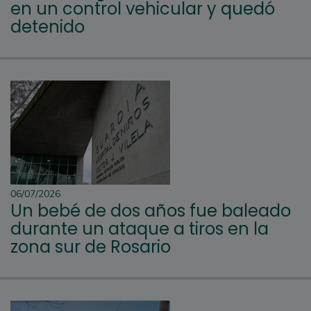
en un control vehicular y quedó
detenido
06/07/2026
Un bebé de dos años fue baleado
durante un ataque a tiros en la
zona sur de Rosario