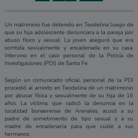
Un matriminio fue detenido en Teodelina luego de
que su hija adolescente denunciara a la pareja por
abuso físico y sexual. La joven aseguró que era
somtida sexualmente y encadenada en su casa.
Intervino en el caso personal de la Policía de
Investigaciones (PDI) de Santa Fe.
Según un comunicado oficial, personal de la PDI
procedió al arresto en Teodelina de un matrimonio
por abusar física y sexualmente de su hija de 16
años. La víctima, que radicó la denuncia en la
localidad bonaerense de Arenales, acusó a su
padre de sometimiento de tipo sexual y a su
madre de encadenarla para que cuide a sus
hermanos.