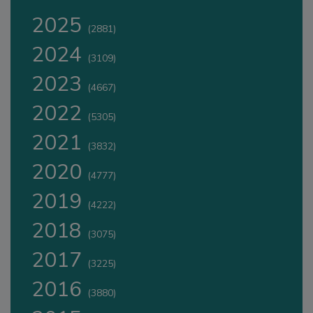
2025
(2881)
2024
(3109)
2023
(4667)
2022
(5305)
2021
(3832)
2020
(4777)
2019
(4222)
2018
(3075)
2017
(3225)
2016
(3880)