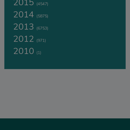
2015
(4547)
2014
(5875)
2013
(6753)
2012
(971)
2010
(1)