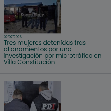
02/07/2026
Tres mujeres detenidas tras
allanamientos por una
investigación por microtráfico en
Villa Constitución