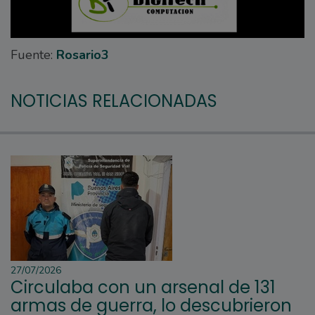
Fuente:
Rosario3
NOTICIAS RELACIONADAS
27/07/2026
Circulaba con un arsenal de 131
armas de guerra, lo descubrieron