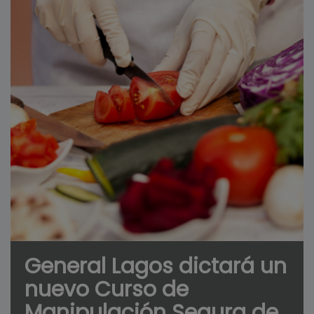
General Lagos dictará un
nuevo Curso de
Manipulación Segura de