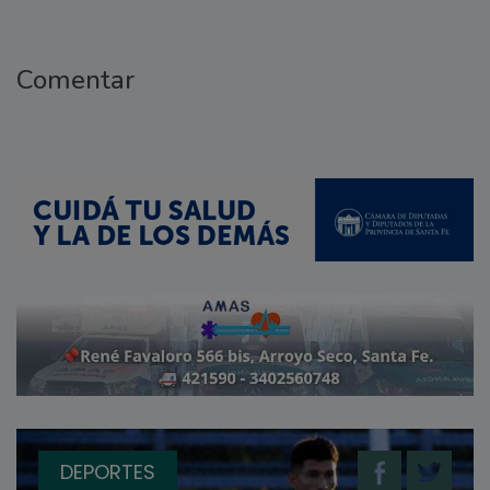
Comentar
DEPORTES