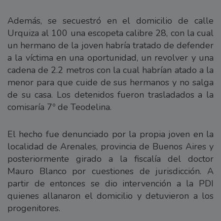
Además, se secuestró en el domicilio de calle
Urquiza al 100 una escopeta calibre 28, con la cual
un hermano de la joven habría tratado de defender
a la víctima en una oportunidad, un revolver y una
cadena de 2.2 metros con la cual habrían atado a la
menor para que cuide de sus hermanos y no salga
de su casa. Los detenidos fueron trasladados a la
comisaría 7º de Teodelina.
El hecho fue denunciado por la propia joven en la
localidad de Arenales, provincia de Buenos Aires y
posteriormente girado a la fiscalía del doctor
Mauro Blanco por cuestiones de jurisdicción. A
partir de entonces se dio intervención a la PDI
quienes allanaron el domicilio y detuvieron a los
progenitores.