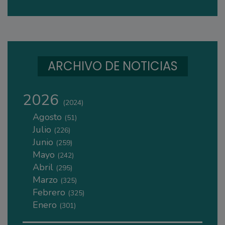
ARCHIVO DE NOTICIAS
2026
(2024)
Agosto
(51)
Julio
(226)
Junio
(259)
Mayo
(242)
Abril
(295)
Marzo
(325)
Febrero
(325)
Enero
(301)