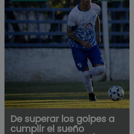
De superar los golpes a
cumplir el sueño