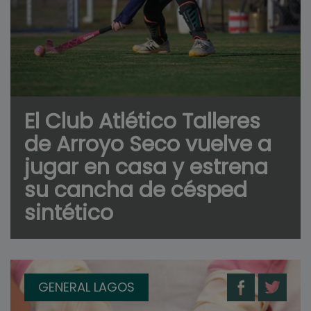
El Club Atlético Talleres
de Arroyo Seco vuelve a
jugar en casa y estrena
su cancha de césped
sintético
GENERAL LAGOS