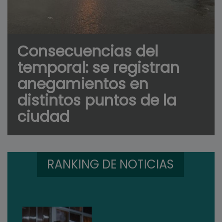
Consecuencias del
temporal: se registran
anegamientos en
distintos puntos de la
ciudad
RANKING DE NOTICIAS