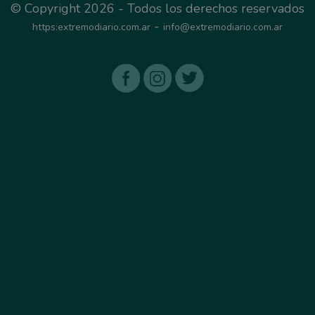
© Copyright 2026 - Todos los derechos reservados
-
https:extremodiario.com.ar
info@extremodiario.com.ar