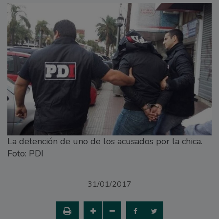
La detención de uno de los acusados por la chica.
Foto: PDI
31/01/2017