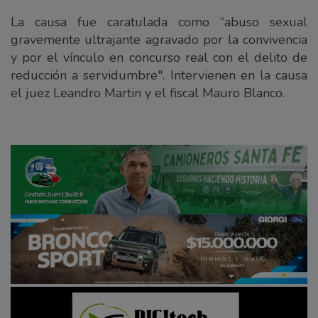
La causa fue caratulada como “abuso sexual
gravemente ultrajante agravado por la convivencia
y por el vínculo en concurso real con el delito de
reducción a servidumbre". Intervienen en la causa
el juez Leandro Martin y el fiscal Mauro Blanco.