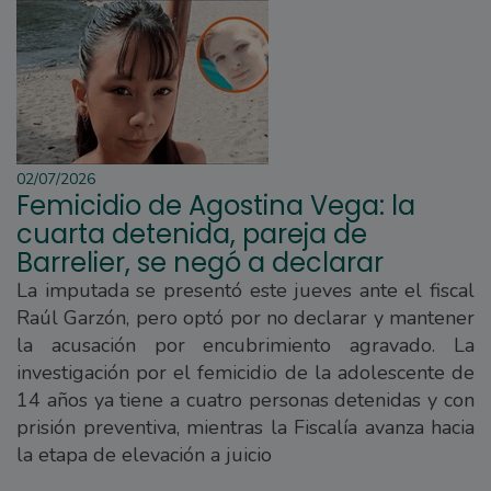
02/07/2026
Femicidio de Agostina Vega: la
cuarta detenida, pareja de
Barrelier, se negó a declarar
La imputada se presentó este jueves ante el fiscal
Raúl Garzón, pero optó por no declarar y mantener
la acusación por encubrimiento agravado. La
investigación por el femicidio de la adolescente de
14 años ya tiene a cuatro personas detenidas y con
prisión preventiva, mientras la Fiscalía avanza hacia
la etapa de elevación a juicio