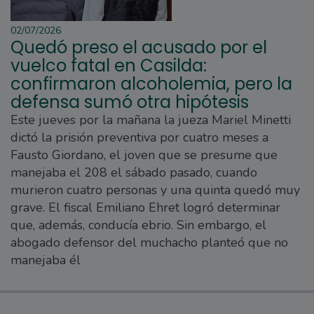
02/07/2026
Quedó preso el acusado por el
vuelco fatal en Casilda:
confirmaron alcoholemia, pero la
defensa sumó otra hipótesis
Este jueves por la mañana la jueza Mariel Minetti
dictó la prisión preventiva por cuatro meses a
Fausto Giordano, el joven que se presume que
manejaba el 208 el sábado pasado, cuando
murieron cuatro personas y una quinta quedó muy
grave. El fiscal Emiliano Ehret logró determinar
que, además, conducía ebrio. Sin embargo, el
abogado defensor del muchacho planteó que no
manejaba él