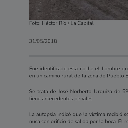
Foto: Héctor Río / La Capital
31/05/2018
Fue identificado esta noche el hombre qu
en un camino rural de la zona de Pueblo E
Se trata de José Norberto Urquiza de 58
tiene antecedentes penales.
La autopsia indicó que la víctima recibió
nuca con orificio de salida por la boca. El 