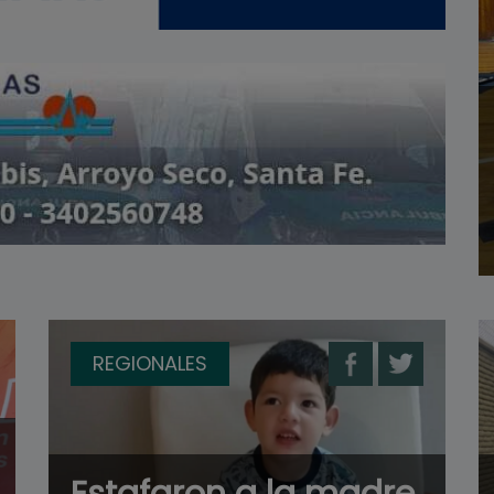
REGIONALES