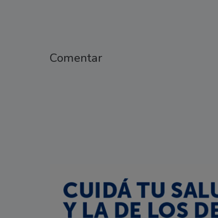
Comentar