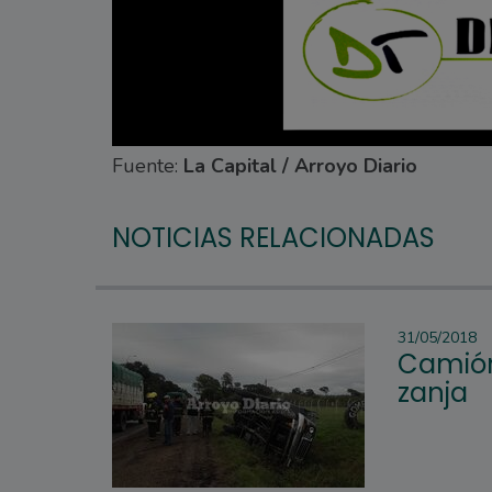
Fuente:
La Capital / Arroyo Diario
NOTICIAS RELACIONADAS
31/05/2018
Camión
zanja