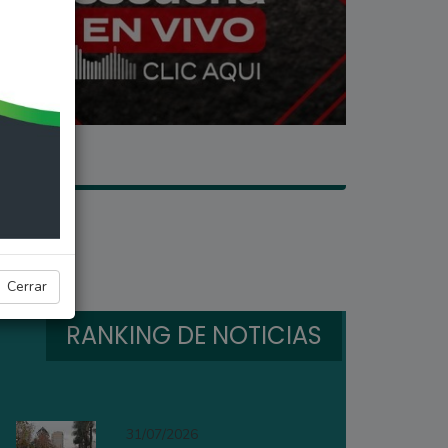
Cerrar
RANKING DE NOTICIAS
31/07/2026