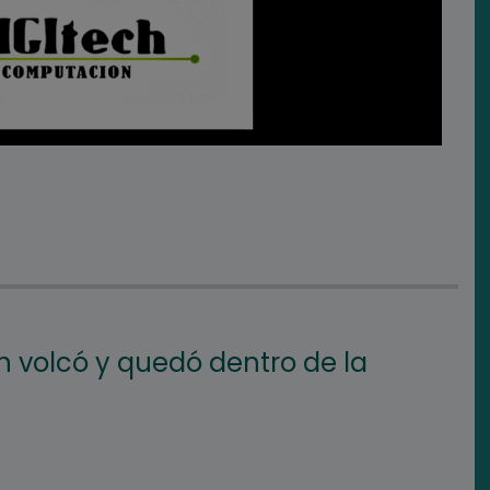
 volcó y quedó dentro de la