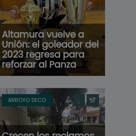
Altamura vuelve a
Unión: el goleador del
2023 regresa para
reforzar al Panza
ARROYO SECO