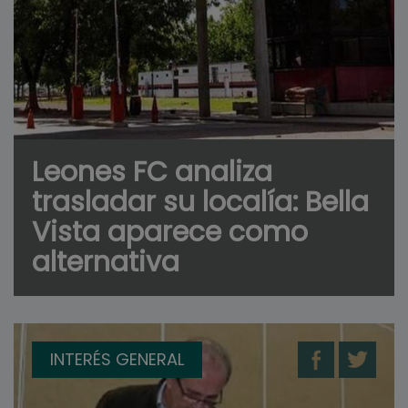
Leones FC analiza
trasladar su localía: Bella
Vista aparece como
alternativa
INTERÉS GENERAL