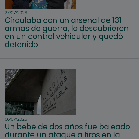
27/07/2026
Circulaba con un arsenal de 131
armas de guerra, lo descubrieron
en un control vehicular y quedó
detenido
06/07/2026
Un bebé de dos años fue baleado
durante un ataque a tiros en la