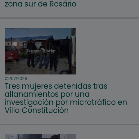
zona sur de Rosario
02/07/2026
Tres mujeres detenidas tras
allanamientos por una
investigación por microtráfico en
Villa Constitución