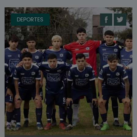
DEPORTES