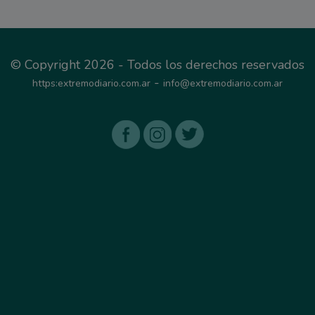
© Copyright 2026 - Todos los derechos reservados
-
https:extremodiario.com.ar
info@extremodiario.com.ar