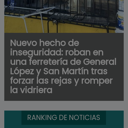
Nuevo hecho de
inseguridad: roban en
una ferretería de General
López y San Martín tras
forzar las rejas y romper
la vidriera
RANKING DE NOTICIAS