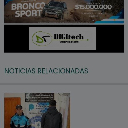
NOTICIAS RELACIONADAS