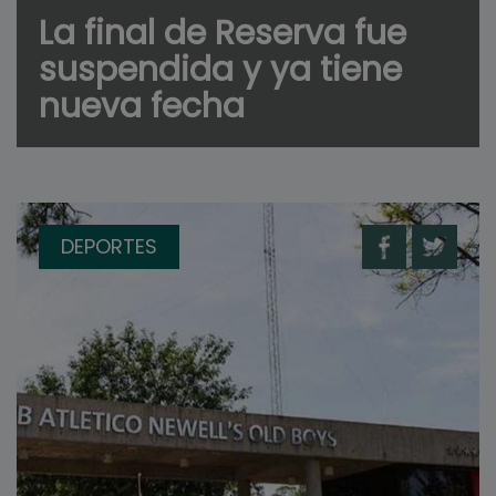
La final de Reserva fue
suspendida y ya tiene
nueva fecha
DEPORTES