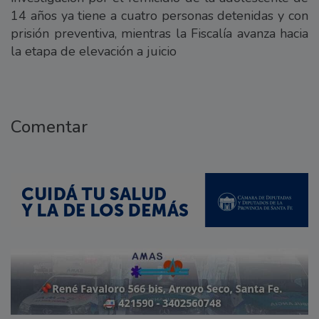
14 años ya tiene a cuatro personas detenidas y con
prisión preventiva, mientras la Fiscalía avanza hacia
la etapa de elevación a juicio
Comentar