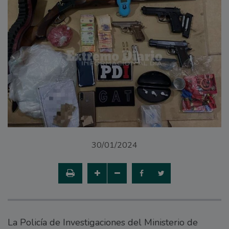
30/01/2024
La Policía de Investigaciones del Ministerio de