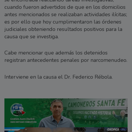
cuando fueron advertidos de que en los domicilios
antes mencionados se realizaban actividades ilícitas;
es por ello que hoy cumplimentaron las órdenes
judiciales obteniendo resultados positivos para la
causa que se investiga.
Cabe mencionar que además los detenidos
registran antecedentes penales por narcomenudeo.
Interviene en la causa el Dr. Federico Rébola.