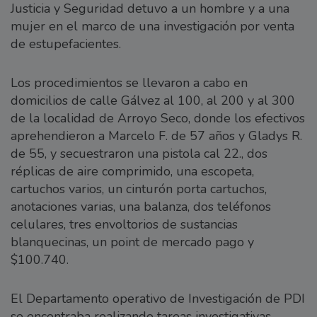
Justicia y Seguridad detuvo a un hombre y a una
mujer en el marco de una investigación por venta
de estupefacientes.
Los procedimientos se llevaron a cabo en
domicilios de calle Gálvez al 100, al 200 y al 300
de la localidad de Arroyo Seco, donde los efectivos
aprehendieron a Marcelo F. de 57 años y Gladys R.
de 55, y secuestraron una pistola cal 22., dos
réplicas de aire comprimido, una escopeta,
cartuchos varios, un cinturón porta cartuchos,
anotaciones varias, una balanza, dos teléfonos
celulares, tres envoltorios de sustancias
blanquecinas, un point de mercado pago y
$100.740.
El Departamento operativo de Investigación de PDI
se encontraba realizando tareas investigativas,