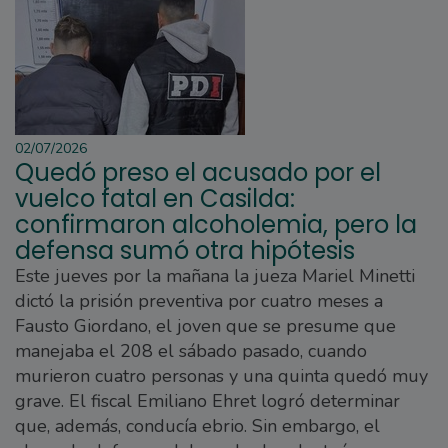
02/07/2026
Quedó preso el acusado por el
vuelco fatal en Casilda:
confirmaron alcoholemia, pero la
defensa sumó otra hipótesis
Este jueves por la mañana la jueza Mariel Minetti
dictó la prisión preventiva por cuatro meses a
Fausto Giordano, el joven que se presume que
manejaba el 208 el sábado pasado, cuando
murieron cuatro personas y una quinta quedó muy
grave. El fiscal Emiliano Ehret logró determinar
que, además, conducía ebrio. Sin embargo, el