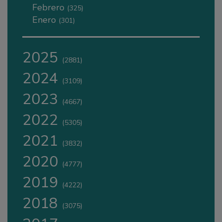
Febrero
(325)
Enero
(301)
2025
(2881)
2024
(3109)
2023
(4667)
2022
(5305)
2021
(3832)
2020
(4777)
2019
(4222)
2018
(3075)