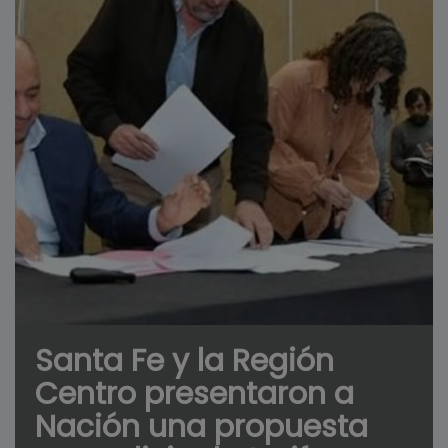
Santa Fe y la Región
Centro presentaron a
Nación una propuesta