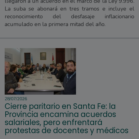
llegaron a un acuerdo en el marco de la Ley 9.996.
La suba se abonará en tres tramos e incluye el
reconocimiento del desfasaje inflacionario
acumulado en la primera mitad del año.
28/07/2026
Cierre paritario en Santa Fe: la
Provincia encamina acuerdos
salariales, pero enfrentará
protestas de docentes y médicos