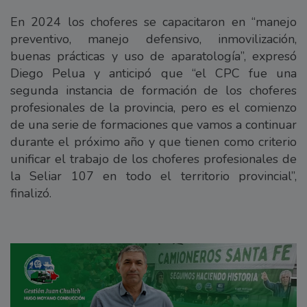
En 2024 los choferes se capacitaron en “manejo
preventivo, manejo defensivo, inmovilización,
buenas prácticas y uso de aparatología”, expresó
Diego Pelua y anticipó que “el CPC fue una
segunda instancia de formación de los choferes
profesionales de la provincia, pero es el comienzo
de una serie de formaciones que vamos a continuar
durante el próximo año y que tienen como criterio
unificar el trabajo de los choferes profesionales de
la Seliar 107 en todo el territorio provincial”,
finalizó.