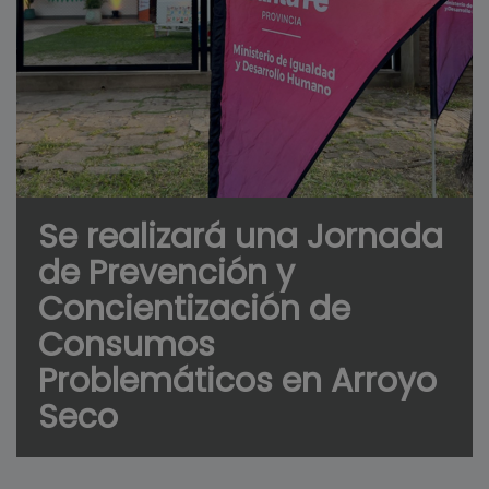
Se realizará una Jornada
de Prevención y
Concientización de
Consumos
Problemáticos en Arroyo
Seco