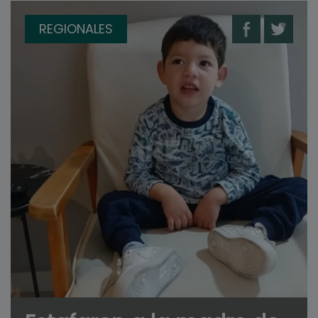
REGIONALES