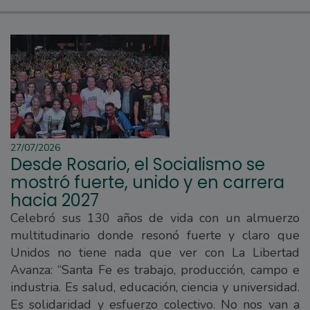
27/07/2026
Desde Rosario, el Socialismo se
mostró fuerte, unido y en carrera
hacia 2027
Celebró sus 130 años de vida con un almuerzo
multitudinario donde resonó fuerte y claro que
Unidos no tiene nada que ver con La Libertad
Avanza: “Santa Fe es trabajo, producción, campo e
industria. Es salud, educación, ciencia y universidad.
Es solidaridad y esfuerzo colectivo. No nos van a