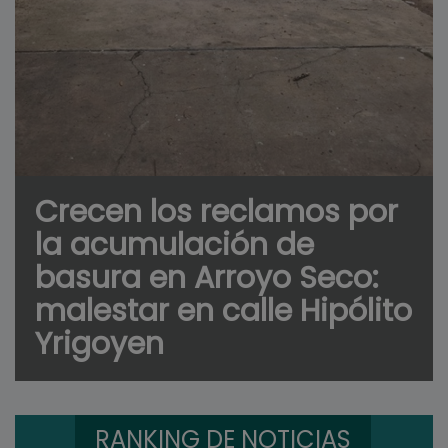
Crecen los reclamos por
la acumulación de
basura en Arroyo Seco:
malestar en calle Hipólito
Yrigoyen
RANKING DE NOTICIAS