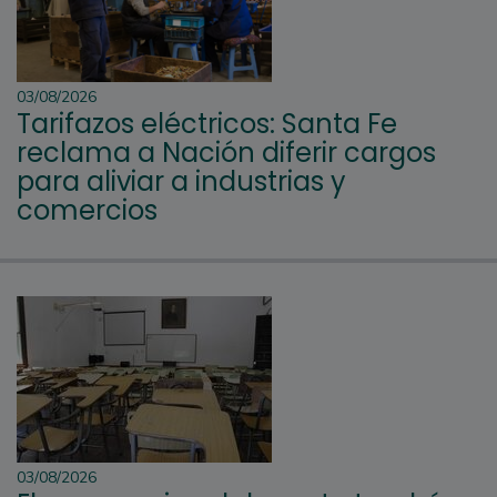
03/08/2026
Tarifazos eléctricos: Santa Fe
reclama a Nación diferir cargos
para aliviar a industrias y
comercios
03/08/2026