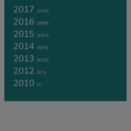
2017
(3225)
2016
(3880)
2015
(4547)
2014
(5875)
2013
(6753)
2012
(971)
2010
(1)