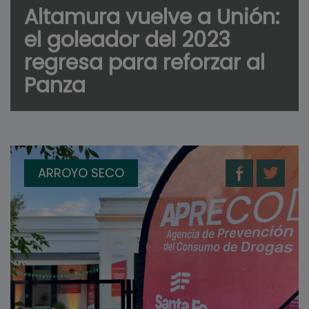
Altamura vuelve a Unión:
el goleador del 2023
regresa para reforzar al
Panza
ARROYO SECO