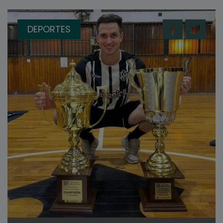
DEPORTES