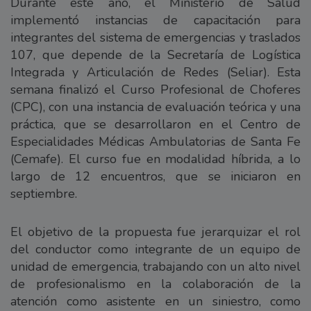
Durante este año, el Ministerio de Salud
implementó instancias de capacitación para
integrantes del sistema de emergencias y traslados
107, que depende de la Secretaría de Logística
Integrada y Articulación de Redes (Seliar). Esta
semana finalizó el Curso Profesional de Choferes
(CPC), con una instancia de evaluación teórica y una
práctica, que se desarrollaron en el Centro de
Especialidades Médicas Ambulatorias de Santa Fe
(Cemafe). El curso fue en modalidad híbrida, a lo
largo de 12 encuentros, que se iniciaron en
septiembre.
El objetivo de la propuesta fue jerarquizar el rol
del conductor como integrante de un equipo de
unidad de emergencia, trabajando con un alto nivel
de profesionalismo en la colaboración de la
atención como asistente en un siniestro, como