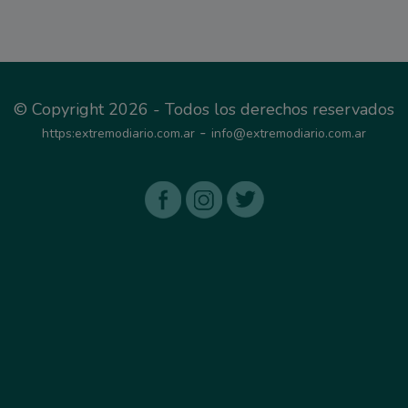
© Copyright 2026 - Todos los derechos reservados
-
https:extremodiario.com.ar
info@extremodiario.com.ar