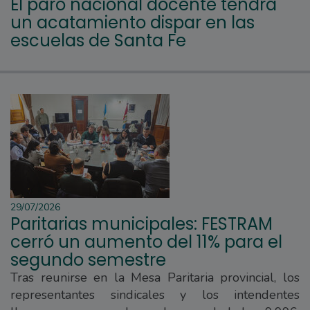
El paro nacional docente tendrá
un acatamiento dispar en las
escuelas de Santa Fe
29/07/2026
Paritarias municipales: FESTRAM
cerró un aumento del 11% para el
segundo semestre
Tras reunirse en la Mesa Paritaria provincial, los
representantes sindicales y los intendentes