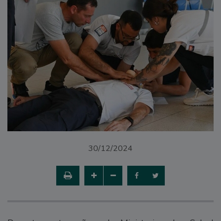
30/12/2024