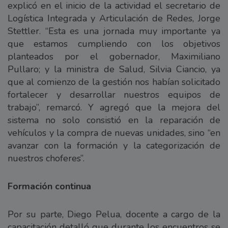
explicó en el inicio de la actividad el secretario de
Logística Integrada y Articulación de Redes, Jorge
Stettler. “Esta es una jornada muy importante ya
que estamos cumpliendo con los objetivos
planteados por el gobernador, Maximiliano
Pullaro; y la ministra de Salud, Silvia Ciancio, ya
que al comienzo de la gestión nos habían solicitado
fortalecer y desarrollar nuestros equipos de
trabajo”, remarcó. Y agregó que la mejora del
sistema no solo consistió en la reparación de
vehículos y la compra de nuevas unidades, sino “en
avanzar con la formación y la categorización de
nuestros choferes”.
Formación continua
Por su parte, Diego Pelua, docente a cargo de la
capacitación detalló que durante los encuentros se