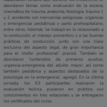
abordaron temas como evaluación de la escena,
cinemática de trauma, anatomía, fisiología, trauma 1
y 2, accidente con mercancías peligrosas, urgencias
y emergencias pediátricas y parto prehospitalario,
entre otros. Además “se trabajó en lo relacionado a
la conducción, al manejo preventivo y a las buenas
prácticas de conducción, junto con una clase
exclusiva del aspecto legal, de gran importancia
para el chofer profesional”, precisó. También se
abordaron “contenidos de primeros auxilios,
urgencia-emergencia del adulto mayor, así como
también pediátrica y aspectos destacados de la
psicología en la emergencia”, agregó. En la última
jornada, los 63 participantes realizaron la
evaluación teórica, pusieron en práctica sus
conocimientos en tres estaciones y se entregaron
los certificados del curso.