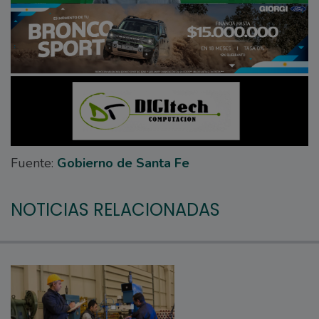
Fuente:
Gobierno de Santa Fe
NOTICIAS RELACIONADAS