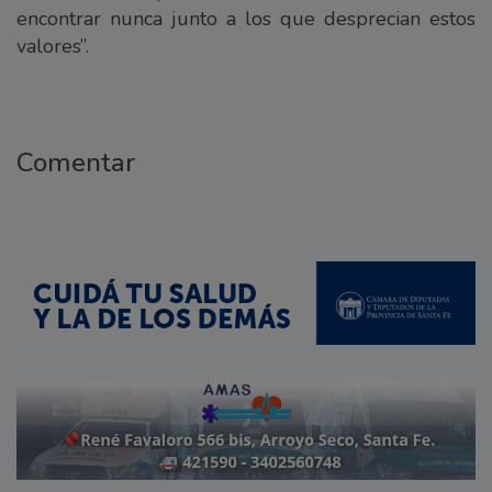
encontrar nunca junto a los que desprecian estos
valores”.
Comentar