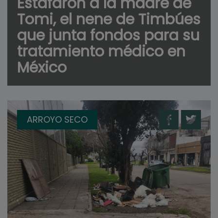
Estafaron a la madre de
Tomi, el nene de Timbúes
que junta fondos para su
tratamiento médico en
México
ARROYO SECO