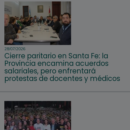
28/07/2026
Cierre paritario en Santa Fe: la
Provincia encamina acuerdos
salariales, pero enfrentará
protestas de docentes y médicos