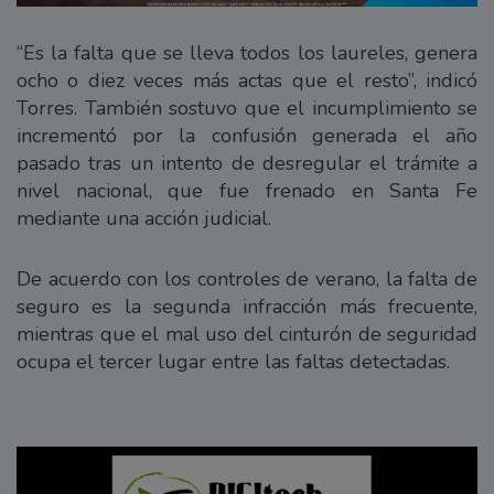
“Es la falta que se lleva todos los laureles, genera
ocho o diez veces más actas que el resto”, indicó
Torres. También sostuvo que el incumplimiento se
incrementó por la confusión generada el año
pasado tras un intento de desregular el trámite a
nivel nacional, que fue frenado en Santa Fe
mediante una acción judicial.
De acuerdo con los controles de verano, la falta de
seguro es la segunda infracción más frecuente,
mientras que el mal uso del cinturón de seguridad
ocupa el tercer lugar entre las faltas detectadas.