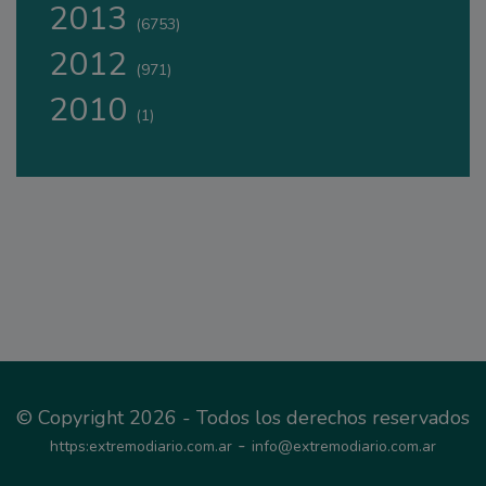
2013
(6753)
2012
(971)
2010
(1)
© Copyright 2026 - Todos los derechos reservados
-
https:extremodiario.com.ar
info@extremodiario.com.ar