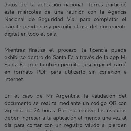
datos de la aplicación nacional. Torres participó
este miércoles de una reunión con la Agencia
Nacional de Seguridad Vial para completar el
trámite pendiente y permitir el uso del documento
digital en todo el país.
Mientras finaliza el proceso, la licencia puede
exhibirse dentro de Santa Fe a través de la app Mi
Santa Fe, que también permite descargar el carné
en formato PDF para utilizarlo sin conexión a
internet.
En el caso de Mi Argentina, la validación del
documento se realiza mediante un código QR con
vigencia de 24 horas. Por ese motivo, los usuarios
deben ingresar a la aplicación al menos una vez al
día para contar con un registro válido si pierden