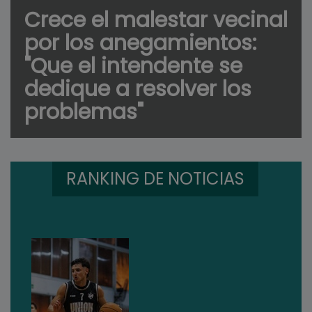
Crece el malestar vecinal
por los anegamientos:
"Que el intendente se
dedique a resolver los
problemas"
RANKING DE NOTICIAS