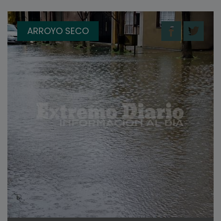
ARROYO SECO