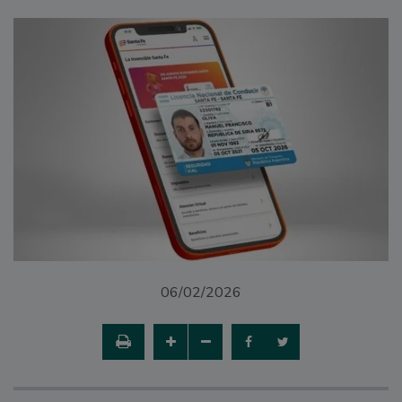
06/02/2026