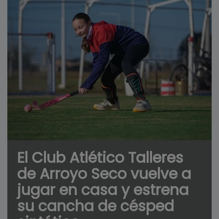
El Club Atlético Talleres
de Arroyo Seco vuelve a
jugar en casa y estrena
su cancha de césped