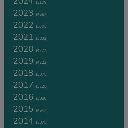
2024
(3109)
2023
(4667)
2022
(5305)
2021
(3832)
2020
(4777)
2019
(4222)
2018
(3075)
2017
(3225)
2016
(3880)
2015
(4547)
2014
(5875)