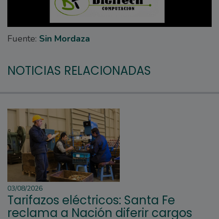
Fuente:
Sin Mordaza
NOTICIAS RELACIONADAS
03/08/2026
Tarifazos eléctricos: Santa Fe
reclama a Nación diferir cargos