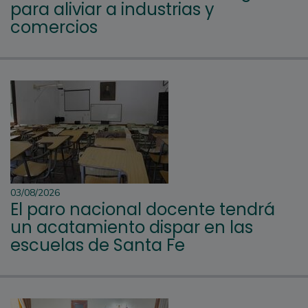
para aliviar a industrias y
comercios
03/08/2026
El paro nacional docente tendrá
un acatamiento dispar en las
escuelas de Santa Fe