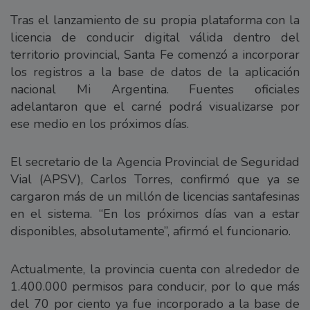
Tras el lanzamiento de su propia plataforma con la
licencia de conducir digital válida dentro del
territorio provincial, Santa Fe comenzó a incorporar
los registros a la base de datos de la aplicación
nacional Mi Argentina. Fuentes oficiales
adelantaron que el carné podrá visualizarse por
ese medio en los próximos días.
El secretario de la Agencia Provincial de Seguridad
Vial (APSV), Carlos Torres, confirmó que ya se
cargaron más de un millón de licencias santafesinas
en el sistema. “En los próximos días van a estar
disponibles, absolutamente”, afirmó el funcionario.
Actualmente, la provincia cuenta con alrededor de
1.400.000 permisos para conducir, por lo que más
del 70 por ciento ya fue incorporado a la base de