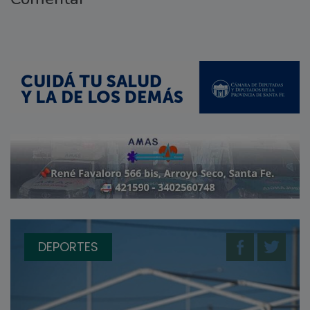
DEPORTES