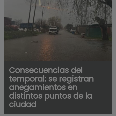
Consecuencias del
temporal: se registran
anegamientos en
distintos puntos de la
ciudad