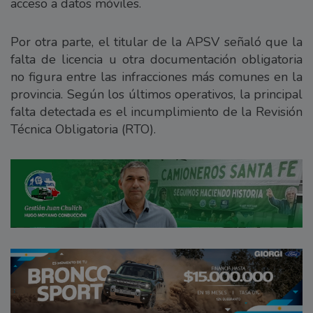
acceso a datos móviles.
Por otra parte, el titular de la APSV señaló que la
falta de licencia u otra documentación obligatoria
no figura entre las infracciones más comunes en la
provincia. Según los últimos operativos, la principal
falta detectada es el incumplimiento de la Revisión
Técnica Obligatoria (RTO).