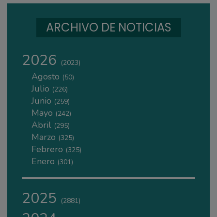
ARCHIVO DE NOTICIAS
2026
(2023)
Agosto
(50)
Julio
(226)
Junio
(259)
Mayo
(242)
Abril
(295)
Marzo
(325)
Febrero
(325)
Enero
(301)
2025
(2881)