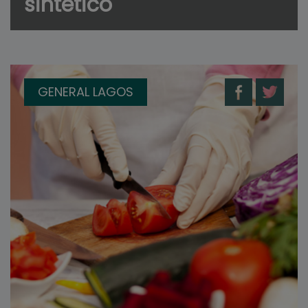
sintético
GENERAL LAGOS