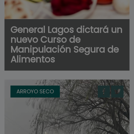
General Lagos dictará un
nuevo Curso de
Manipulación Segura de
Alimentos
ARROYO SECO