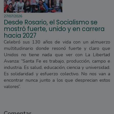
27/07/2026
Desde Rosario, el Socialismo se
mostró fuerte, unido y en carrera
hacia 2027
Celebró sus 130 años de vida con un almuerzo
multitudinario donde resonó fuerte y claro que
Unidos no tiene nada que ver con La Libertad
Avanza: “Santa Fe es trabajo, producción, campo e
industria. Es salud, educación, ciencia y universidad.
Es solidaridad y esfuerzo colectivo. No nos van a
encontrar nunca junto a los que desprecian estos
valores”.
Comentar