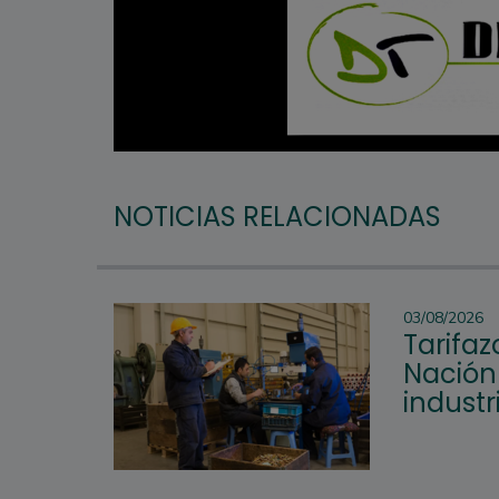
NOTICIAS RELACIONADAS
03/08/2026
Tarifaz
Nación 
industr