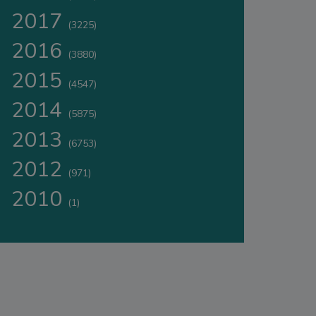
2017
(3225)
2016
(3880)
2015
(4547)
2014
(5875)
2013
(6753)
2012
(971)
2010
(1)