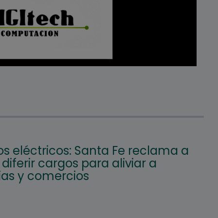
os eléctricos: Santa Fe reclama a
diferir cargos para aliviar a
ias y comercios