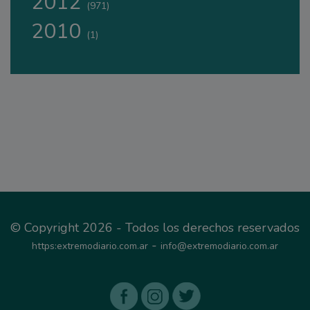
2012
(971)
2010
(1)
© Copyright 2026 - Todos los derechos reservados
-
https:extremodiario.com.ar
info@extremodiario.com.ar