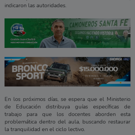
indicaron las autoridades.
En los próximos días, se espera que el Ministerio
de Educación distribuya guías específicas de
trabajo para que los docentes aborden esta
problemática dentro del aula, buscando restaurar
la tranquilidad en el ciclo lectivo.