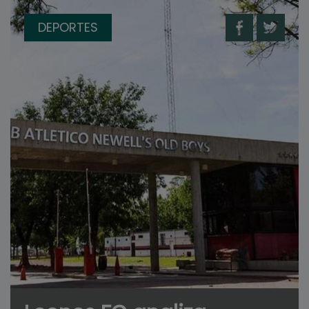
DEPORTES