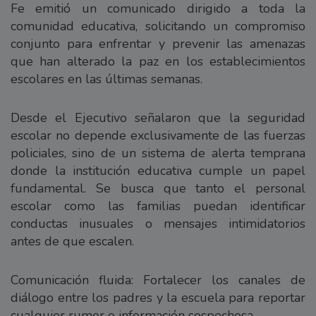
Fe emitió un comunicado dirigido a toda la
comunidad educativa, solicitando un compromiso
conjunto para enfrentar y prevenir las amenazas
que han alterado la paz en los establecimientos
escolares en las últimas semanas.
Desde el Ejecutivo señalaron que la seguridad
escolar no depende exclusivamente de las fuerzas
policiales, sino de un sistema de alerta temprana
donde la institución educativa cumple un papel
fundamental. Se busca que tanto el personal
escolar como las familias puedan identificar
conductas inusuales o mensajes intimidatorios
antes de que escalen.
Comunicación fluida: Fortalecer los canales de
diálogo entre los padres y la escuela para reportar
cualquier rumor o información sospechosa.