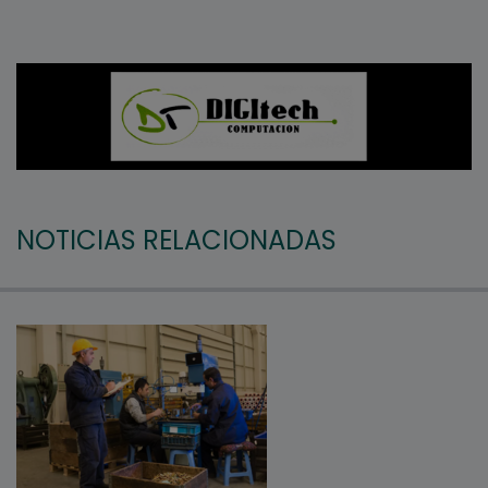
NOTICIAS RELACIONADAS