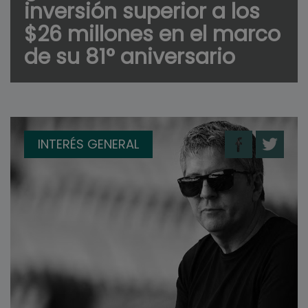
inversión superior a los
$26 millones en el marco
de su 81° aniversario
INTERÉS GENERAL