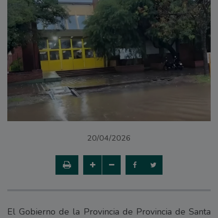
20/04/2026
El Gobierno de la Provincia de Provincia de Santa