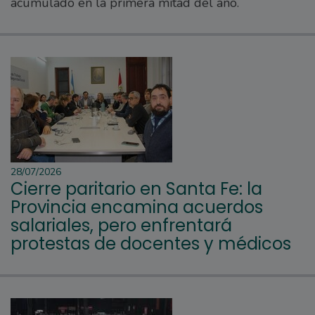
acumulado en la primera mitad del año.
28/07/2026
Cierre paritario en Santa Fe: la
Provincia encamina acuerdos
salariales, pero enfrentará
protestas de docentes y médicos