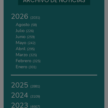
ARCHIVO DE NOTICIAS
2026
(2031)
Agosto
(58)
Julio
(226)
Junio
(259)
Mayo
(242)
Abril
(295)
Marzo
(325)
Febrero
(325)
Enero
(301)
2025
(2881)
2024
(3109)
2023
(4667)