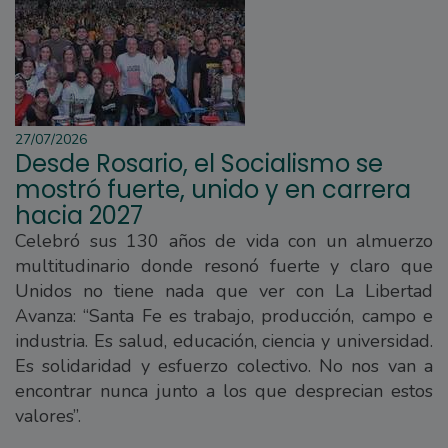
27/07/2026
Desde Rosario, el Socialismo se
mostró fuerte, unido y en carrera
hacia 2027
Celebró sus 130 años de vida con un almuerzo
multitudinario donde resonó fuerte y claro que
Unidos no tiene nada que ver con La Libertad
Avanza: “Santa Fe es trabajo, producción, campo e
industria. Es salud, educación, ciencia y universidad.
Es solidaridad y esfuerzo colectivo. No nos van a
encontrar nunca junto a los que desprecian estos
valores”.