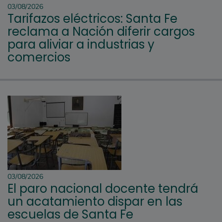
03/08/2026
Tarifazos eléctricos: Santa Fe
reclama a Nación diferir cargos
para aliviar a industrias y
comercios
03/08/2026
El paro nacional docente tendrá
un acatamiento dispar en las
escuelas de Santa Fe