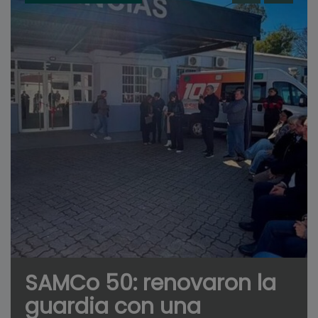
SAMCo 50: renovaron la
guardia con una