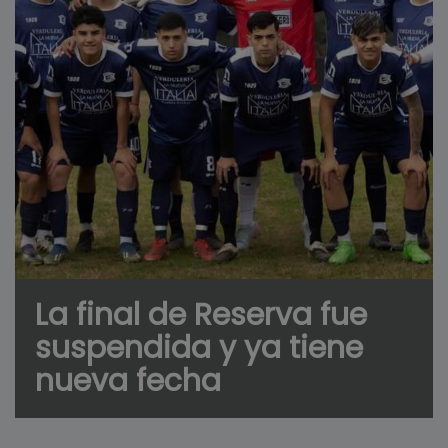
La final de Reserva fue
suspendida y ya tiene
nueva fecha