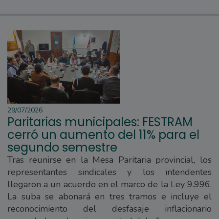
29/07/2026
Paritarias municipales: FESTRAM
cerró un aumento del 11% para el
segundo semestre
Tras reunirse en la Mesa Paritaria provincial, los
representantes sindicales y los intendentes
llegaron a un acuerdo en el marco de la Ley 9.996.
La suba se abonará en tres tramos e incluye el
reconocimiento del desfasaje inflacionario