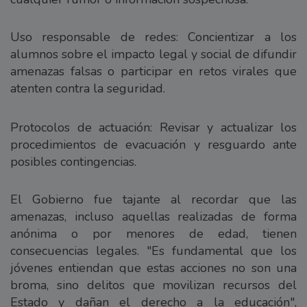
Uso responsable de redes: Concientizar a los
alumnos sobre el impacto legal y social de difundir
amenazas falsas o participar en retos virales que
atenten contra la seguridad.
Protocolos de actuación: Revisar y actualizar los
procedimientos de evacuación y resguardo ante
posibles contingencias.
El Gobierno fue tajante al recordar que las
amenazas, incluso aquellas realizadas de forma
anónima o por menores de edad, tienen
consecuencias legales. "Es fundamental que los
jóvenes entiendan que estas acciones no son una
broma, sino delitos que movilizan recursos del
Estado y dañan el derecho a la educación",