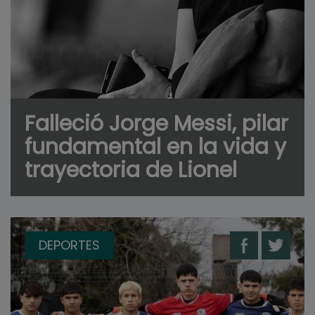
Falleció Jorge Messi, pilar
fundamental en la vida y
trayectoria de Lionel
DEPORTES