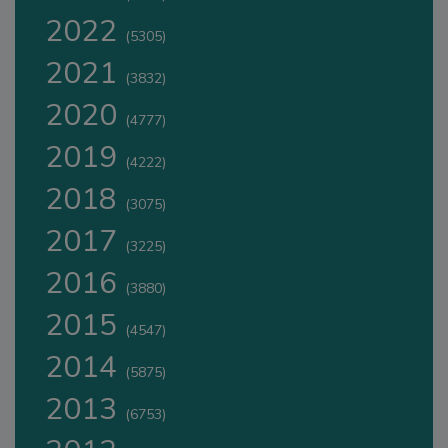
2022
(5305)
2021
(3832)
2020
(4777)
2019
(4222)
2018
(3075)
2017
(3225)
2016
(3880)
2015
(4547)
2014
(5875)
2013
(6753)