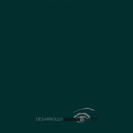
DESARROLLO