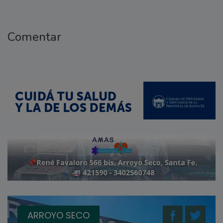
Comentar
ARROYO SECO