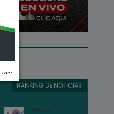
Cerrar
RANKING DE NOTICIAS
03/08/2026