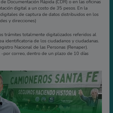
 de Documentación Rápida (CDR) o en las oficinas
ación digital a un costo de 35 pesos. En la
digitales de captura de datos distribuidos en los
des y direcciones)
s trámites totalmente digitalizados referidos al
a identificatoria de los ciudadanos y ciudadanas.
egistro Nacional de las Personas (Renaper).
 -por correo, dentro de un plazo de 10 días