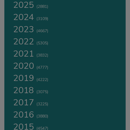
2025
(2881)
2024
(3109)
2023
(4667)
2022
(5305)
2021
(3832)
2020
(4777)
2019
(4222)
2018
(3075)
2017
(3225)
2016
(3880)
2015
(4547)