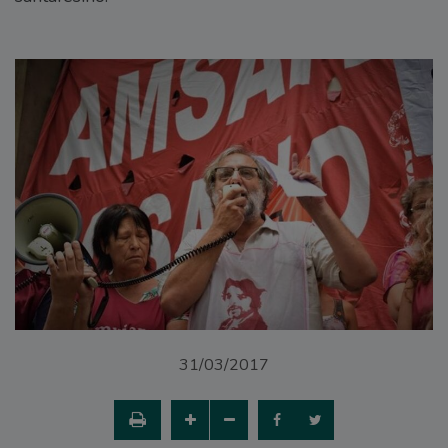
31/03/2017