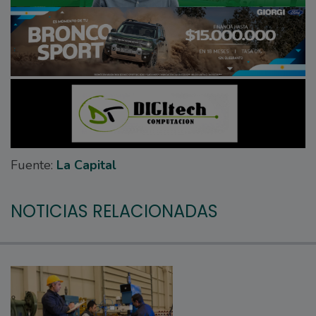
Fuente:
La Capital
NOTICIAS RELACIONADAS