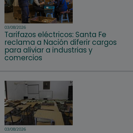
03/08/2026
Tarifazos eléctricos: Santa Fe
reclama a Nación diferir cargos
para aliviar a industrias y
comercios
03/08/2026