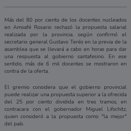
Más del 80 por ciento de los docentes nucleados
en Amsafé Rosario rechazó la propuesta salarial
realizada por la provincia, según confirmó el
secretario general Gustavo Terés en la previa de la
asamblea que se llevará a cabo en horas para dar
una respuesta al gobierno santafesino. En ese
sentido, más de 6 mil docentes se mostraron en
contra de la oferta.
El gremio considera que el gobierno provincial
puede realizar una propuesta superior a la ofrecida
del 25 por ciento dividida en tres tramos, en
contracara con el gobernador Miguel Lifschitz,
quien consideró a la propuesta como "la mejor"
del país.