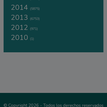
2014
(5875)
2013
(6753)
2012
(971)
2010
(1)
© Copyright 2026 - Todos los derechos reservados