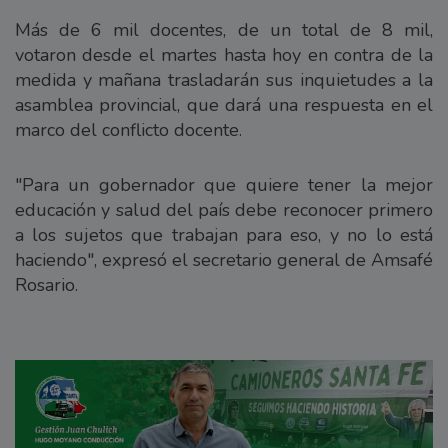
Más de 6 mil docentes, de un total de 8 mil,
votaron desde el martes hasta hoy en contra de la
medida y mañana trasladarán sus inquietudes a la
asamblea provincial, que dará una respuesta en el
marco del conflicto docente.
"Para un gobernador que quiere tener la mejor
educación y salud del país debe reconocer primero
a los sujetos que trabajan para eso, y no lo está
haciendo", expresó el secretario general de Amsafé
Rosario.