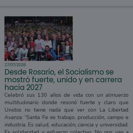
27/07/2026
Desde Rosario, el Socialismo se
mostró fuerte, unido y en carrera
hacia 2027
Celebró sus 130 años de vida con un almuerzo
multitudinario donde resonó fuerte y claro que
Unidos no tiene nada que ver con La Libertad
Avanza: “Santa Fe es trabajo, producción, campo e
industria. Es salud, educación, ciencia y universidad.
Es solidaridad y esfuerzo colectivo. No nos van a