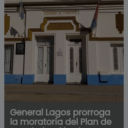
General Lagos prorroga
la moratoria del Plan de