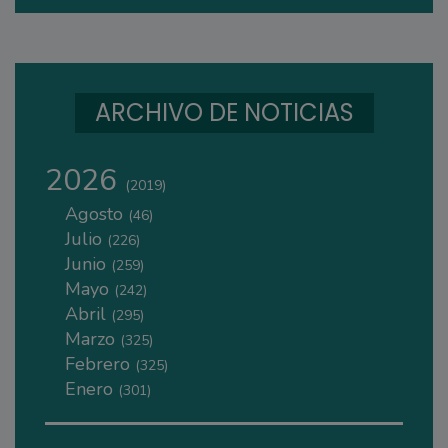
ARCHIVO DE NOTICIAS
2026
(2019)
Agosto
(46)
Julio
(226)
Junio
(259)
Mayo
(242)
Abril
(295)
Marzo
(325)
Febrero
(325)
Enero
(301)