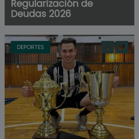
Regularización de
Deudas 2026
DEPORTES