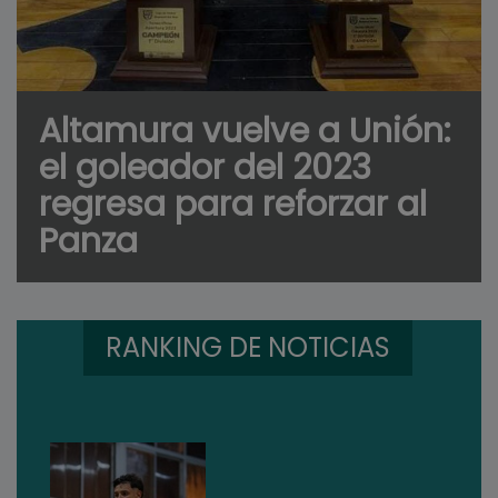
Altamura vuelve a Unión:
el goleador del 2023
regresa para reforzar al
Panza
RANKING DE NOTICIAS