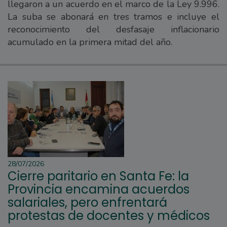
llegaron a un acuerdo en el marco de la Ley 9.996.
La suba se abonará en tres tramos e incluye el
reconocimiento del desfasaje inflacionario
acumulado en la primera mitad del año.
28/07/2026
Cierre paritario en Santa Fe: la
Provincia encamina acuerdos
salariales, pero enfrentará
protestas de docentes y médicos