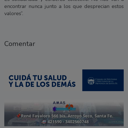
encontrar nunca junto a los que desprecian estos
valores”.
Comentar