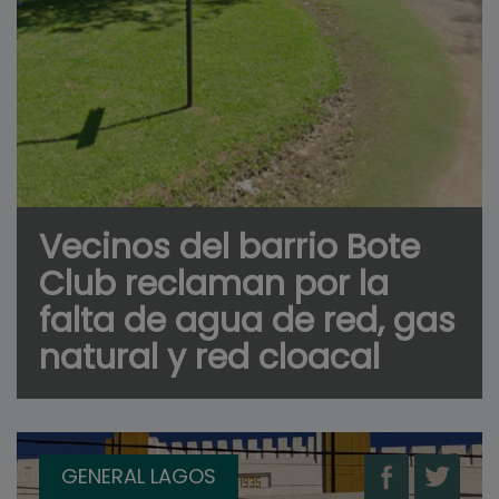
Vecinos del barrio Bote
Club reclaman por la
falta de agua de red, gas
natural y red cloacal
GENERAL LAGOS