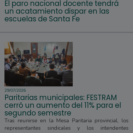
El paro nacional docente tendrá
un acatamiento dispar en las
escuelas de Santa Fe
29/07/2026
Paritarias municipales: FESTRAM
cerró un aumento del 11% para el
segundo semestre
Tras reunirse en la Mesa Paritaria provincial, los
representantes sindicales y los intendentes