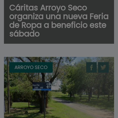
Cáritas Arroyo Seco
organiza una nueva Feria
de Ropa a beneficio este
sábado
ARROYO SECO