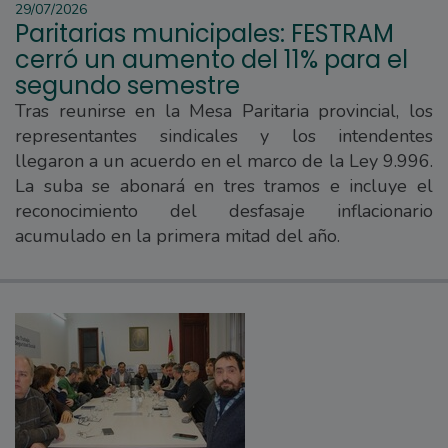
29/07/2026
Paritarias municipales: FESTRAM
cerró un aumento del 11% para el
segundo semestre
Tras reunirse en la Mesa Paritaria provincial, los
representantes sindicales y los intendentes
llegaron a un acuerdo en el marco de la Ley 9.996.
La suba se abonará en tres tramos e incluye el
reconocimiento del desfasaje inflacionario
acumulado en la primera mitad del año.