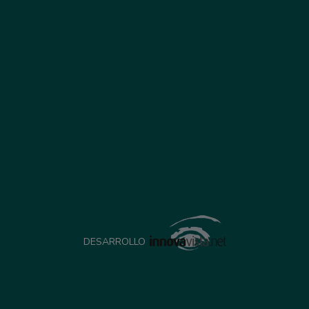
DESARROLLO