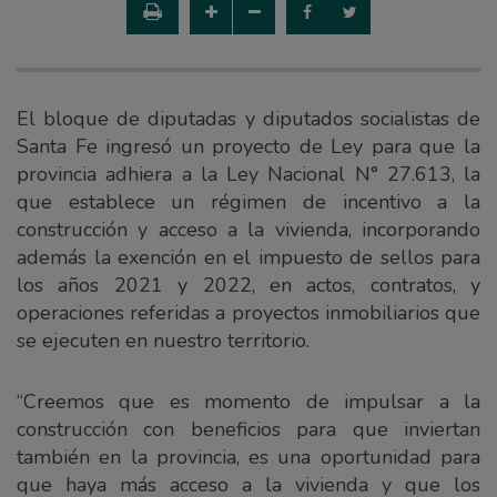
El bloque de diputadas y diputados socialistas de
Santa Fe ingresó un proyecto de Ley para que la
provincia adhiera a la Ley Nacional N° 27.613, la
que establece un régimen de incentivo a la
construcción y acceso a la vivienda, incorporando
además la exención en el impuesto de sellos para
los años 2021 y 2022, en actos, contratos, y
operaciones referidas a proyectos inmobiliarios que
se ejecuten en nuestro territorio.
“Creemos que es momento de impulsar a la
construcción con beneficios para que inviertan
también en la provincia, es una oportunidad para
que haya más acceso a la vivienda y que los