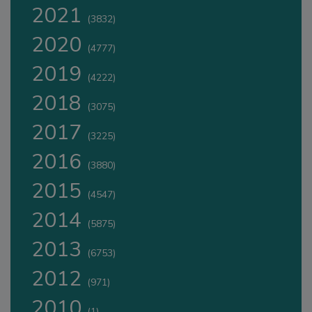
2021
(3832)
2020
(4777)
2019
(4222)
2018
(3075)
2017
(3225)
2016
(3880)
2015
(4547)
2014
(5875)
2013
(6753)
2012
(971)
2010
(1)