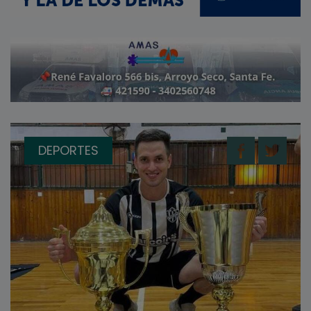
DEPORTES