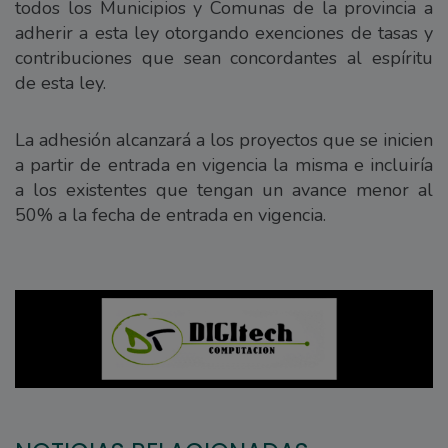
todos los Municipios y Comunas de la provincia a
adherir a esta ley otorgando exenciones de tasas y
contribuciones que sean concordantes al espíritu
de esta ley.
La adhesión alcanzará a los proyectos que se inicien
a partir de entrada en vigencia la misma e incluiría
a los existentes que tengan un avance menor al
50% a la fecha de entrada en vigencia.