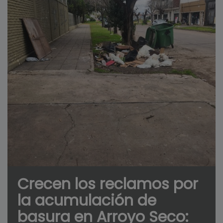
Crecen los reclamos por
la acumulación de
basura en Arroyo Seco: