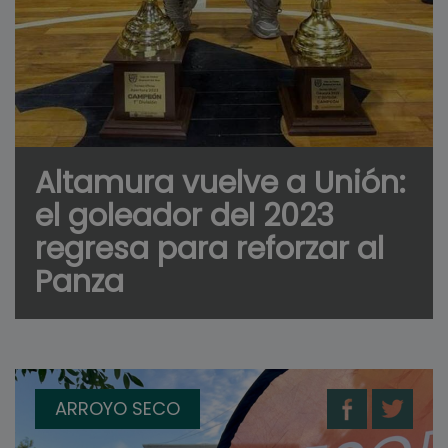
Altamura vuelve a Unión:
el goleador del 2023
regresa para reforzar al
Panza
ARROYO SECO