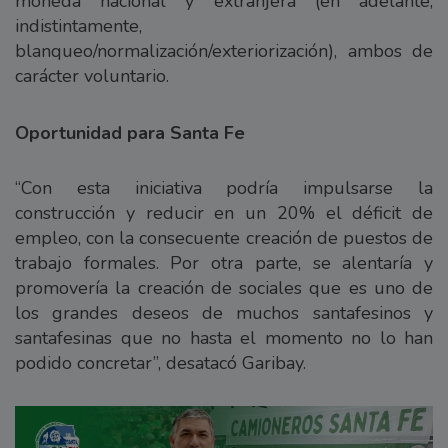
moneda nacional y extranjera (en adelante,
indistintamente,
blanqueo/normalización/exteriorización), ambos de
carácter voluntario.
Oportunidad para Santa Fe
“Con esta iniciativa podría impulsarse la
construcción y reducir en un 20% el déficit de
empleo, con la consecuente creación de puestos de
trabajo formales. Por otra parte, se alentaría y
promovería la creación de sociales que es uno de
los grandes deseos de muchos santafesinos y
santafesinas que no hasta el momento no lo han
podido concretar”, desatacó Garibay.