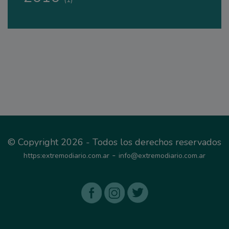
© Copyright 2026 - Todos los derechos reservados
-
https:extremodiario.com.ar
info@extremodiario.com.ar