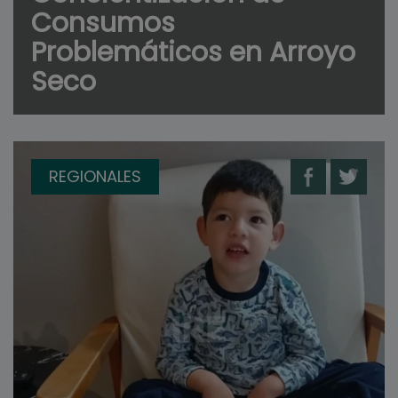
Consumos
Problemáticos en Arroyo
Seco
REGIONALES