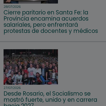
28/07/2026
Cierre paritario en Santa Fe: la
Provincia encamina acuerdos
salariales, pero enfrentará
protestas de docentes y médicos
27/07/2026
Desde Rosario, el Socialismo se
mostró fuerte, unido y en carrera
hacia 2027