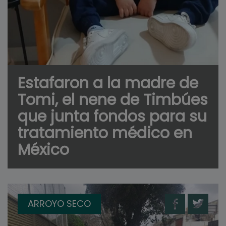
Estafaron a la madre de
Tomi, el nene de Timbúes
que junta fondos para su
tratamiento médico en
México
ARROYO SECO