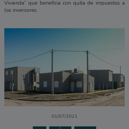
Vivienda” que beneficia con quita de impuestos a
los inversores.
01/07/2021