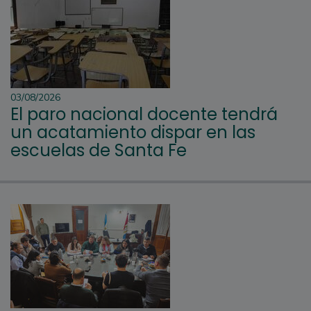
03/08/2026
El paro nacional docente tendrá
un acatamiento dispar en las
escuelas de Santa Fe