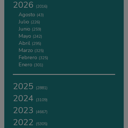
2026
(2016)
Agosto
(43)
Julio
(226)
Junio
(259)
Mayo
(242)
Abril
(295)
Marzo
(325)
Febrero
(325)
Enero
(301)
2025
(2881)
2024
(3109)
2023
(4667)
2022
(5305)