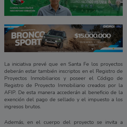
La iniciativa prevé que en Santa Fe los proyectos
deberán estar también inscriptos en el Registro de
Proyectos Inmobiliarios y poseer el Código de
Registro de Proyecto Inmobiliario creados por la
AFIP. De esta manera accederán al beneficio de la
exención del pago de sellado y el impuesto a los
ingresos brutos.
Además, en el cuerpo del proyecto se invita a