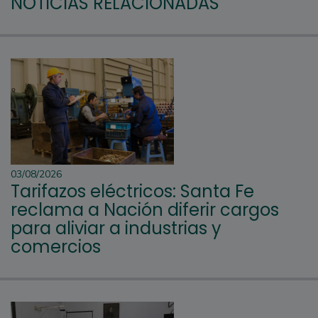
NOTICIAS RELACIONADAS
03/08/2026
Tarifazos eléctricos: Santa Fe
reclama a Nación diferir cargos
para aliviar a industrias y
comercios