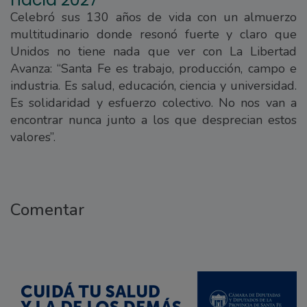
Celebró sus 130 años de vida con un almuerzo
multitudinario donde resonó fuerte y claro que
Unidos no tiene nada que ver con La Libertad
Avanza: “Santa Fe es trabajo, producción, campo e
industria. Es salud, educación, ciencia y universidad.
Es solidaridad y esfuerzo colectivo. No nos van a
encontrar nunca junto a los que desprecian estos
valores”.
Comentar