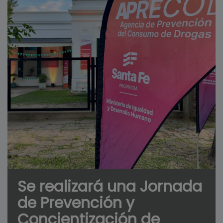
Se realizará una Jornada
de Prevención y
Concientización de