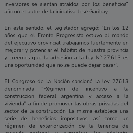
inversores se sientan atraídos por los beneficios”,
afirmó el autor de la iniciativa, José Garibay.
En este sentido, el legislador agregó: “En los 12
años que el Frente Progresista estuvo al mando
del ejecutivo provincial trabajamos fuertemente en
mejorar y potenciar el hábitat de nuestra provincia
y creemos que la adhesión a la ley Nº 27.613 es
una oportunidad que no se puede dejar pasar”.
El Congreso de la Nación sancionó la ley 27613
denominada “Régimen de incentivo a la
construcción federal argentina y acceso a la
vivienda”, a fin de promover las obras privadas del
sector de la construcción. La misma establece una
serie de beneficios impositivos, así como un
régimen de exteriorización de la tenencia de