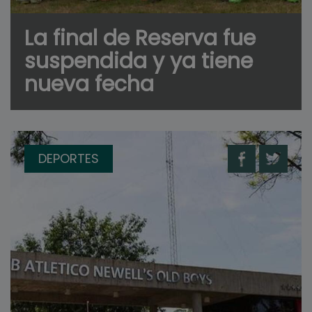
La final de Reserva fue
suspendida y ya tiene
nueva fecha
DEPORTES