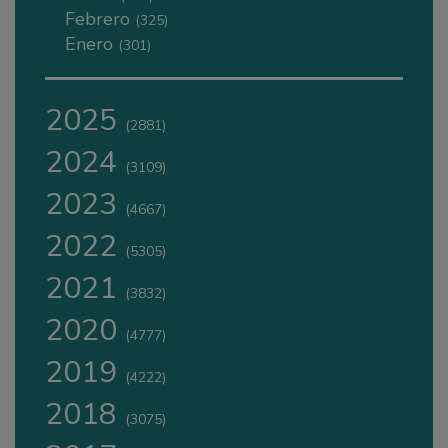
Febrero
(325)
Enero
(301)
2025
(2881)
2024
(3109)
2023
(4667)
2022
(5305)
2021
(3832)
2020
(4777)
2019
(4222)
2018
(3075)