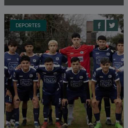
DEPORTES