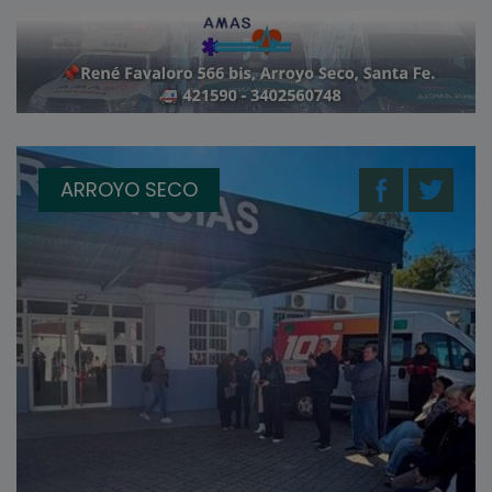
ARROYO SECO