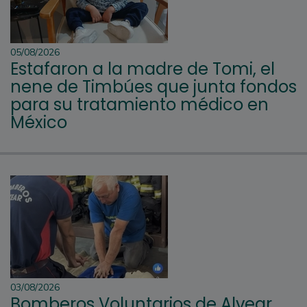
05/08/2026
Estafaron a la madre de Tomi, el
nene de Timbúes que junta fondos
para su tratamiento médico en
México
03/08/2026
Bomberos Voluntarios de Alvear