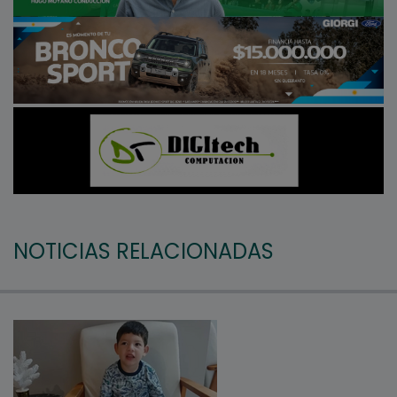
NOTICIAS RELACIONADAS