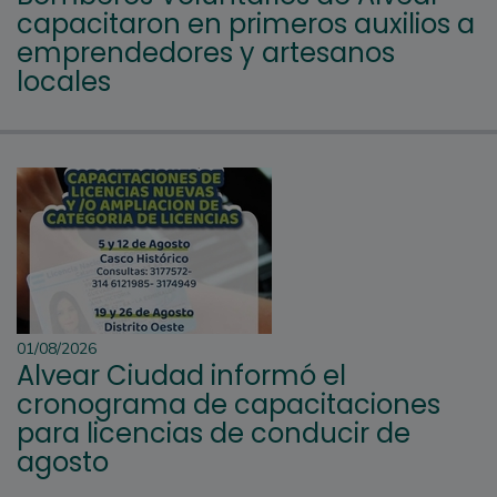
capacitaron en primeros auxilios a
emprendedores y artesanos
locales
01/08/2026
Alvear Ciudad informó el
cronograma de capacitaciones
para licencias de conducir de
agosto