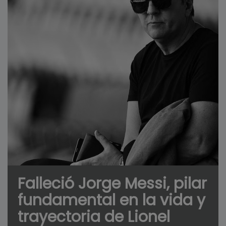
Falleció Jorge Messi, pilar
fundamental en la vida y
trayectoria de Lionel