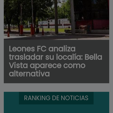
Leones FC analiza
trasladar su localía: Bella
Vista aparece como
alternativa
RANKING DE NOTICIAS