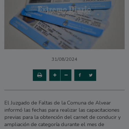
31/08/2024
El Juzgado de Faltas de la Comuna de Alvear
informó las fechas para realizar las capacitaciones
previas para la obtención del carnet de conducir y
ampliación de categoría durante el mes de