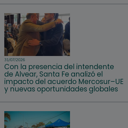
31/07/2026
Con la presencia del intendente
de Alvear, Santa Fe analizó el
impacto del acuerdo Mercosur–UE
y nuevas oportunidades globales