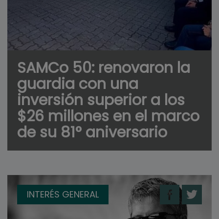
SAMCo 50: renovaron la
guardia con una
inversión superior a los
$26 millones en el marco
de su 81° aniversario
INTERÉS GENERAL