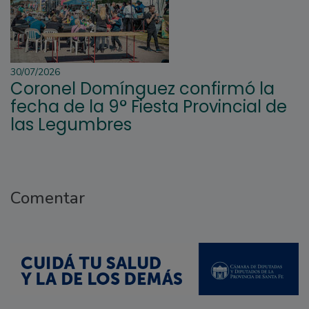
30/07/2026
Coronel Domínguez confirmó la
fecha de la 9° Fiesta Provincial de
las Legumbres
Comentar