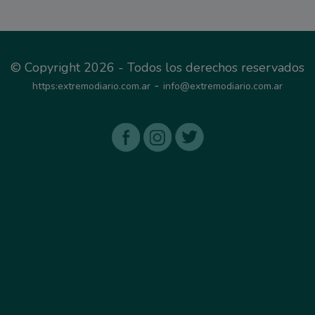
© Copyright 2026 - Todos los derechos reservados
-
https:extremodiario.com.ar
info@extremodiario.com.ar