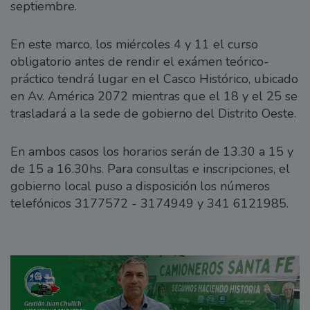
septiembre.
En este marco, los miércoles 4 y 11 el curso
obligatorio antes de rendir el exámen teórico-
práctico tendrá lugar en el Casco Histórico, ubicado
en Av. América 2072 mientras que el 18 y el 25 se
trasladará a la sede de gobierno del Distrito Oeste.
En ambos casos los horarios serán de 13.30 a 15 y
de 15 a 16.30hs. Para consultas e inscripciones, el
gobierno local puso a disposición los números
telefónicos 3177572 - 3174949 y 341 6121985.