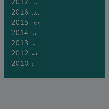
2017
(3225)
2016
(3880)
2015
(4547)
2014
(5875)
2013
(6753)
2012
(971)
2010
(1)