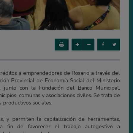
créditos a emprendedores de Rosario a través del
ión Provincial de Economía Social del Ministerio
 junto con la Fundación del Banco Municipal,
icipios, comunas y asociaciones civiles. Se trata de
productivos sociales.
, y permiten la capitalización de herramientas,
 a fin de favorecer el trabajo autogestivo a