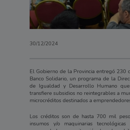
30/12/2024
El Gobierno de la Provincia entregó 230 
Banco Solidario, un programa de la Direcc
de Igualdad y Desarrollo Humano que,
transfiere subsidios no reintegrables a mun
microcréditos destinados a emprendedores 
Los créditos son de hasta 700 mil pesos
insumos y/o maquinarias tecnológicas