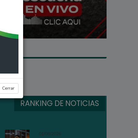
Cerrar
RANKING DE NOTICIAS
01/08/2026