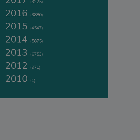
2017
(3225)
2016
(3880)
2015
(4547)
2014
(5875)
2013
(6753)
2012
(971)
2010
(1)