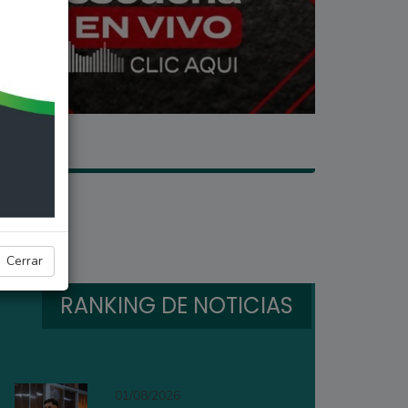
Cerrar
RANKING DE NOTICIAS
01/08/2026