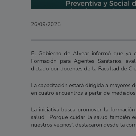
26/09/2025
El Gobierno de Alvear informó que ya es
Formación para Agentes Sanitarios, ava
dictado por docentes de la Facultad de Cie
La capacitación estará dirigida a mayores 
en cuatro encuentros a partir de mediados
La iniciativa busca promover la formació
salud. “Porque cuidar la salud también 
nuestros vecinos”, destacaron desde la co