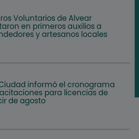
os Voluntarios de Alvear
aron en primeros auxilios a
dedores y artesanos locales
 Ciudad informó el cronograma
acitaciones para licencias de
ir de agosto