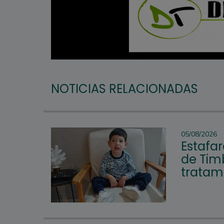
NOTICIAS RELACIONADAS
05/08/2026
Estafar
de Tim
tratam