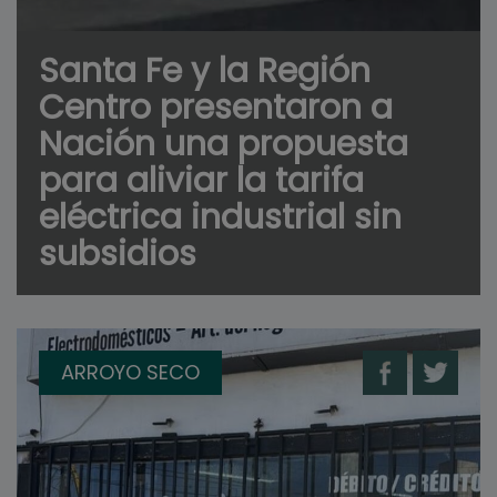
Santa Fe y la Región
Centro presentaron a
Nación una propuesta
para aliviar la tarifa
eléctrica industrial sin
subsidios
ARROYO SECO