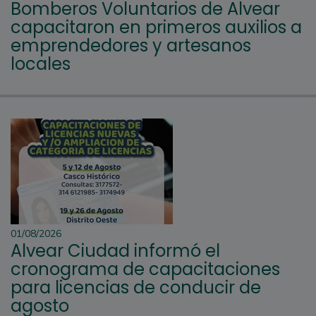
Bomberos Voluntarios de Alvear
capacitaron en primeros auxilios a
emprendedores y artesanos
locales
01/08/2026
Alvear Ciudad informó el
cronograma de capacitaciones
para licencias de conducir de
agosto