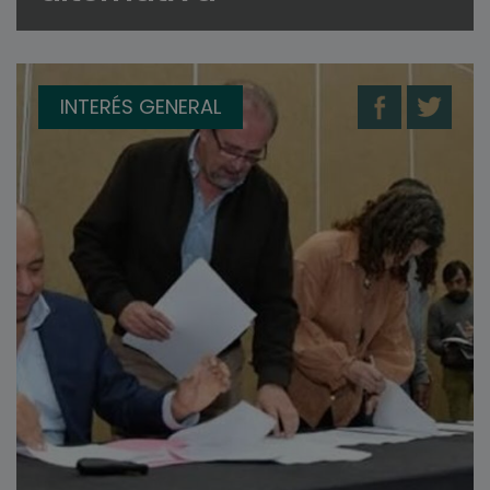
INTERÉS GENERAL