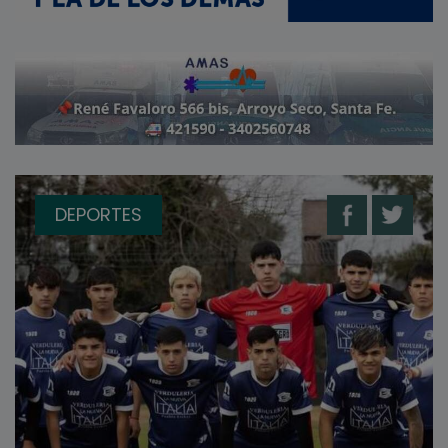
DEPORTES