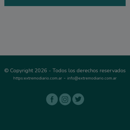
© Copyright 2026 - Todos los derechos reservados
-
https:extremodiario.com.ar
info@extremodiario.com.ar