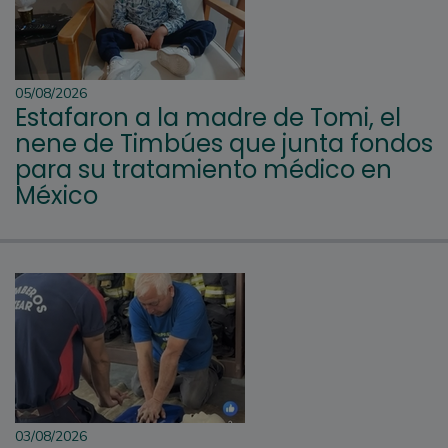
05/08/2026
Estafaron a la madre de Tomi, el
nene de Timbúes que junta fondos
para su tratamiento médico en
México
03/08/2026