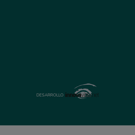
DESARROLLO