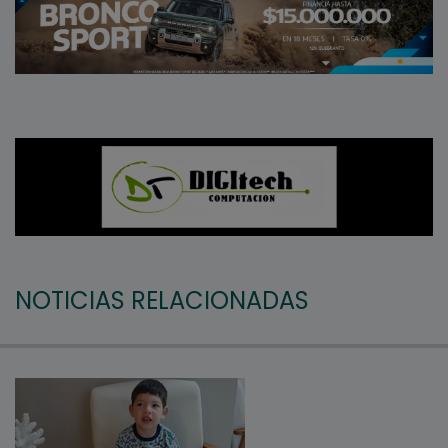
NOTICIAS RELACIONADAS