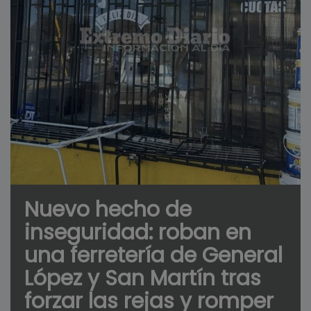
Nuevo hecho de
inseguridad: roban en
una ferretería de General
López y San Martín tras
forzar las rejas y romper