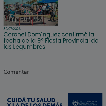
30/07/2026
Coronel Domínguez confirmó la
fecha de la 9° Fiesta Provincial de
las Legumbres
Comentar