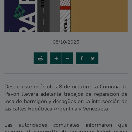
08/10/2025
Desde este miércoles 8 de octubre, la Comuna de
Pavón llevará adelante trabajos de reparación de
losa de hormigón y desagües en la intersección de
las calles República Argentina y Venezuela.
Las autoridades comunales informaron que