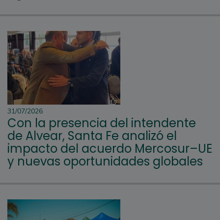
31/07/2026
Con la presencia del intendente
de Alvear, Santa Fe analizó el
impacto del acuerdo Mercosur–UE
y nuevas oportunidades globales