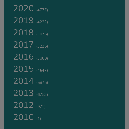
2020
(4777)
2019
(4222)
2018
(3075)
2017
(3225)
2016
(3880)
2015
(4547)
2014
(5875)
2013
(6753)
2012
(971)
2010
(1)