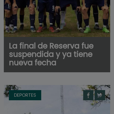
La final de Reserva fue
suspendida y ya tiene
nueva fecha
DEPORTES