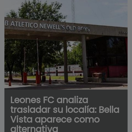
Leones FC analiza
trasladar su localía: Bella
Vista aparece como
alternativa