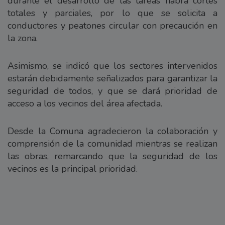
durante el desarrollo de las tareas habrá cortes
totales y parciales, por lo que se solicita a
conductores y peatones circular con precaución en
la zona.
Asimismo, se indicó que los sectores intervenidos
estarán debidamente señalizados para garantizar la
seguridad de todos, y que se dará prioridad de
acceso a los vecinos del área afectada.
Desde la Comuna agradecieron la colaboración y
comprensión de la comunidad mientras se realizan
las obras, remarcando que la seguridad de los
vecinos es la principal prioridad.