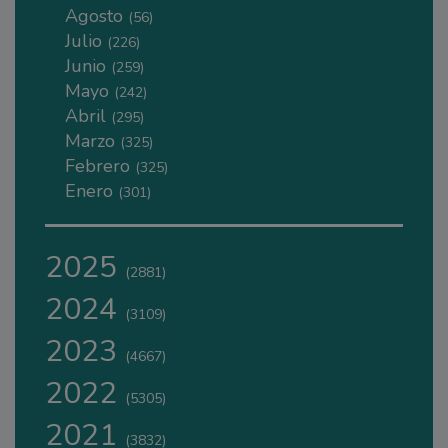
Agosto
(56)
Julio
(226)
Junio
(259)
Mayo
(242)
Abril
(295)
Marzo
(325)
Febrero
(325)
Enero
(301)
2025
(2881)
2024
(3109)
2023
(4667)
2022
(5305)
2021
(3832)