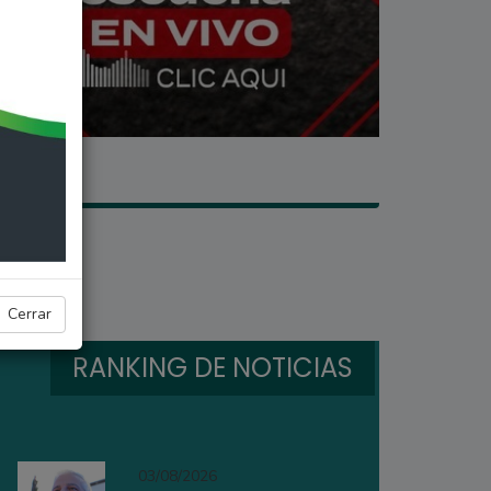
Cerrar
RANKING DE NOTICIAS
03/08/2026