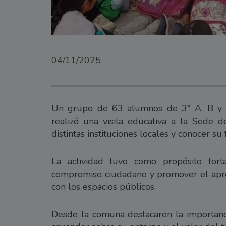
04/11/2025
Un grupo de 63 alumnos de 3° A, B y 
realizó una visita educativa a la Sede 
distintas instituciones locales y conocer s
La actividad tuvo como propósito fort
compromiso ciudadano y promover el aprend
con los espacios públicos.
Desde la comuna destacaron la importanc