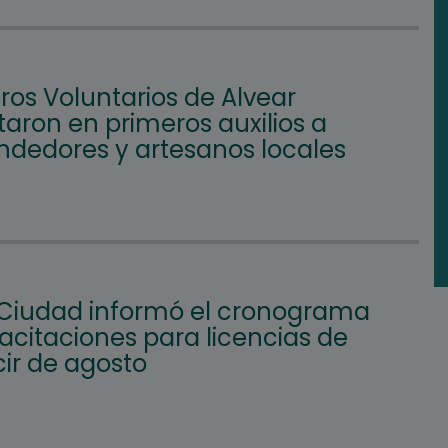
os Voluntarios de Alvear
aron en primeros auxilios a
dedores y artesanos locales
 Ciudad informó el cronograma
acitaciones para licencias de
ir de agosto