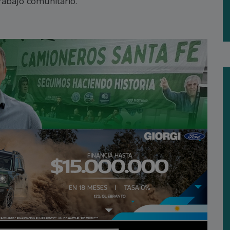
rabajo comunitario.