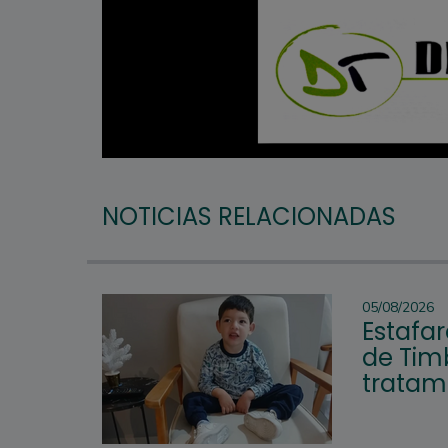
NOTICIAS RELACIONADAS
05/08/2026
Estafar
de Tim
tratam