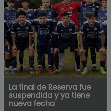
La final de Reserva fue
suspendida y ya tiene
nueva fecha