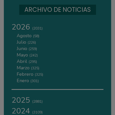
ARCHIVO DE NOTICIAS
2026
(2031)
Agosto
(58)
Julio
(226)
Junio
(259)
Mayo
(242)
Abril
(295)
Marzo
(325)
Febrero
(325)
Enero
(301)
2025
(2881)
2024
(3109)