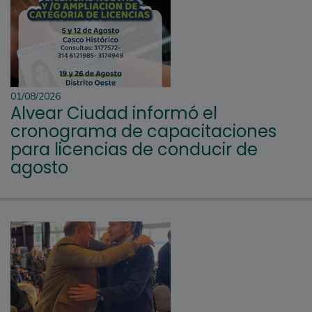
01/08/2026
Alvear Ciudad informó el
cronograma de capacitaciones
para licencias de conducir de
agosto