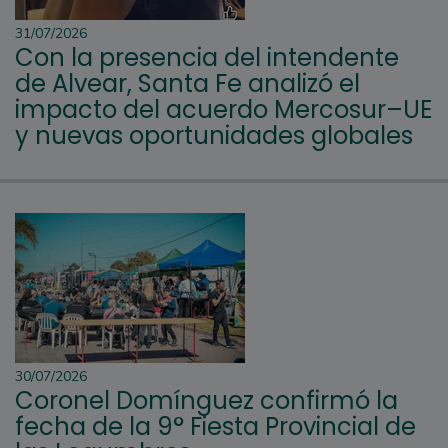
31/07/2026
Con la presencia del intendente
de Alvear, Santa Fe analizó el
impacto del acuerdo Mercosur–UE
y nuevas oportunidades globales
30/07/2026
Coronel Domínguez confirmó la
fecha de la 9° Fiesta Provincial de