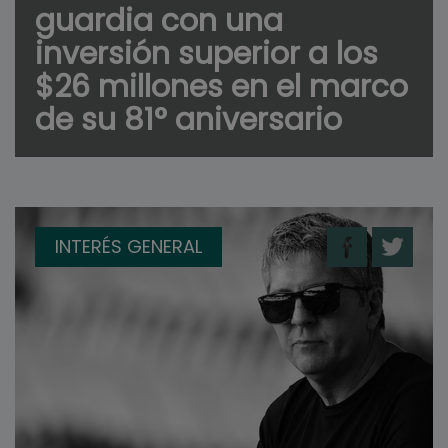
guardia con una
inversión superior a los
$26 millones en el marco
de su 81° aniversario
INTERÉS GENERAL