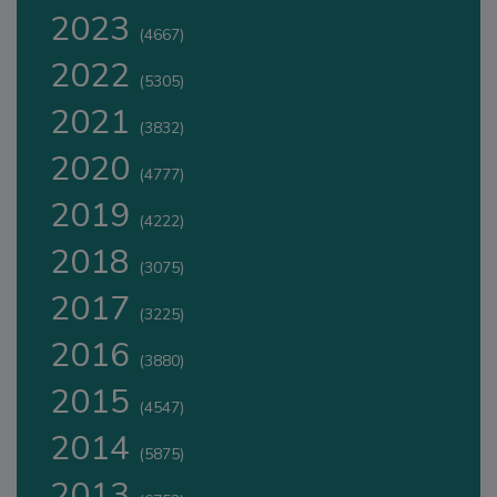
2023
(4667)
2022
(5305)
2021
(3832)
2020
(4777)
2019
(4222)
2018
(3075)
2017
(3225)
2016
(3880)
2015
(4547)
2014
(5875)
2013