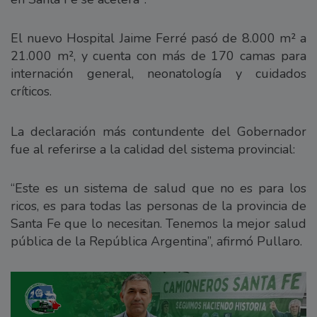
El nuevo Hospital Jaime Ferré pasó de 8.000 m² a
21.000 m², y cuenta con más de 170 camas para
internación general, neonatología y cuidados
críticos.
La declaración más contundente del Gobernador
fue al referirse a la calidad del sistema provincial:
“Este es un sistema de salud que no es para los
ricos, es para todas las personas de la provincia de
Santa Fe que lo necesitan. Tenemos la mejor salud
pública de la República Argentina”, afirmó Pullaro.