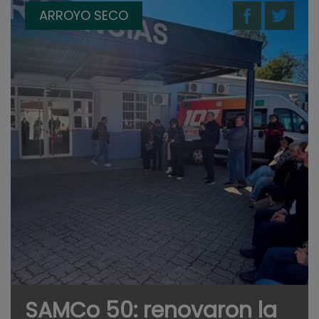
ARROYO SECO
SAMCo 50: renovaron la