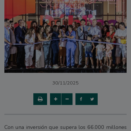
30/11/2025
Con una inversión que supera los 66.000 millones