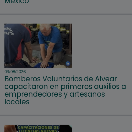
México
03/08/2026
Bomberos Voluntarios de Alvear
capacitaron en primeros auxilios a
emprendedores y artesanos
locales