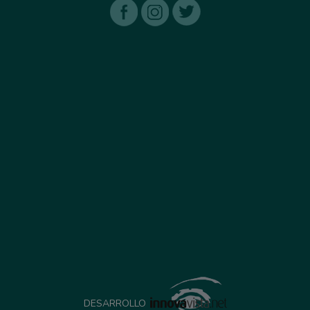
DESARROLLO