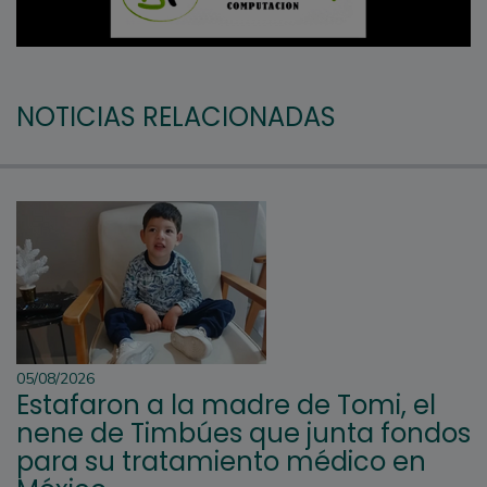
NOTICIAS RELACIONADAS
05/08/2026
Estafaron a la madre de Tomi, el
nene de Timbúes que junta fondos
para su tratamiento médico en