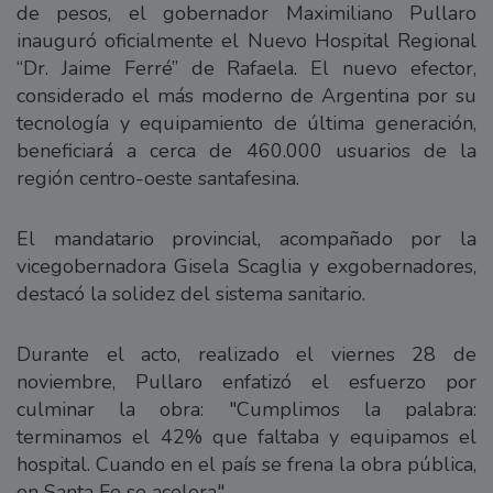
de pesos, el gobernador Maximiliano Pullaro
inauguró oficialmente el Nuevo Hospital Regional
“Dr. Jaime Ferré” de Rafaela. El nuevo efector,
considerado el más moderno de Argentina por su
tecnología y equipamiento de última generación,
beneficiará a cerca de 460.000 usuarios de la
región centro-oeste santafesina.
El mandatario provincial, acompañado por la
vicegobernadora Gisela Scaglia y exgobernadores,
destacó la solidez del sistema sanitario.
Durante el acto, realizado el viernes 28 de
noviembre, Pullaro enfatizó el esfuerzo por
culminar la obra: "Cumplimos la palabra:
terminamos el 42% que faltaba y equipamos el
hospital. Cuando en el país se frena la obra pública,
en Santa Fe se acelera".