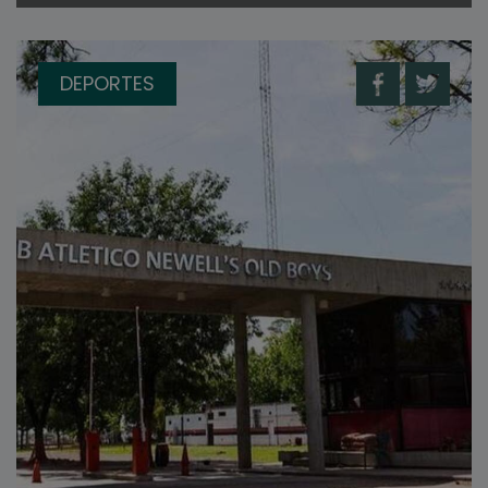
DEPORTES