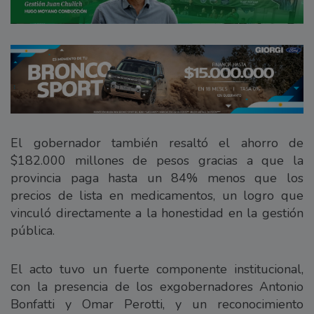
El gobernador también resaltó el ahorro de
$182.000 millones de pesos gracias a que la
provincia paga hasta un 84% menos que los
precios de lista en medicamentos, un logro que
vinculó directamente a la honestidad en la gestión
pública.
El acto tuvo un fuerte componente institucional,
con la presencia de los exgobernadores Antonio
Bonfatti y Omar Perotti, y un reconocimiento