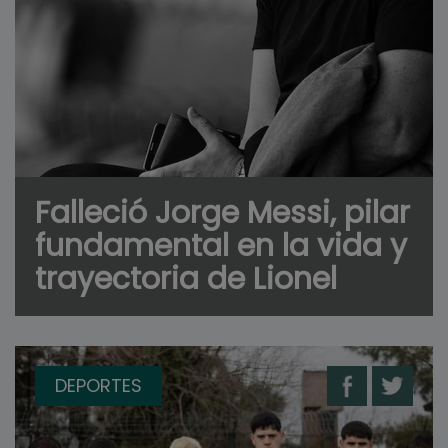
Falleció Jorge Messi, pilar
fundamental en la vida y
trayectoria de Lionel
DEPORTES