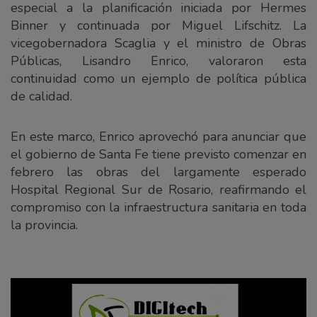
especial a la planificación iniciada por Hermes
Binner y continuada por Miguel Lifschitz. La
vicegobernadora Scaglia y el ministro de Obras
Públicas, Lisandro Enrico, valoraron esta
continuidad como un ejemplo de política pública
de calidad.
En este marco, Enrico aprovechó para anunciar que
el gobierno de Santa Fe tiene previsto comenzar en
febrero las obras del largamente esperado
Hospital Regional Sur de Rosario, reafirmando el
compromiso con la infraestructura sanitaria en toda
la provincia.