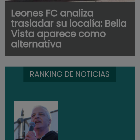
Leones FC analiza
trasladar su localía: Bella
Vista aparece como
alternativa
RANKING DE NOTICIAS