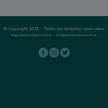
© Copyright 2026 - Todos los derechos reservados
-
https:extremodiario.com.ar
info@extremodiario.com.ar