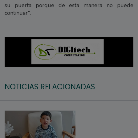
su puerta porque de esta manera no puede
continuar".
NOTICIAS RELACIONADAS