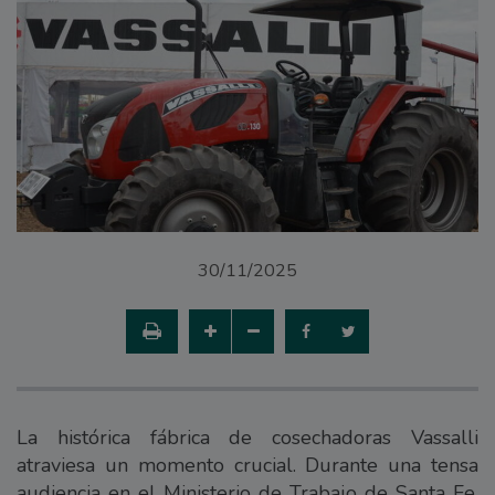
30/11/2025
La histórica fábrica de cosechadoras Vassalli
atraviesa un momento crucial. Durante una tensa
audiencia en el Ministerio de Trabajo de Santa Fe,