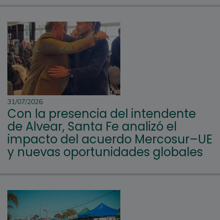
31/07/2026
Con la presencia del intendente
de Alvear, Santa Fe analizó el
impacto del acuerdo Mercosur–UE
y nuevas oportunidades globales