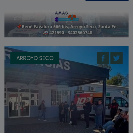
ARROYO SECO