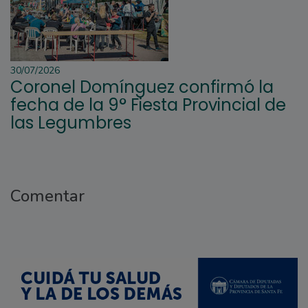
30/07/2026
Coronel Domínguez confirmó la
fecha de la 9° Fiesta Provincial de
las Legumbres
Comentar