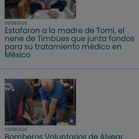
05/08/2026
Estafaron a la madre de Tomi, el
nene de Timbúes que junta fondos
para su tratamiento médico en
México
03/08/2026
Bomberos Voluntarios de Alvear