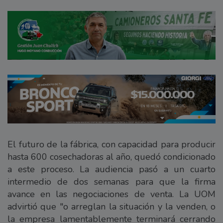
El futuro de la fábrica, con capacidad para producir
hasta 600 cosechadoras al año, quedó condicionado
a este proceso. La audiencia pasó a un cuarto
intermedio de dos semanas para que la firma
avance en las negociaciones de venta. La UOM
advirtió que "o arreglan la situación y la venden, o
la empresa lamentablemente terminará cerrando