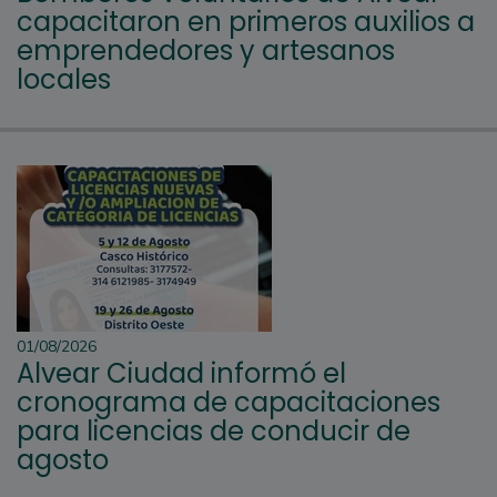
capacitaron en primeros auxilios a
emprendedores y artesanos
locales
01/08/2026
Alvear Ciudad informó el
cronograma de capacitaciones
para licencias de conducir de
agosto