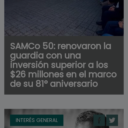
SAMCo 50: renovaron la
guardia con una
inversión superior a los
$26 millones en el marco
de su 81° aniversario
INTERÉS GENERAL