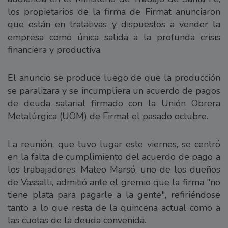
los propietarios de la firma de Firmat anunciaron
que están en tratativas y dispuestos a vender la
empresa como única salida a la profunda crisis
financiera y productiva.
El anuncio se produce luego de que la producción
se paralizara y se incumpliera un acuerdo de pagos
de deuda salarial firmado con la Unión Obrera
Metalúrgica (UOM) de Firmat el pasado octubre.
La reunión, que tuvo lugar este viernes, se centró
en la falta de cumplimiento del acuerdo de pago a
los trabajadores. Mateo Marsó, uno de los dueños
de Vassalli, admitió ante el gremio que la firma "no
tiene plata para pagarle a la gente", refiriéndose
tanto a lo que resta de la quincena actual como a
las cuotas de la deuda convenida.