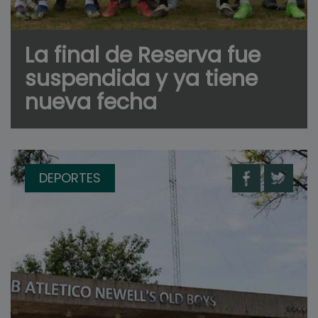
La final de Reserva fue
suspendida y ya tiene
nueva fecha
DEPORTES