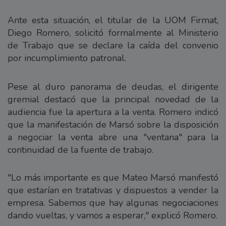
Ante esta situación, el titular de la UOM Firmat,
Diego Romero, solicitó formalmente al Ministerio
de Trabajo que se declare la caída del convenio
por incumplimiento patronal.
Pese al duro panorama de deudas, el dirigente
gremial destacó que la principal novedad de la
audiencia fue la apertura a la venta. Romero indicó
que la manifestación de Marsó sobre la disposición
a negociar la venta abre una "ventana" para la
continuidad de la fuente de trabajo.
"Lo más importante es que Mateo Marsó manifestó
que estarían en tratativas y dispuestos a vender la
empresa. Sabemos que hay algunas negociaciones
dando vueltas, y vamos a esperar," explicó Romero.