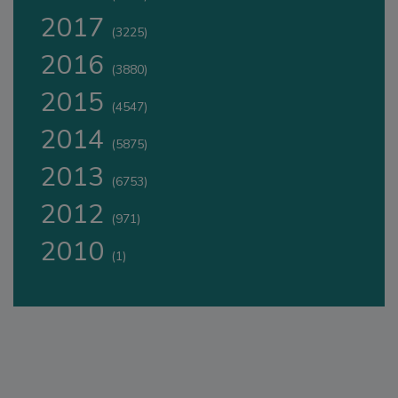
2017
(3225)
2016
(3880)
2015
(4547)
2014
(5875)
2013
(6753)
2012
(971)
2010
(1)