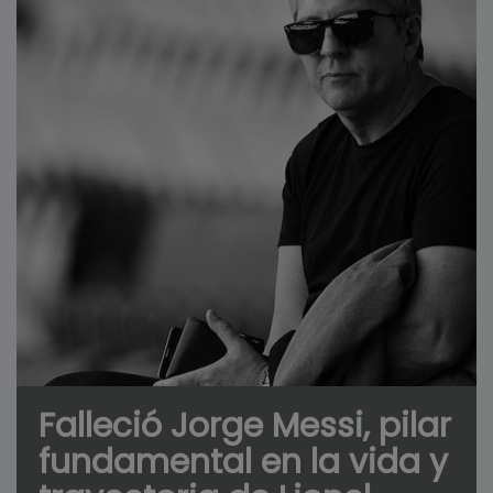
Falleció Jorge Messi, pilar
fundamental en la vida y