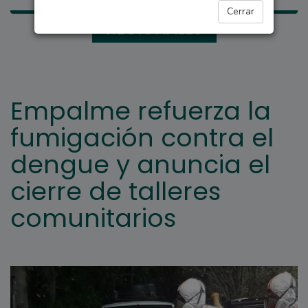
Cerrar
REGIONALES
Empalme refuerza la
fumigación contra el
dengue y anuncia el
cierre de talleres
comunitarios