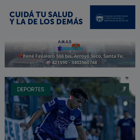
DEPORTES