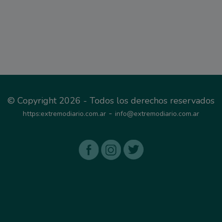
© Copyright 2026 - Todos los derechos reservados
-
https:extremodiario.com.ar
info@extremodiario.com.ar