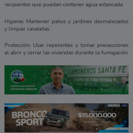
recipientes que puedan contener agua estancada.
Higiene: Mantener patios y jardines desmalezados
y limpiar canaletas.
Protección: Usar repelentes y tomar precauciones
al abrir y cerrar las viviendas durante la fumigación.