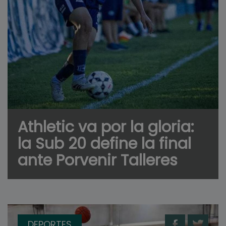
Athletic va por la gloria:
la Sub 20 define la final
ante Porvenir Talleres
DEPORTES