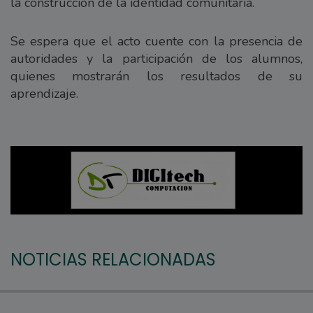
la construcción de la identidad comunitaria.
Se espera que el acto cuente con la presencia de
autoridades y la participación de los alumnos,
quienes mostrarán los resultados de su
aprendizaje.
NOTICIAS RELACIONADAS