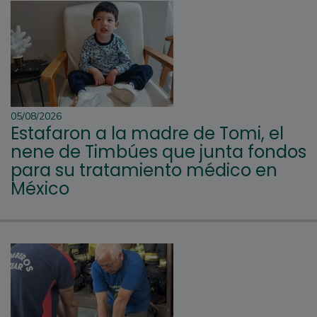
05/08/2026
Estafaron a la madre de Tomi, el
nene de Timbúes que junta fondos
para su tratamiento médico en
México