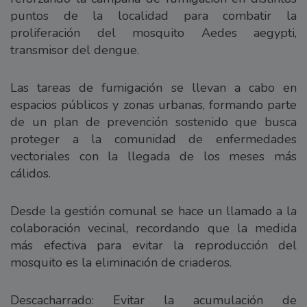
puntos de la localidad para combatir la
proliferación del mosquito Aedes aegypti,
transmisor del dengue.
Las tareas de fumigación se llevan a cabo en
espacios públicos y zonas urbanas, formando parte
de un plan de prevención sostenido que busca
proteger a la comunidad de enfermedades
vectoriales con la llegada de los meses más
cálidos.
Desde la gestión comunal se hace un llamado a la
colaboración vecinal, recordando que la medida
más efectiva para evitar la reproducción del
mosquito es la eliminación de criaderos.
Descacharrado: Evitar la acumulación de