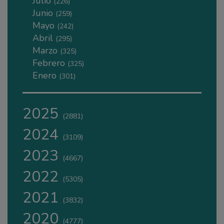
Julio
(226)
Junio
(259)
Mayo
(242)
Abril
(295)
Marzo
(325)
Febrero
(325)
Enero
(301)
2025
(2881)
2024
(3109)
2023
(4667)
2022
(5305)
2021
(3832)
2020
(4777)