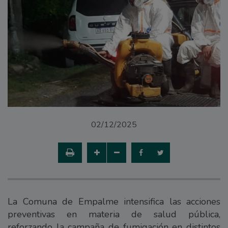
02/12/2025
La Comuna de Empalme intensifica las acciones
preventivas en materia de salud pública,
reforzando la campaña de fumigación en distintos