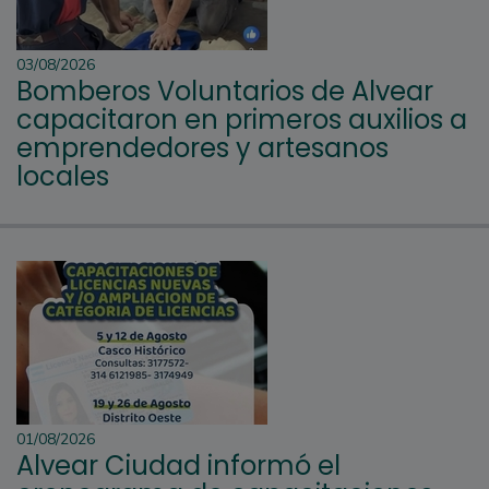
03/08/2026
Bomberos Voluntarios de Alvear
capacitaron en primeros auxilios a
emprendedores y artesanos
locales
01/08/2026
Alvear Ciudad informó el