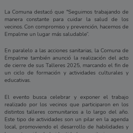
La Comuna destacó que "Seguimos trabajando de
manera constante para cuidar la salud de los
vecinos. Con compromiso y prevención, hacemos de
Empalme un lugar más saludable”.
En paralelo a las acciones sanitarias, la Comuna de
Empalme también anunció la realización del acto
de cierre de sus Talleres 2025, marcando el fin de
un ciclo de formación y actividades culturales y
educativas.
El evento busca celebrar y exponer el trabajo
realizado por los vecinos que participaron en los
distintos talleres comunitarios a lo largo del año.
Este tipo de actividades son un pilar en la agenda
local, promoviendo el desarrollo de habilidades y