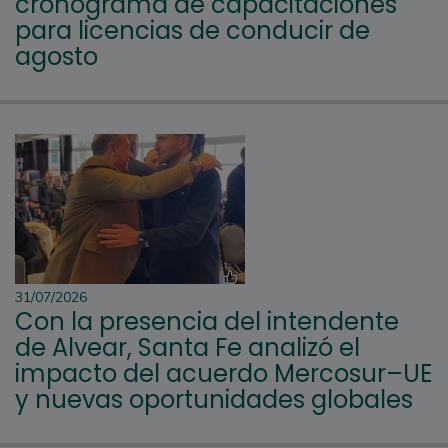
cronograma de capacitaciones
para licencias de conducir de
agosto
31/07/2026
Con la presencia del intendente
de Alvear, Santa Fe analizó el
impacto del acuerdo Mercosur–UE
y nuevas oportunidades globales