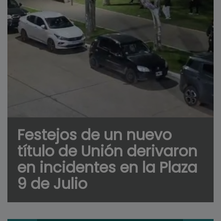
Festejos de un nuevo
título de Unión derivaron
en incidentes en la Plaza
9 de Julio