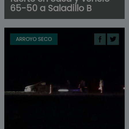
65-50 a Saladillo B
ARROYO SECO