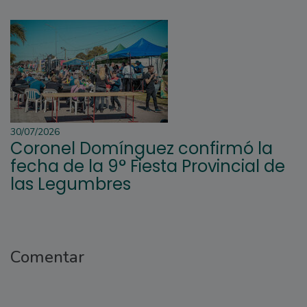
30/07/2026
Coronel Domínguez confirmó la
fecha de la 9° Fiesta Provincial de
las Legumbres
Comentar