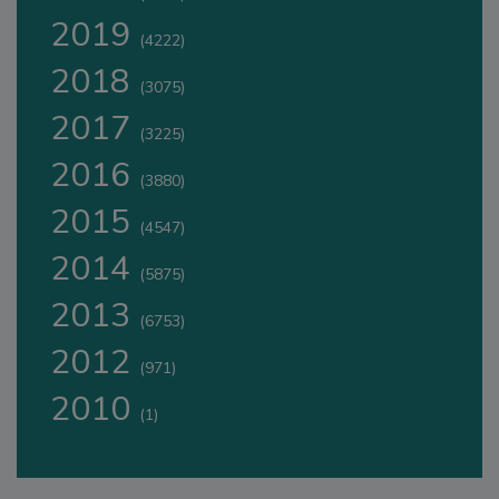
2019
(4222)
2018
(3075)
2017
(3225)
2016
(3880)
2015
(4547)
2014
(5875)
2013
(6753)
2012
(971)
2010
(1)