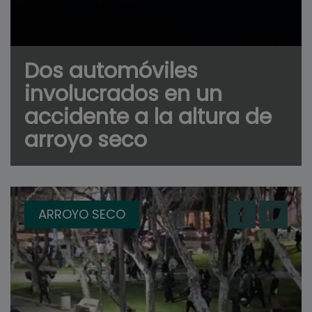
Dos automóviles
involucrados en un
accidente a la altura de
arroyo seco
ARROYO SECO