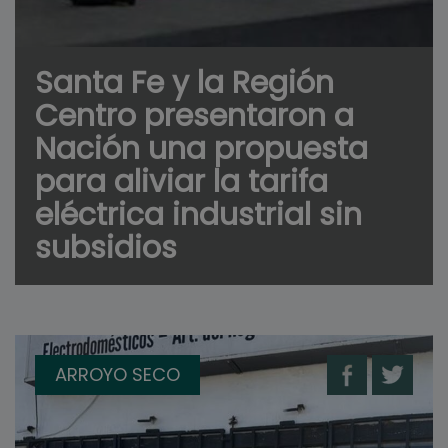
Santa Fe y la Región
Centro presentaron a
Nación una propuesta
para aliviar la tarifa
eléctrica industrial sin
subsidios
ARROYO SECO