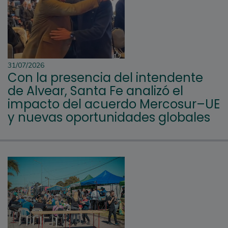
31/07/2026
Con la presencia del intendente
de Alvear, Santa Fe analizó el
impacto del acuerdo Mercosur–UE
y nuevas oportunidades globales