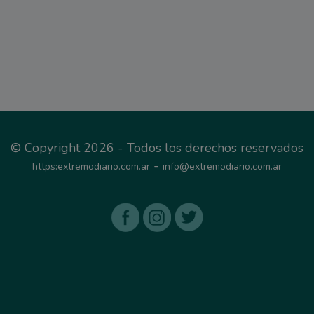
© Copyright 2026 - Todos los derechos reservados
-
https:extremodiario.com.ar
info@extremodiario.com.ar