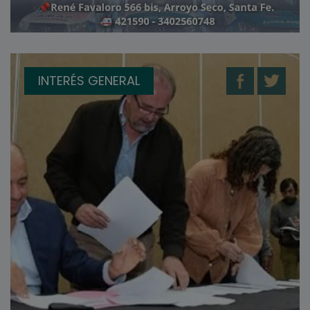
INTERÉS GENERAL