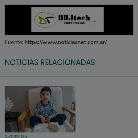
Fuente:
https://www.noticiasnet.com.ar/
NOTICIAS RELACIONADAS
05/08/2026