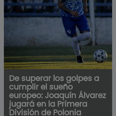
De superar los golpes a
cumplir el sueño
europeo: Joaquín Álvarez
jugará en la Primera
División de Polonia