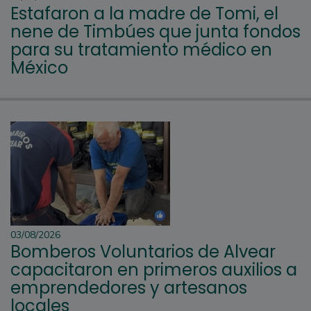
Estafaron a la madre de Tomi, el
nene de Timbúes que junta fondos
para su tratamiento médico en
México
03/08/2026
Bomberos Voluntarios de Alvear
capacitaron en primeros auxilios a
emprendedores y artesanos
locales