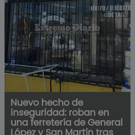
Nuevo hecho de
inseguridad: roban en
una ferretería de General
López y San Martín tras