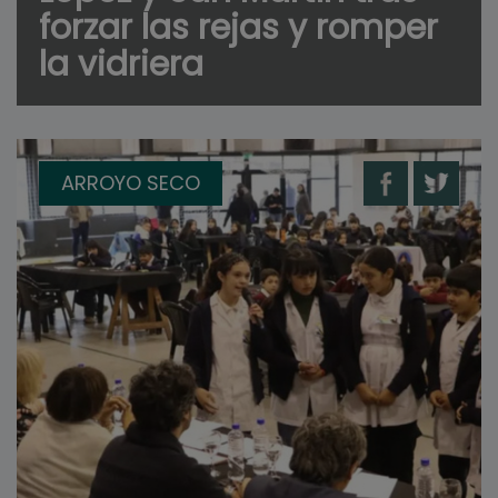
forzar las rejas y romper
la vidriera
ARROYO SECO