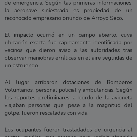
de emergencia. Según las primeras informaciones,
la aeronave siniestrada es propiedad de un
reconocido empresario oriundo de Arroyo Seco.
El impacto ocurrió en un campo abierto, cuya
ubicación exacta fue rápidamente identificada por
vecinos que dieron aviso a las autoridades tras
observar maniobras erráticas en el aire seguidas de
un estruendo.
Al lugar arribaron dotaciones de Bomberos
Voluntarios, personal policial y ambulancias. Según
los reportes preliminares, a bordo de la avioneta
viajaban personas que, pese a la magnitud del
golpe, fueron rescatadas con vida.
Los ocupantes fueron trasladados de urgencia al