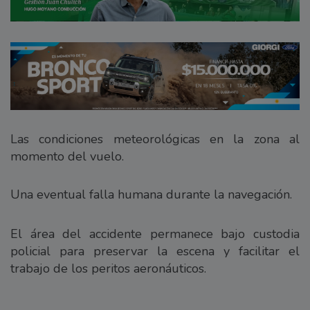
Las condiciones meteorológicas en la zona al
momento del vuelo.
Una eventual falla humana durante la navegación.
El área del accidente permanece bajo custodia
policial para preservar la escena y facilitar el
trabajo de los peritos aeronáuticos.