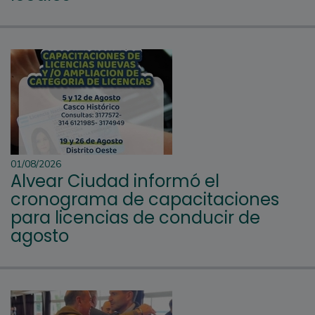
01/08/2026
Alvear Ciudad informó el
cronograma de capacitaciones
para licencias de conducir de
agosto