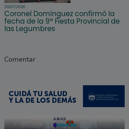
30/07/2026
Coronel Domínguez confirmó la
fecha de la 9° Fiesta Provincial de
las Legumbres
Comentar