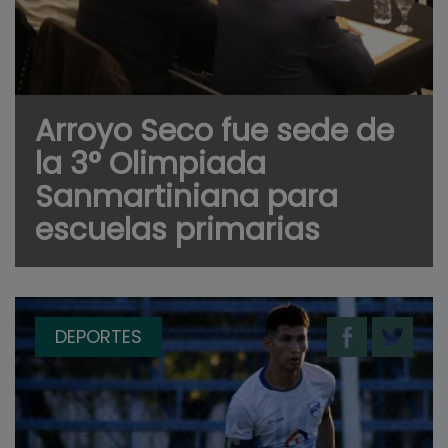
Arroyo Seco fue sede de
la 3° Olimpiada
Sanmartiniana para
escuelas primarias
DEPORTES