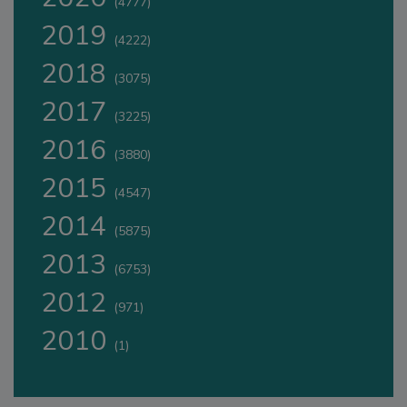
(4777)
2019
(4222)
2018
(3075)
2017
(3225)
2016
(3880)
2015
(4547)
2014
(5875)
2013
(6753)
2012
(971)
2010
(1)