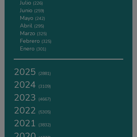
Julio
(226)
Junio
(259)
Mayo
(242)
Abril
(295)
Marzo
(325)
Febrero
(325)
Enero
(301)
2025
(2881)
2024
(3109)
2023
(4667)
2022
(5305)
2021
(3832)
2020