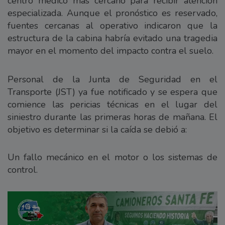
centro médico más cercano para recibir atención
especializada. Aunque el pronóstico es reservado,
fuentes cercanas al operativo indicaron que la
estructura de la cabina habría evitado una tragedia
mayor en el momento del impacto contra el suelo.
Personal de la Junta de Seguridad en el
Transporte (JST) ya fue notificado y se espera que
comience las pericias técnicas en el lugar del
siniestro durante las primeras horas de mañana. El
objetivo es determinar si la caída se debió a:
Un fallo mecánico en el motor o los sistemas de
control.