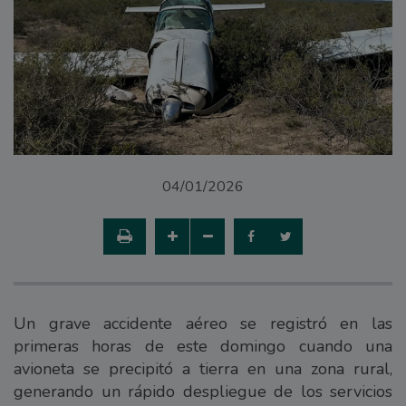
04/01/2026
Un grave accidente aéreo se registró en las
primeras horas de este domingo cuando una
avioneta se precipitó a tierra en una zona rural,
generando un rápido despliegue de los servicios