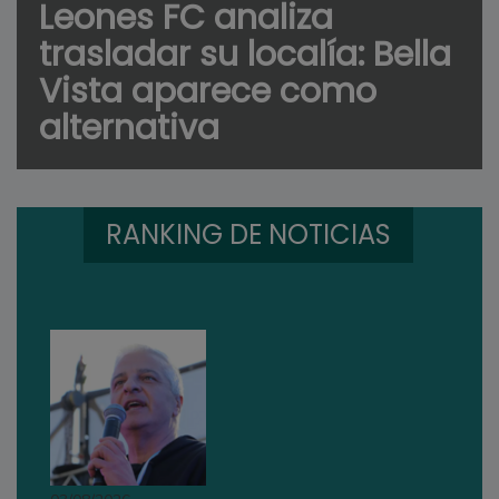
Leones FC analiza
trasladar su localía: Bella
Vista aparece como
alternativa
RANKING DE NOTICIAS