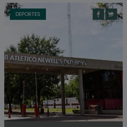
DEPORTES