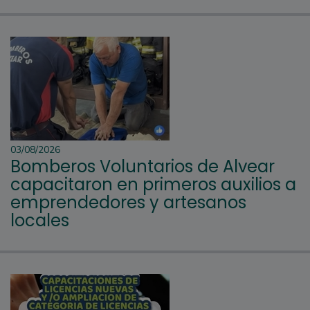
03/08/2026
Bomberos Voluntarios de Alvear
capacitaron en primeros auxilios a
emprendedores y artesanos
locales