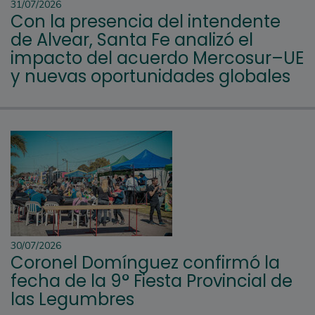
31/07/2026
Con la presencia del intendente
de Alvear, Santa Fe analizó el
impacto del acuerdo Mercosur–UE
y nuevas oportunidades globales
30/07/2026
Coronel Domínguez confirmó la
fecha de la 9° Fiesta Provincial de
las Legumbres