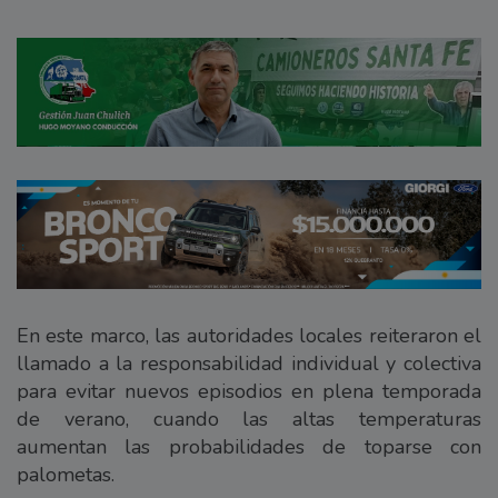
En este marco, las autoridades locales reiteraron el
llamado a la responsabilidad individual y colectiva
para evitar nuevos episodios en plena temporada
de verano, cuando las altas temperaturas
aumentan las probabilidades de toparse con
palometas.