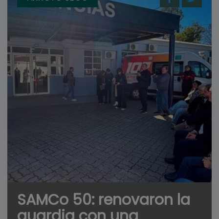
SAMCo 50: renovaron la
guardia con una