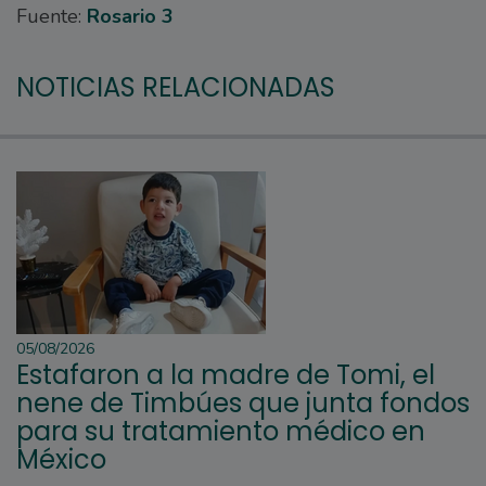
Fuente:
Rosario 3
NOTICIAS RELACIONADAS
05/08/2026
Estafaron a la madre de Tomi, el
nene de Timbúes que junta fondos
para su tratamiento médico en
México