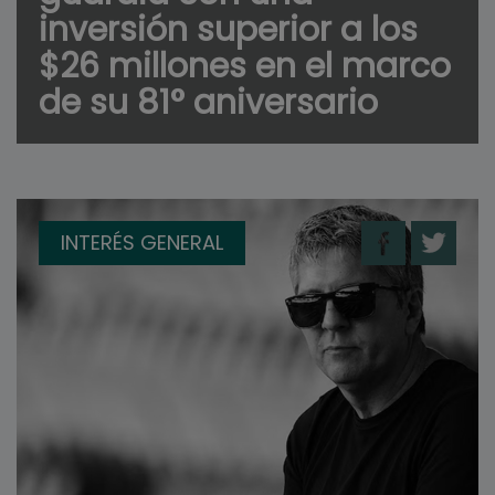
inversión superior a los
$26 millones en el marco
de su 81° aniversario
INTERÉS GENERAL