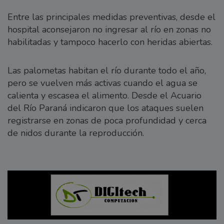
Entre las principales medidas preventivas, desde el
hospital aconsejaron no ingresar al río en zonas no
habilitadas y tampoco hacerlo con heridas abiertas.
Las palometas habitan el río durante todo el año,
pero se vuelven más activas cuando el agua se
calienta y escasea el alimento. Desde el Acuario
del Río Paraná indicaron que los ataques suelen
registrarse en zonas de poca profundidad y cerca
de nidos durante la reproducción.