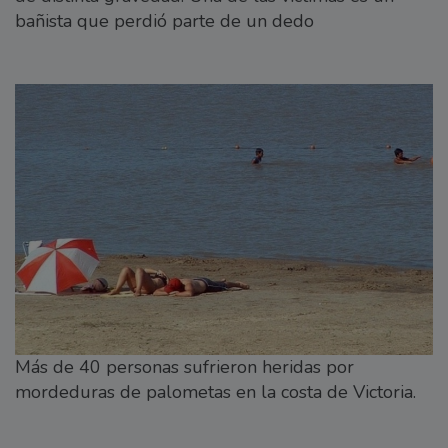
bañista que perdió parte de un dedo
Más de 40 personas sufrieron heridas por
mordeduras de palometas en la costa de Victoria.