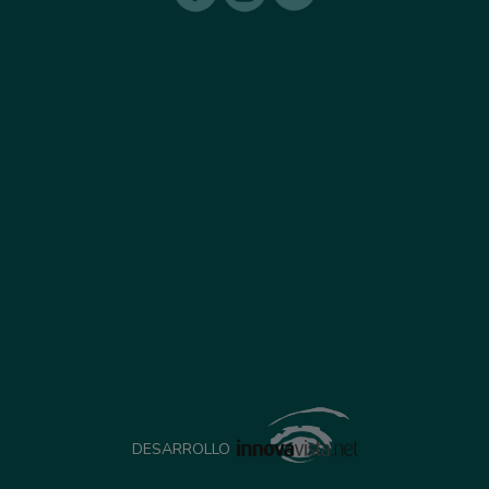
DESARROLLO