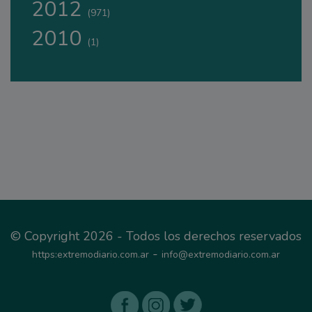
2012
(971)
2010
(1)
© Copyright 2026 - Todos los derechos reservados
-
https:extremodiario.com.ar
info@extremodiario.com.ar