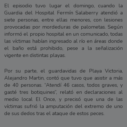
El episodio tuvo lugar el domingo, cuando la
Guardia del Hospital Fermín Salaberry atendió a
siete personas, entre ellas menores, con lesiones
provocadas por mordeduras de palometas. Según
informó el propio hospital en un comunicado, todas
las víctimas habían ingresado al río en áreas donde
el baño está prohibido, pese a la señalización
vigente en distintas playas.
Por su parte, el guardavidas de Playa Victoria,
Alejandro Martin, contó que tuvo que asistir a más
de 40 personas. “Atendí 46 casos, todos graves, y
gasté tres botiquines”, relató en declaraciones al
medio local El Once, y precisó que una de las
víctimas sufrió la amputación del extremo de uno
de sus dedos tras el ataque de estos peces.