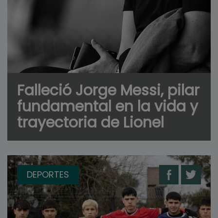
Falleció Jorge Messi, pilar
fundamental en la vida y
trayectoria de Lionel
DEPORTES