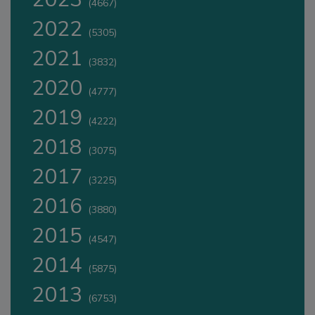
(4667)
2022
(5305)
2021
(3832)
2020
(4777)
2019
(4222)
2018
(3075)
2017
(3225)
2016
(3880)
2015
(4547)
2014
(5875)
2013
(6753)