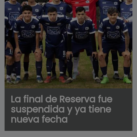
La final de Reserva fue
suspendida y ya tiene
nueva fecha