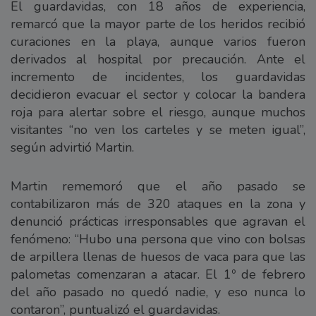
El guardavidas, con 18 años de experiencia,
remarcó que la mayor parte de los heridos recibió
curaciones en la playa, aunque varios fueron
derivados al hospital por precaución. Ante el
incremento de incidentes, los guardavidas
decidieron evacuar el sector y colocar la bandera
roja para alertar sobre el riesgo, aunque muchos
visitantes “no ven los carteles y se meten igual”,
según advirtió Martin.
Martin rememoró que el año pasado se
contabilizaron más de 320 ataques en la zona y
denunció prácticas irresponsables que agravan el
fenómeno: “Hubo una persona que vino con bolsas
de arpillera llenas de huesos de vaca para que las
palometas comenzaran a atacar. El 1º de febrero
del año pasado no quedó nadie, y eso nunca lo
contaron”, puntualizó el guardavidas.