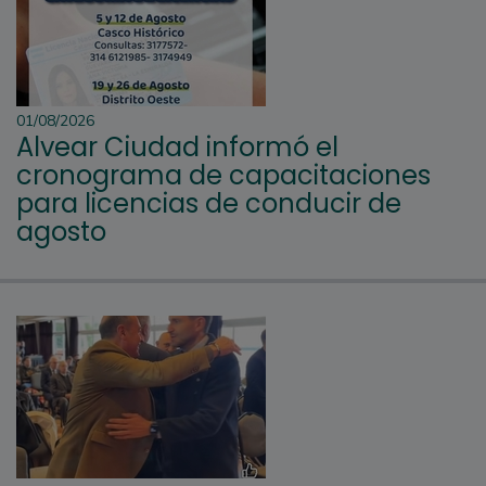
01/08/2026
Alvear Ciudad informó el
cronograma de capacitaciones
para licencias de conducir de
agosto