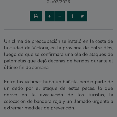
04/02/2026
Un clima de preocupación se instaló en la costa de
la ciudad de Victoria, en la provincia de Entre Ríos,
luego de que se confirmara una ola de ataques de
palometas que dejó decenas de heridos durante el
último fin de semana.
Entre las víctimas hubo un bañista perdió parte de
un dedo por el ataque de estos peces, lo que
derivó en la evacuación de los turistas, la
colocación de bandera roja y un llamado urgente a
extremar medidas de prevención.