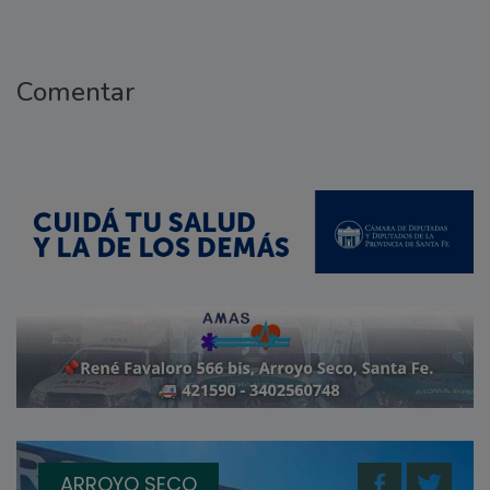
Comentar
ARROYO SECO