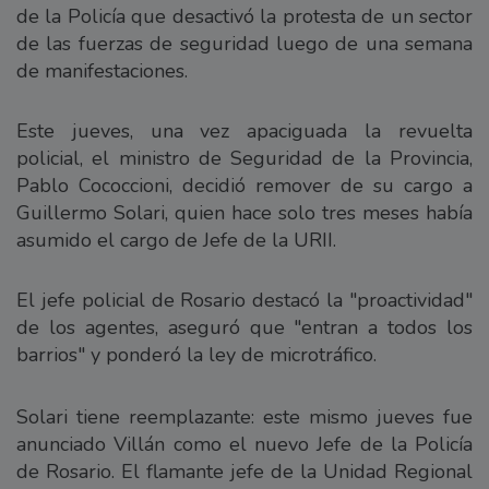
de la Policía que desactivó la protesta de un sector
de las fuerzas de seguridad luego de una semana
de manifestaciones.
Este jueves, una vez apaciguada la revuelta
policial, el ministro de Seguridad de la Provincia,
Pablo Cococcioni, decidió remover de su cargo a
Guillermo Solari, quien hace solo tres meses había
asumido el cargo de Jefe de la URII.
El jefe policial de Rosario destacó la "proactividad"
de los agentes, aseguró que "entran a todos los
barrios" y ponderó la ley de microtráfico.
Solari tiene reemplazante: este mismo jueves fue
anunciado Villán como el nuevo Jefe de la Policía
de Rosario. El flamante jefe de la Unidad Regional