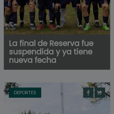
La final de Reserva fue
suspendida y ya tiene
nueva fecha
DEPORTES