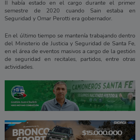
II había estado en el cargo durante el primer
semestre de 2020 cuando Sain estaba en
Seguridad y Omar Perotti era gobernador.
En el último tiempo se mantenía trabajando dentro
del Ministerio de Justicia y Seguridad de Santa Fe,
en el área de eventos masivos a cargo de la gestión
de seguridad en recitales, partidos, entre otras
actividades.