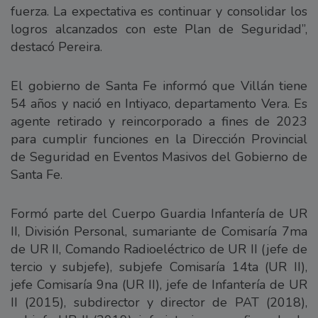
fuerza. La expectativa es continuar y consolidar los
logros alcanzados con este Plan de Seguridad”,
destacó Pereira.
El gobierno de Santa Fe informó que Villán tiene
54 años y nació en Intiyaco, departamento Vera. Es
agente retirado y reincorporado a fines de 2023
para cumplir funciones en la Dirección Provincial
de Seguridad en Eventos Masivos del Gobierno de
Santa Fe.
Formó parte del Cuerpo Guardia Infantería de UR
II, División Personal, sumariante de Comisaría 7ma
de UR II, Comando Radioeléctrico de UR II (jefe de
tercio y subjefe), subjefe Comisaría 14ta (UR II),
jefe Comisaría 9na (UR II), jefe de Infantería de UR
II (2015), subdirector y director de PAT (2018),