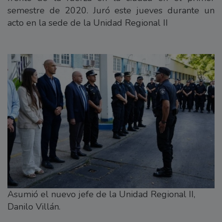
semestre de 2020. Juró este jueves durante un
acto en la sede de la Unidad Regional II
Asumió el nuevo jefe de la Unidad Regional II,
Danilo Villán.