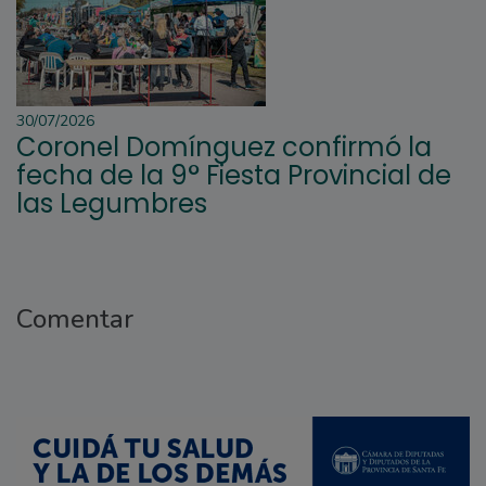
30/07/2026
Coronel Domínguez confirmó la
fecha de la 9° Fiesta Provincial de
las Legumbres
Comentar