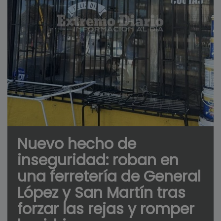
Nuevo hecho de
inseguridad: roban en
una ferretería de General
López y San Martín tras
forzar las rejas y romper