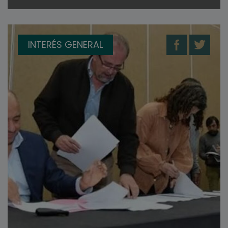
INTERÉS GENERAL