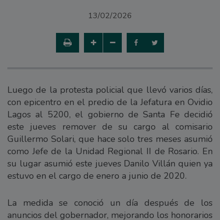
13/02/2026
Luego de la protesta policial que llevó varios días,
con epicentro en el predio de la Jefatura en Ovidio
Lagos al 5200, el gobierno de Santa Fe decidió
este jueves remover de su cargo al comisario
Guillermo Solari, que hace solo tres meses asumió
como Jefe de la Unidad Regional II de Rosario. En
su lugar asumió este jueves Danilo Villán quien ya
estuvo en el cargo de enero a junio de 2020.
La medida se conoció un día después de los
anuncios del gobernador, mejorando los honorarios