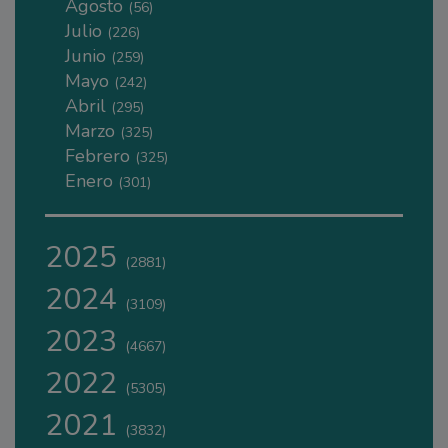
Agosto
(56)
Julio
(226)
Junio
(259)
Mayo
(242)
Abril
(295)
Marzo
(325)
Febrero
(325)
Enero
(301)
2025
(2881)
2024
(3109)
2023
(4667)
2022
(5305)
2021
(3832)