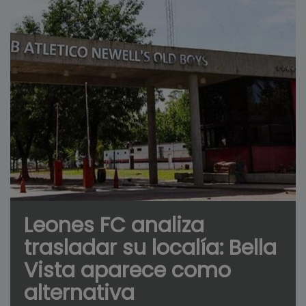
Leones FC analiza
trasladar su localía: Bella
Vista aparece como
alternativa