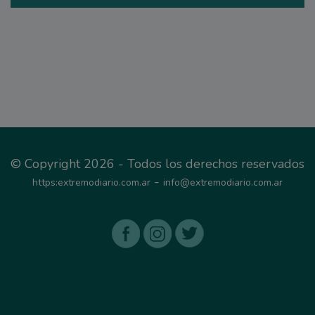
© Copyright 2026 - Todos los derechos reservados
-
https:extremodiario.com.ar
info@extremodiario.com.ar