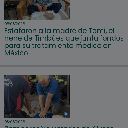
05/08/2026
Estafaron a la madre de Tomi, el
nene de Timbúes que junta fondos
para su tratamiento médico en
México
03/08/2026