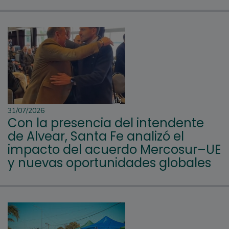
31/07/2026
Con la presencia del intendente
de Alvear, Santa Fe analizó el
impacto del acuerdo Mercosur–UE
y nuevas oportunidades globales