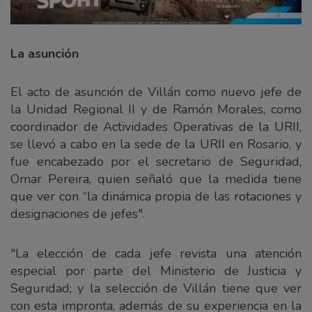
La asunción
El acto de asunción de Villán como nuevo jefe de
la Unidad Regional II y de Ramón Morales, como
coordinador de Actividades Operativas de la URII,
se llevó a cabo en la sede de la URII en Rosario, y
fue encabezado por el secretario de Seguridad,
Omar Pereira, quien señaló que la medida tiene
que ver con “la dinámica propia de las rotaciones y
designaciones de jefes".
"La elección de cada jefe revista una atención
especial por parte del Ministerio de Justicia y
Seguridad; y la selección de Villán tiene que ver
con esta impronta, además de su experiencia en la