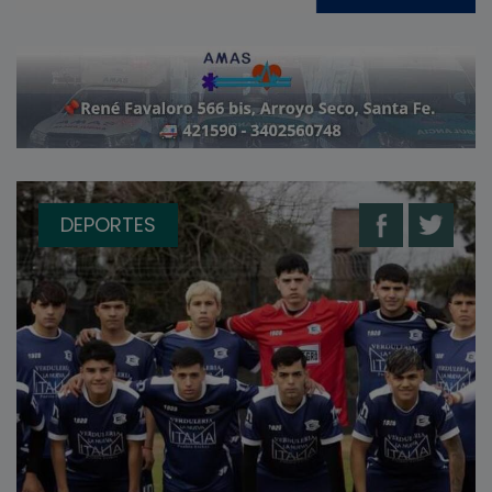
DEPORTES