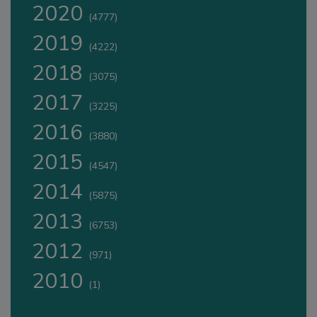
2020
(4777)
2019
(4222)
2018
(3075)
2017
(3225)
2016
(3880)
2015
(4547)
2014
(5875)
2013
(6753)
2012
(971)
2010
(1)