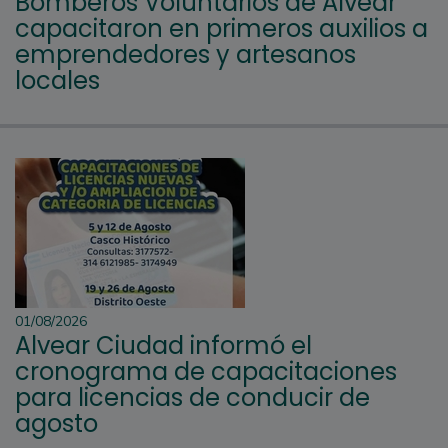
Bomberos Voluntarios de Alvear
capacitaron en primeros auxilios a
emprendedores y artesanos
locales
01/08/2026
Alvear Ciudad informó el
cronograma de capacitaciones
para licencias de conducir de
agosto