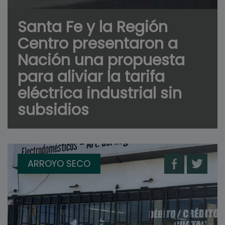
Santa Fe y la Región
Centro presentaron a
Nación una propuesta
para aliviar la tarifa
eléctrica industrial sin
subsidios
ARROYO SECO