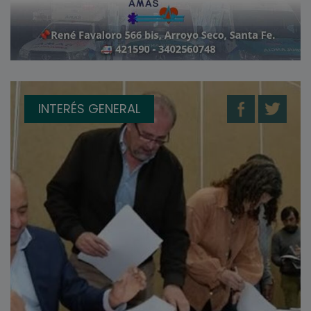
INTERÉS GENERAL