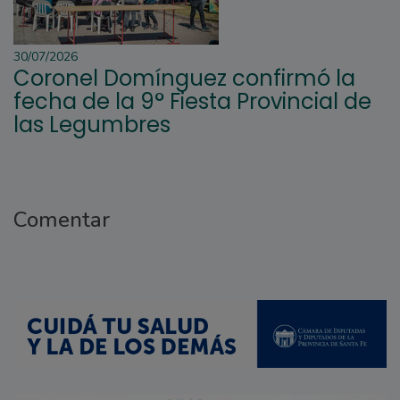
30/07/2026
Coronel Domínguez confirmó la
fecha de la 9° Fiesta Provincial de
las Legumbres
Comentar