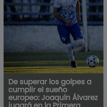
De superar los golpes a
cumplir el sueño
europeo: Joaquín Álvarez
jugará en la Primera