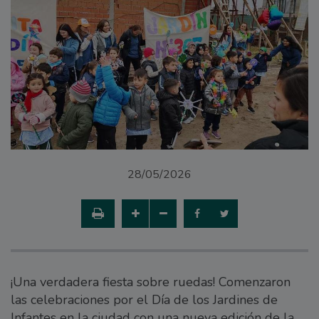
28/05/2026
¡Una verdadera fiesta sobre ruedas! Comenzaron
las celebraciones por el Día de los Jardines de
Infantes en la ciudad con una nueva edición de la