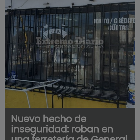
Nuevo hecho de
inseguridad: roban en
una ferretería de General