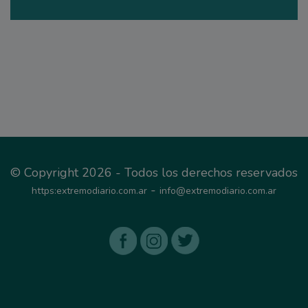
© Copyright 2026 - Todos los derechos reservados
-
https:extremodiario.com.ar
info@extremodiario.com.ar