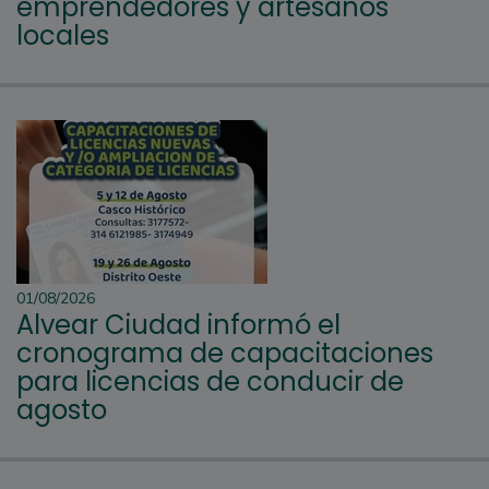
emprendedores y artesanos
locales
01/08/2026
Alvear Ciudad informó el
cronograma de capacitaciones
para licencias de conducir de
agosto