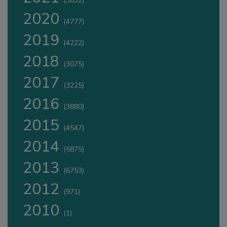
(3832)
2020
(4777)
2019
(4222)
2018
(3075)
2017
(3225)
2016
(3880)
2015
(4547)
2014
(5875)
2013
(6753)
2012
(971)
2010
(1)