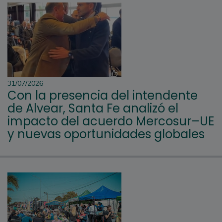
31/07/2026
Con la presencia del intendente
de Alvear, Santa Fe analizó el
impacto del acuerdo Mercosur–UE
y nuevas oportunidades globales