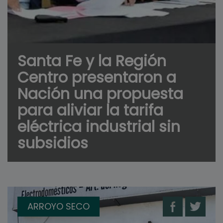
Santa Fe y la Región
Centro presentaron a
Nación una propuesta
para aliviar la tarifa
eléctrica industrial sin
subsidios
ARROYO SECO