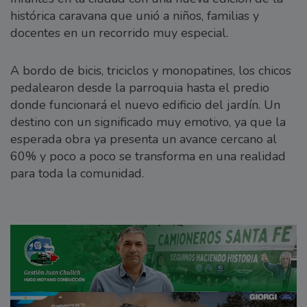
histórica caravana que unió a niños, familias y
docentes en un recorrido muy especial.
A bordo de bicis, triciclos y monopatines, los chicos
pedalearon desde la parroquia hasta el predio
donde funcionará el nuevo edificio del jardín. Un
destino con un significado muy emotivo, ya que la
esperada obra ya presenta un avance cercano al
60% y poco a poco se transforma en una realidad
para toda la comunidad.