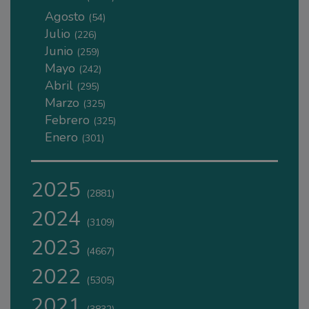
Agosto
(54)
Julio
(226)
Junio
(259)
Mayo
(242)
Abril
(295)
Marzo
(325)
Febrero
(325)
Enero
(301)
2025
(2881)
2024
(3109)
2023
(4667)
2022
(5305)
2021