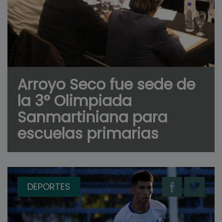
Arroyo Seco fue sede de
la 3° Olimpiada
Sanmartiniana para
escuelas primarias
DEPORTES