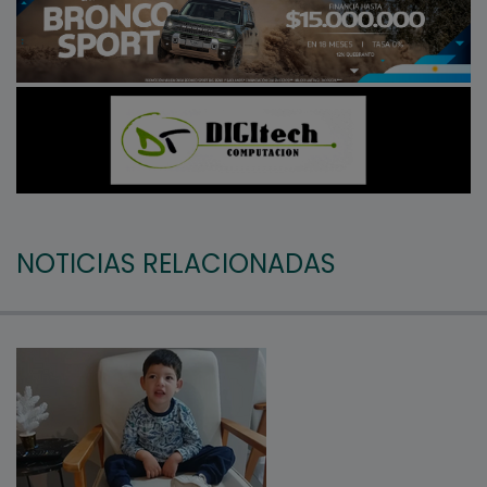
NOTICIAS RELACIONADAS