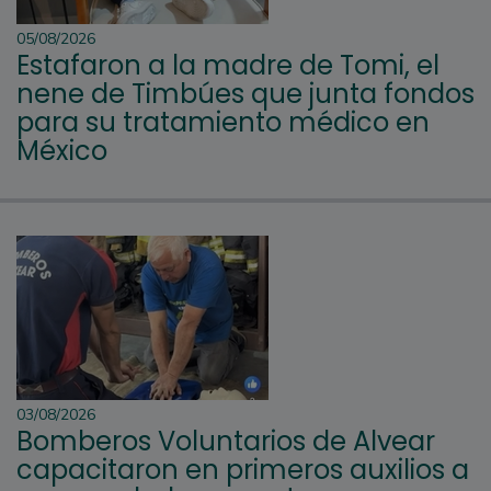
05/08/2026
Estafaron a la madre de Tomi, el
nene de Timbúes que junta fondos
para su tratamiento médico en
México
03/08/2026
Bomberos Voluntarios de Alvear
capacitaron en primeros auxilios a