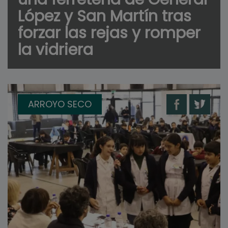
López y San Martín tras
forzar las rejas y romper
la vidriera
ARROYO SECO