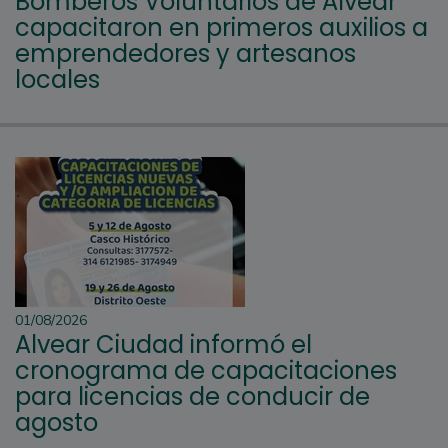
Bomberos Voluntarios de Alvear
capacitaron en primeros auxilios a
emprendedores y artesanos
locales
01/08/2026
Alvear Ciudad informó el
cronograma de capacitaciones
para licencias de conducir de
agosto