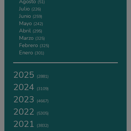
Agosto
(51)
Julio
(226)
Junio
(259)
Mayo
(242)
Abril
(295)
Marzo
(325)
Febrero
(325)
Enero
(301)
2025
(2881)
2024
(3109)
2023
(4667)
2022
(5305)
2021
(3832)