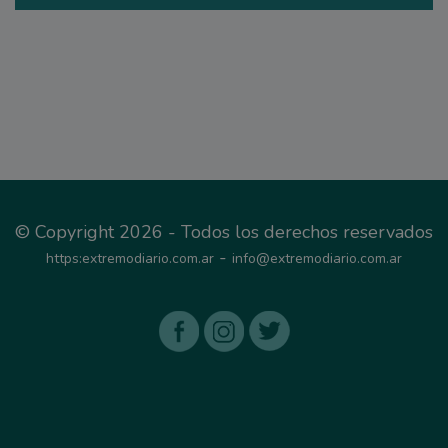
© Copyright 2026 - Todos los derechos reservados
-
https:extremodiario.com.ar
info@extremodiario.com.ar