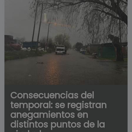
Consecuencias del
temporal: se registran
anegamientos en
distintos puntos de la