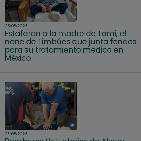
05/08/2026
Estafaron a la madre de Tomi, el
nene de Timbúes que junta fondos
para su tratamiento médico en
México
03/08/2026