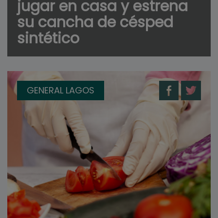
jugar en casa y estrena
su cancha de césped
sintético
GENERAL LAGOS