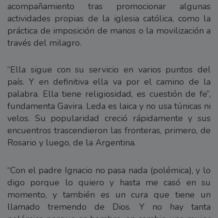
acompañamiento tras promocionar algunas
actividades propias de la iglesia católica, como la
práctica de imposición de manos o la movilización a
través del milagro.
“Ella sigue con su servicio en varios puntos del
país. Y en definitiva ella va por el camino de la
palabra. Ella tiene religiosidad, es cuestión de fe”,
fundamenta Gavira. Leda es laica y no usa túnicas ni
velos. Su popularidad creció rápidamente y sus
encuentros trascendieron las fronteras, primero, de
Rosario y luego, de la Argentina.
“Con el padre Ignacio no pasa nada (polémica), y lo
digo porque lo quiero y hasta me casó en su
momento, y también es un cura que tiene un
llamado tremendo de Dios. Y no hay tanta