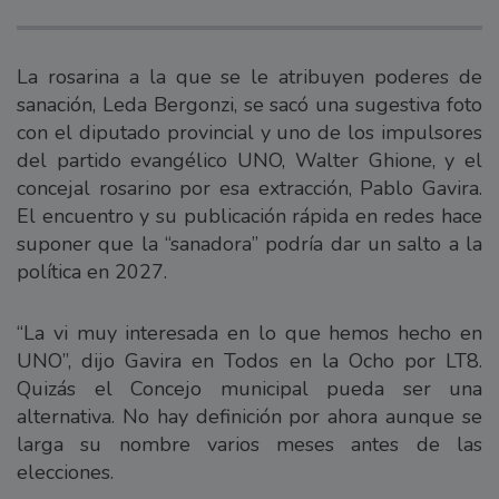
La rosarina a la que se le atribuyen poderes de
sanación, Leda Bergonzi, se sacó una sugestiva foto
con el diputado provincial y uno de los impulsores
del partido evangélico UNO, Walter Ghione, y el
concejal rosarino por esa extracción, Pablo Gavira.
El encuentro y su publicación rápida en redes hace
suponer que la “sanadora” podría dar un salto a la
política en 2027.
“La vi muy interesada en lo que hemos hecho en
UNO”, dijo Gavira en Todos en la Ocho por LT8.
Quizás el Concejo municipal pueda ser una
alternativa. No hay definición por ahora aunque se
larga su nombre varios meses antes de las
elecciones.