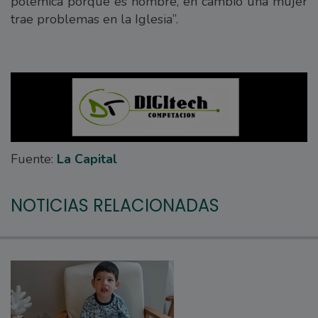
polémica porque es hombre, en cambio una mujer
trae problemas en la Iglesia”.
Fuente:
La Capital
NOTICIAS RELACIONADAS