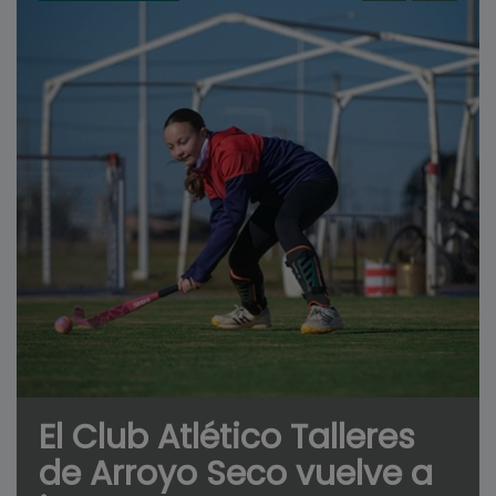
El Club Atlético Talleres
de Arroyo Seco vuelve a