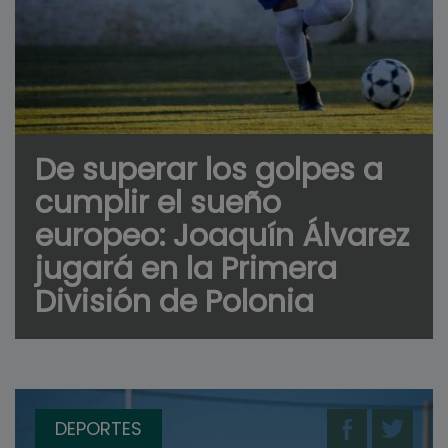
De superar los golpes a
cumplir el sueño
europeo: Joaquín Álvarez
jugará en la Primera
División de Polonia
DEPORTES