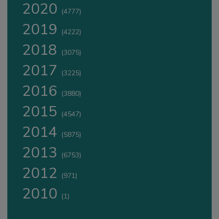
2020
(4777)
2019
(4222)
2018
(3075)
2017
(3225)
2016
(3880)
2015
(4547)
2014
(5875)
2013
(6753)
2012
(971)
2010
(1)