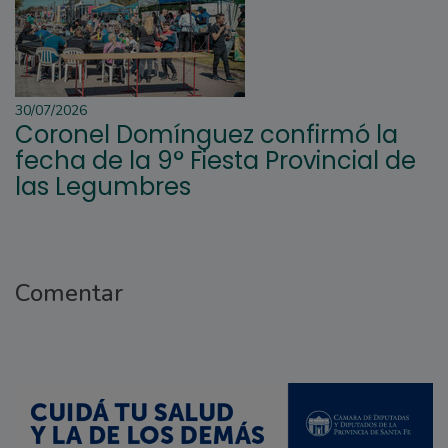
30/07/2026
Coronel Domínguez confirmó la
fecha de la 9° Fiesta Provincial de
las Legumbres
Comentar