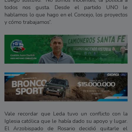
todos nos gusta. Desde el partido UNO le
hablamos lo que hago en el Concejo, los proyectos
y cómo trabajamos”.
Vale recordar que Leda tuvo un conflicto con la
Iglesia católica que le había dado su apoyo y lugar.
El Arzobispado de Rosario decidió quitarle el