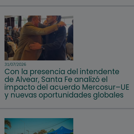
31/07/2026
Con la presencia del intendente
de Alvear, Santa Fe analizó el
impacto del acuerdo Mercosur–UE
y nuevas oportunidades globales