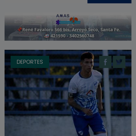
DEPORTES