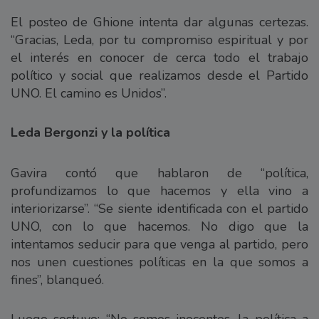
El posteo de Ghione intenta dar algunas certezas.
“Gracias, Leda, por tu compromiso espiritual y por
el interés en conocer de cerca todo el trabajo
político y social que realizamos desde el Partido
UNO. El camino es Unidos”.
Leda Bergonzi y la política
Gavira contó que hablaron de “política,
profundizamos lo que hacemos y ella vino a
interiorizarse”. “Se siente identificada con el partido
UNO, con lo que hacemos. No digo que la
intentamos seducir para que venga al partido, pero
nos unen cuestiones políticas en la que somos a
fines”, blanqueó.
Luego sostuvo: “No somos inocentes, la política a