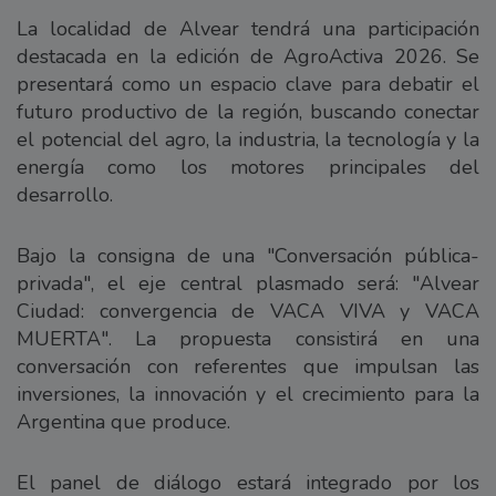
La localidad de Alvear tendrá una participación
destacada en la edición de AgroActiva 2026. Se
presentará como un espacio clave para debatir el
futuro productivo de la región, buscando conectar
el potencial del agro, la industria, la tecnología y la
energía como los motores principales del
desarrollo.
Bajo la consigna de una "Conversación pública-
privada", el eje central plasmado será: "Alvear
Ciudad: convergencia de VACA VIVA y VACA
MUERTA". La propuesta consistirá en una
conversación con referentes que impulsan las
inversiones, la innovación y el crecimiento para la
Argentina que produce.
El panel de diálogo estará integrado por los