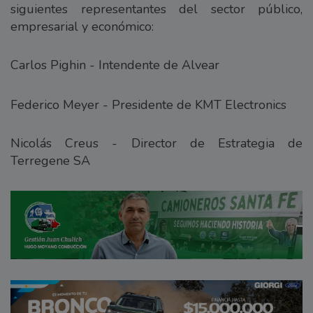
siguientes representantes del sector público,
empresarial y económico:
Carlos Pighin - Intendente de Alvear
Federico Meyer - Presidente de KMT Electronics
Nicolás Creus - Director de Estrategia de
Terregene SA