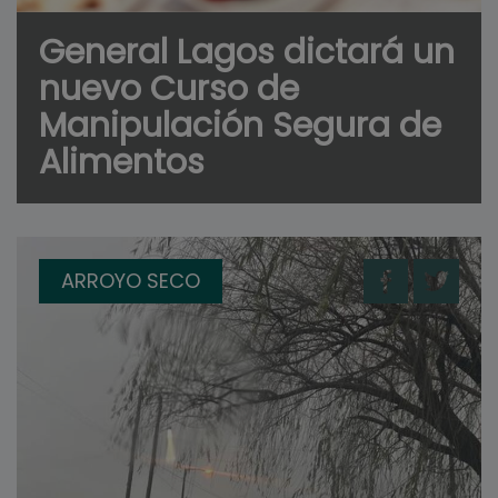
General Lagos dictará un
nuevo Curso de
Manipulación Segura de
Alimentos
ARROYO SECO