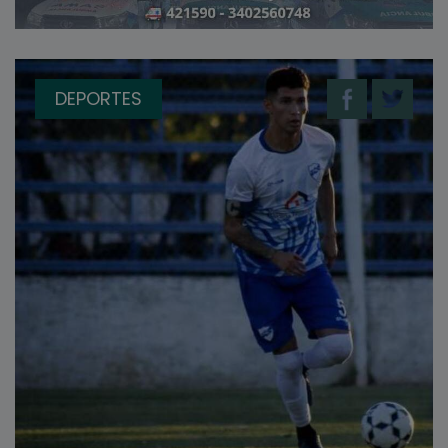
DEPORTES