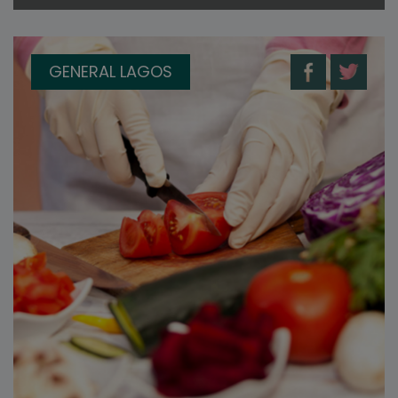
GENERAL LAGOS