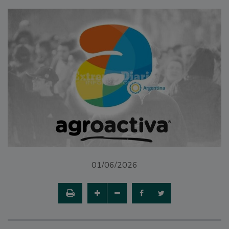
01/06/2026