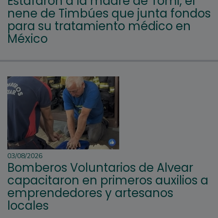
Estafaron a la madre de Tomi, el
nene de Timbúes que junta fondos
para su tratamiento médico en
México
03/08/2026
Bomberos Voluntarios de Alvear
capacitaron en primeros auxilios a
emprendedores y artesanos
locales