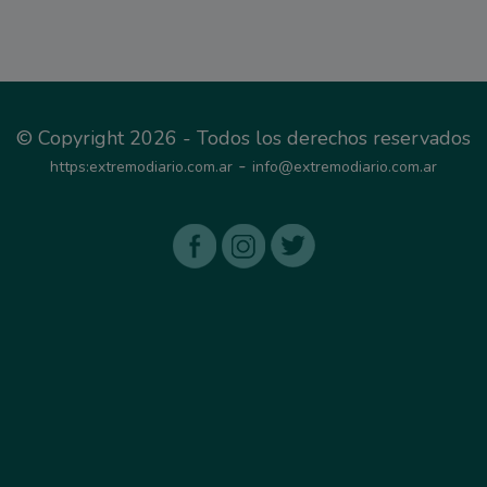
© Copyright 2026 - Todos los derechos reservados
-
https:extremodiario.com.ar
info@extremodiario.com.ar