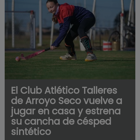
El Club Atlético Talleres
de Arroyo Seco vuelve a
jugar en casa y estrena
su cancha de césped
sintético