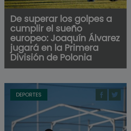
De superar los golpes a
cumplir el sueño
europeo: Joaquín Álvarez
jugará en la Primera
División de Polonia
DEPORTES