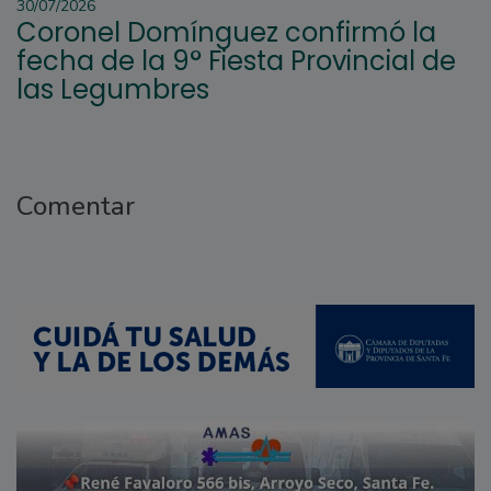
30/07/2026
Coronel Domínguez confirmó la
fecha de la 9° Fiesta Provincial de
las Legumbres
Comentar