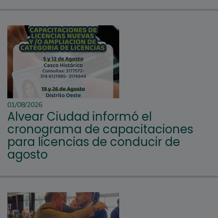
01/08/2026
Alvear Ciudad informó el
cronograma de capacitaciones
para licencias de conducir de
agosto