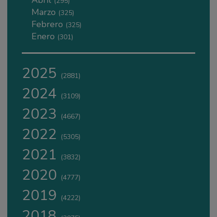
(295)
Marzo
(325)
Febrero
(325)
Enero
(301)
2025
(2881)
2024
(3109)
2023
(4667)
2022
(5305)
2021
(3832)
2020
(4777)
2019
(4222)
2018