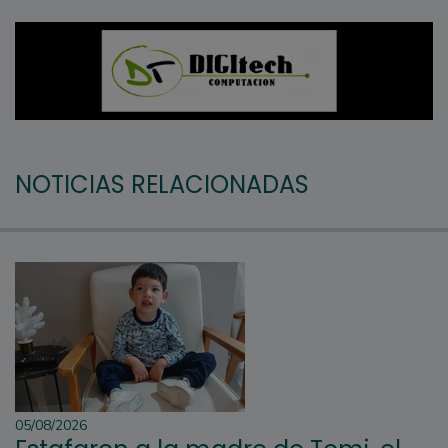
NOTICIAS RELACIONADAS
05/08/2026