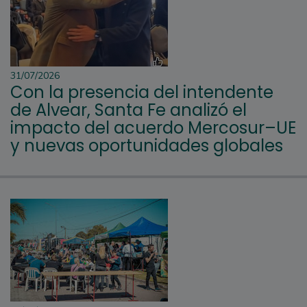
31/07/2026
Con la presencia del intendente
de Alvear, Santa Fe analizó el
impacto del acuerdo Mercosur–UE
y nuevas oportunidades globales