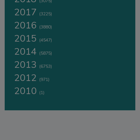
(3075)
2017
(3225)
2016
(3880)
2015
(4547)
2014
(5875)
2013
(6753)
2012
(971)
2010
(1)