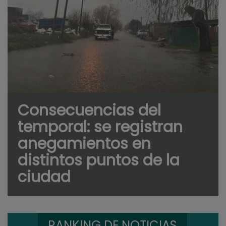
Consecuencias del
temporal: se registran
anegamientos en
distintos puntos de la
ciudad
RANKING DE NOTICIAS