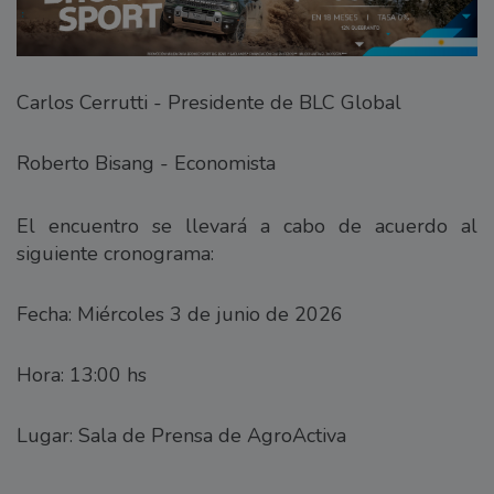
Carlos Cerrutti - Presidente de BLC Global
Roberto Bisang - Economista
El encuentro se llevará a cabo de acuerdo al
siguiente cronograma:
Fecha: Miércoles 3 de junio de 2026
Hora: 13:00 hs
Lugar: Sala de Prensa de AgroActiva