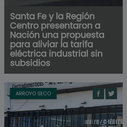
Santa Fe y la Región
Centro presentaron a
Nación una propuesta
para aliviar la tarifa
eléctrica industrial sin
subsidios
ARROYO SECO