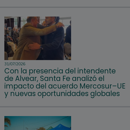
31/07/2026
Con la presencia del intendente
de Alvear, Santa Fe analizó el
impacto del acuerdo Mercosur–UE
y nuevas oportunidades globales