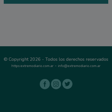
© Copyright 2026 - Todos los derechos reservados
-
https:extremodiario.com.ar
info@extremodiario.com.ar