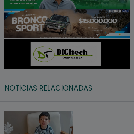
NOTICIAS RELACIONADAS