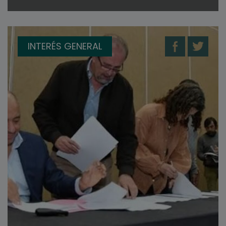
INTERÉS GENERAL