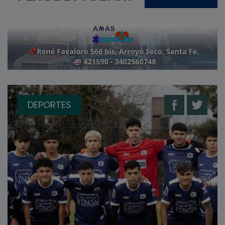
DEPORTES