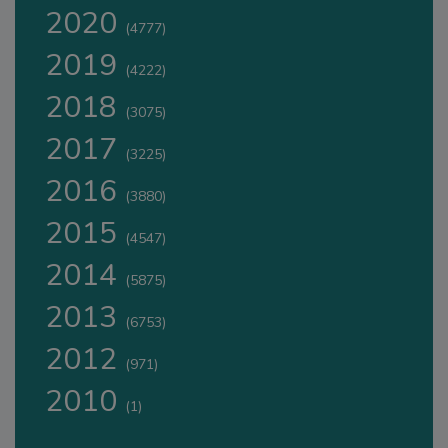
2020
(4777)
2019
(4222)
2018
(3075)
2017
(3225)
2016
(3880)
2015
(4547)
2014
(5875)
2013
(6753)
2012
(971)
2010
(1)