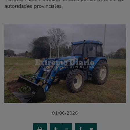
autoridades provinciales.
01/06/2026