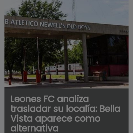
Leones FC analiza
trasladar su localía: Bella
Vista aparece como
alternativa