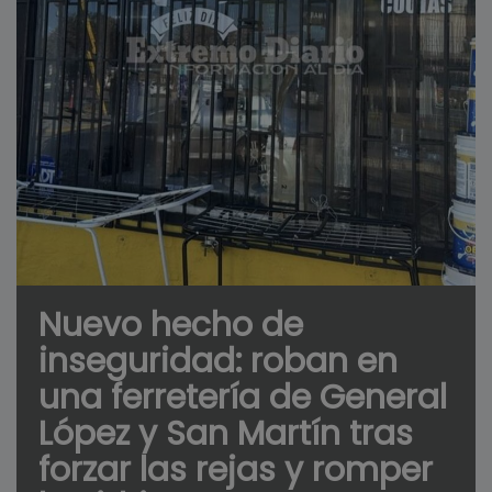
Nuevo hecho de
inseguridad: roban en
una ferretería de General
López y San Martín tras
forzar las rejas y romper