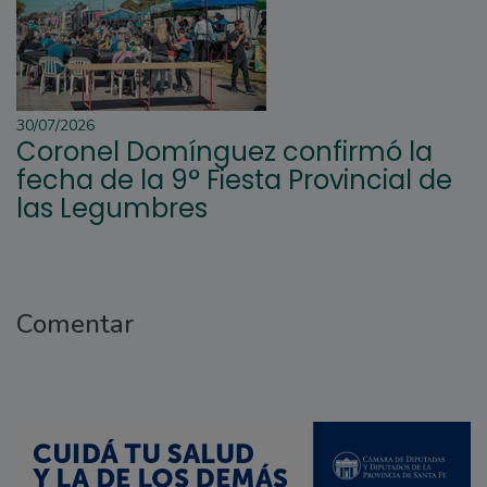
30/07/2026
Coronel Domínguez confirmó la
fecha de la 9° Fiesta Provincial de
las Legumbres
Comentar