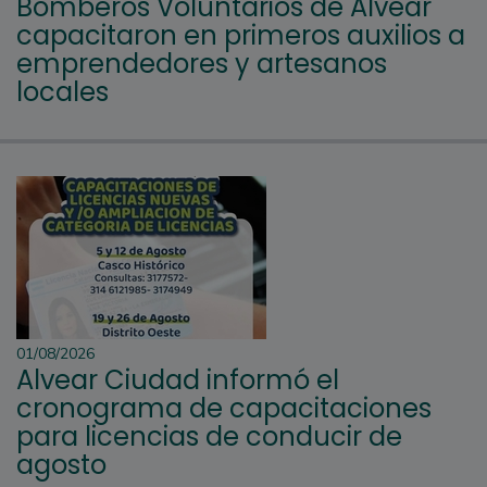
Bomberos Voluntarios de Alvear
capacitaron en primeros auxilios a
emprendedores y artesanos
locales
01/08/2026
Alvear Ciudad informó el
cronograma de capacitaciones
para licencias de conducir de
agosto