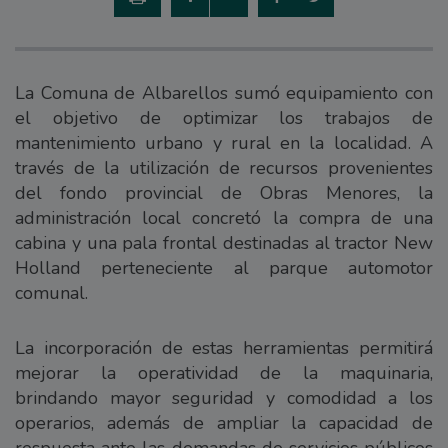
La Comuna de Albarellos sumó equipamiento con
el objetivo de optimizar los trabajos de
mantenimiento urbano y rural en la localidad. A
través de la utilización de recursos provenientes
del fondo provincial de Obras Menores, la
administración local concretó la compra de una
cabina y una pala frontal destinadas al tractor New
Holland perteneciente al parque automotor
comunal.
La incorporación de estas herramientas permitirá
mejorar la operatividad de la maquinaria,
brindando mayor seguridad y comodidad a los
operarios, además de ampliar la capacidad de
respuesta ante las demandas de servicios públicos