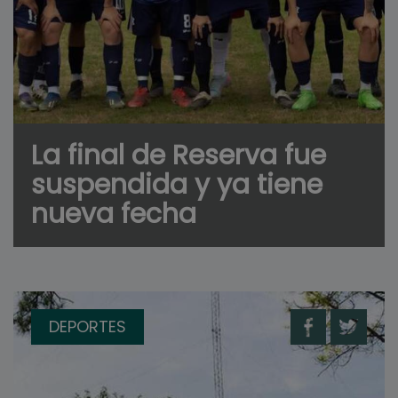
La final de Reserva fue
suspendida y ya tiene
nueva fecha
DEPORTES