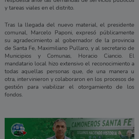
y tareas viales en el distrito.
Tras la llegada del nuevo material, el presidente
comunal, Marcelo Paponi, expresó públicamente
su agradecimiento al gobernador de la provincia
de Santa Fe, Maximiliano Pullaro, y al secretario de
Municipios y Comunas, Horacio Ciancio. El
mandatario local hizo extensivo el reconocimiento a
todas aquellas personas que, de una manera u
otra, intervinieron y colaboraron en los procesos de
gestión para viabilizar el otorgamiento de los
fondos.