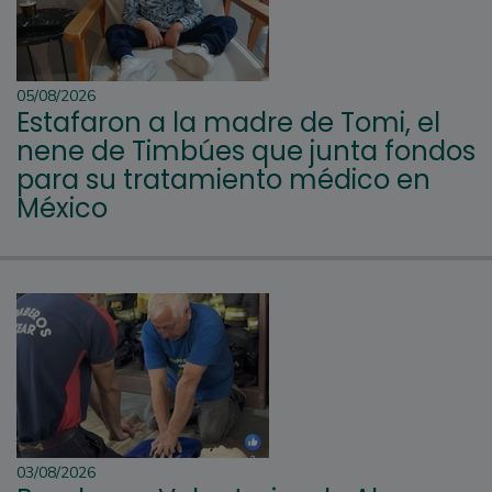
05/08/2026
Estafaron a la madre de Tomi, el
nene de Timbúes que junta fondos
para su tratamiento médico en
México
03/08/2026