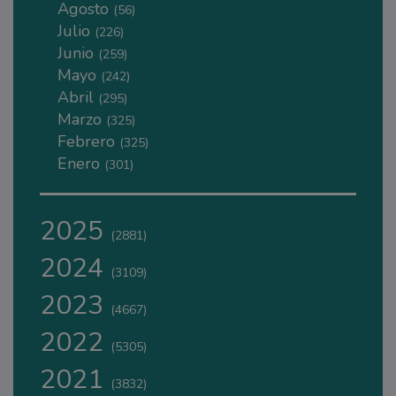
Agosto
(56)
Julio
(226)
Junio
(259)
Mayo
(242)
Abril
(295)
Marzo
(325)
Febrero
(325)
Enero
(301)
2025
(2881)
2024
(3109)
2023
(4667)
2022
(5305)
2021
(3832)