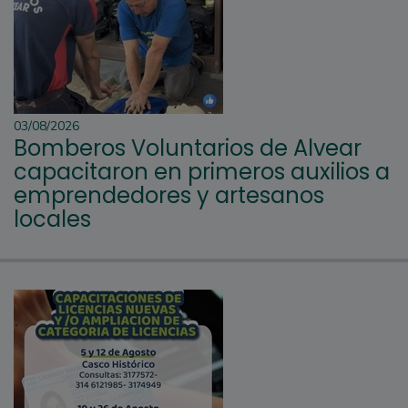
03/08/2026
Bomberos Voluntarios de Alvear
capacitaron en primeros auxilios a
emprendedores y artesanos
locales