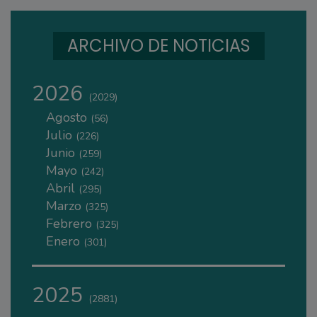
ARCHIVO DE NOTICIAS
2026
(2029)
Agosto
(56)
Julio
(226)
Junio
(259)
Mayo
(242)
Abril
(295)
Marzo
(325)
Febrero
(325)
Enero
(301)
2025
(2881)