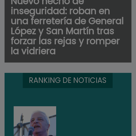
Nuevo hecho de
inseguridad: roban en
una ferretería de General
López y San Martín tras
forzar las rejas y romper
la vidriera
RANKING DE NOTICIAS