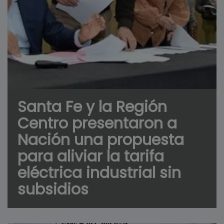
Santa Fe y la Región
Centro presentaron a
Nación una propuesta
para aliviar la tarifa
eléctrica industrial sin
subsidios