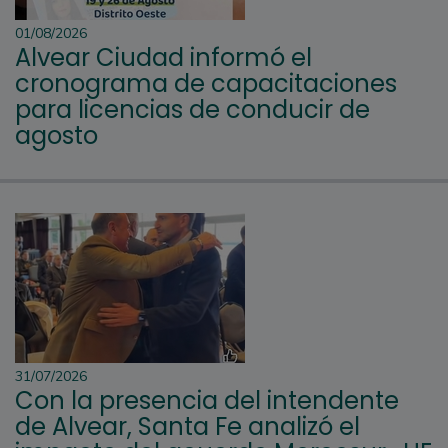
01/08/2026
Alvear Ciudad informó el
cronograma de capacitaciones
para licencias de conducir de
agosto
31/07/2026
Con la presencia del intendente
de Alvear, Santa Fe analizó el