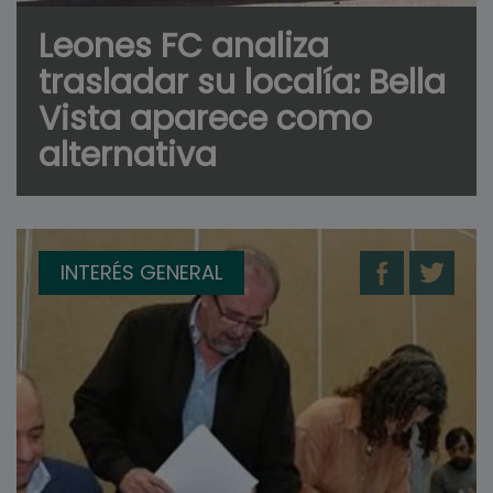
Leones FC analiza
trasladar su localía: Bella
Vista aparece como
alternativa
INTERÉS GENERAL