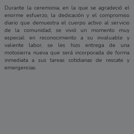
Durante la ceremonia, en la que se agradeció el
enorme esfuerzo, la dedicación y el compromiso
diario que demuestra el cuerpo activo al servicio
de la comunidad, se vivió un momento muy
especial: en reconocimiento a su invaluable y
valiente labor, se les hizo entrega de una
motosierra nueva que será incorporada de forma
inmediata a sus tareas cotidianas de rescate y
emergencias.