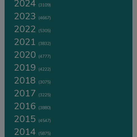
2024
(3109)
2023
(4667)
2022
(5305)
2021
(3832)
2020
(4777)
2019
(4222)
2018
(3075)
2017
(3225)
2016
(3880)
2015
(4547)
2014
(5875)