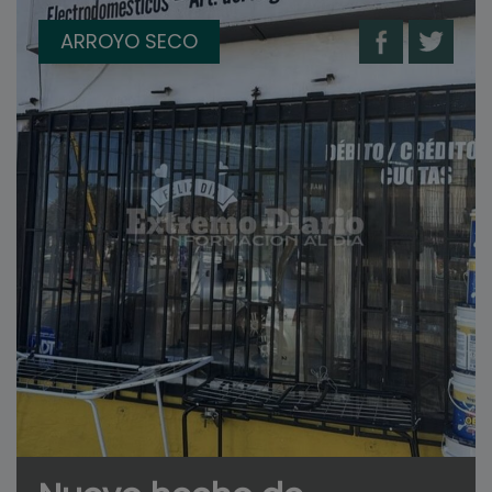
ARROYO SECO