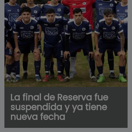
La final de Reserva fue
suspendida y ya tiene
nueva fecha