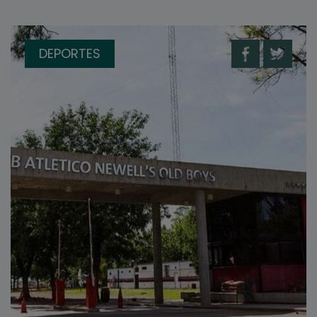
DEPORTES