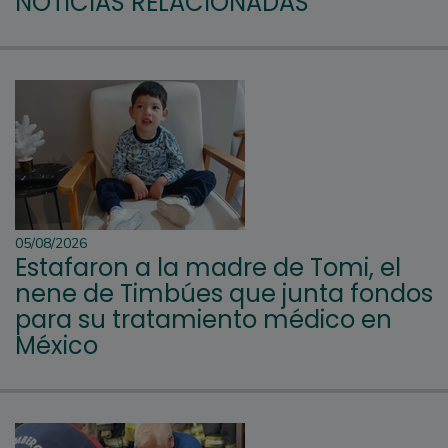
NOTICIAS RELACIONADAS
05/08/2026
Estafaron a la madre de Tomi, el
nene de Timbúes que junta fondos
para su tratamiento médico en
México