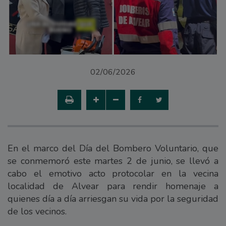
02/06/2026
En el marco del Día del Bombero Voluntario, que
se conmemoró este martes 2 de junio, se llevó a
cabo el emotivo acto protocolar en la vecina
localidad de Alvear para rendir homenaje a
quienes día a día arriesgan su vida por la seguridad
de los vecinos.