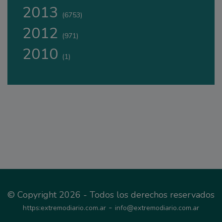
2013
(6753)
2012
(971)
2010
(1)
© Copyright 2026 - Todos los derechos reservados
-
https:extremodiario.com.ar
info@extremodiario.com.ar