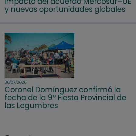
impacto del acuerdo Mercosur–UE
y nuevas oportunidades globales
30/07/2026
Coronel Domínguez confirmó la
fecha de la 9° Fiesta Provincial de
las Legumbres