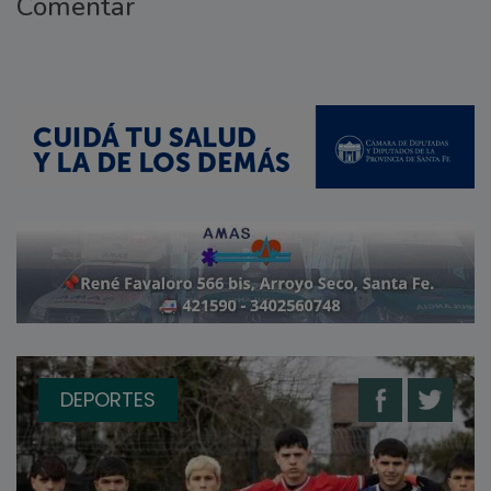
Comentar
DEPORTES