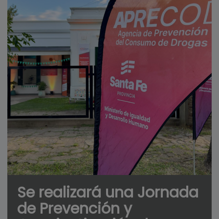
Se realizará una Jornada
de Prevención y