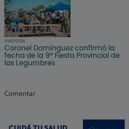
30/07/2026
Coronel Domínguez confirmó la
fecha de la 9° Fiesta Provincial de
las Legumbres
Comentar