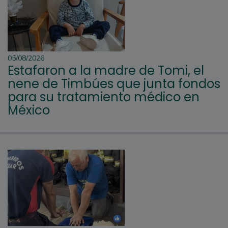
05/08/2026
Estafaron a la madre de Tomi, el
nene de Timbúes que junta fondos
para su tratamiento médico en
México