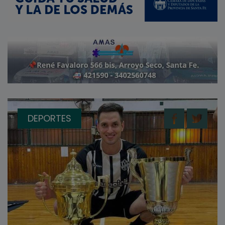
DEPORTES