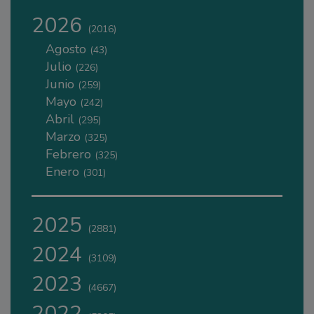
2026
(2016)
Agosto
(43)
Julio
(226)
Junio
(259)
Mayo
(242)
Abril
(295)
Marzo
(325)
Febrero
(325)
Enero
(301)
2025
(2881)
2024
(3109)
2023
(4667)
2022