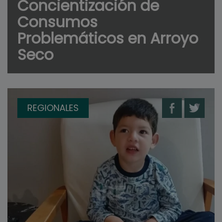
Concientización de
Consumos
Problemáticos en Arroyo
Seco
REGIONALES