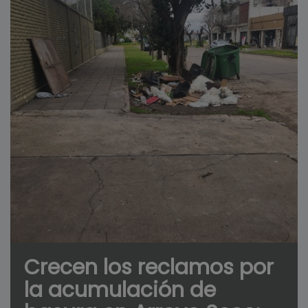
Crecen los reclamos por
la acumulación de