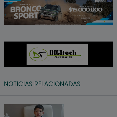
NOTICIAS RELACIONADAS