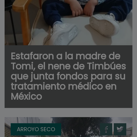
Estafaron a la madre de
Tomi, el nene de Timbúes
que junta fondos para su
tratamiento médico en
México
ARROYO SECO