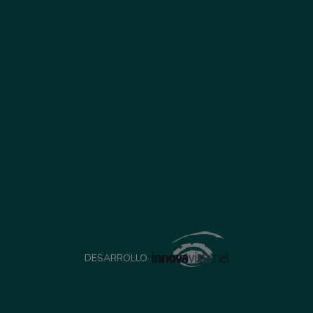
DESARROLLO