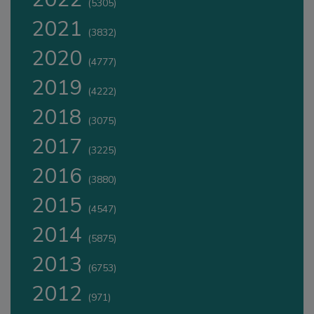
(5305)
2021
(3832)
2020
(4777)
2019
(4222)
2018
(3075)
2017
(3225)
2016
(3880)
2015
(4547)
2014
(5875)
2013
(6753)
2012
(971)