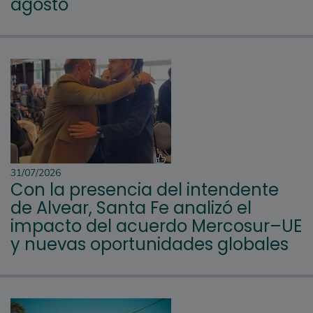
agosto
31/07/2026
Con la presencia del intendente
de Alvear, Santa Fe analizó el
impacto del acuerdo Mercosur–UE
y nuevas oportunidades globales