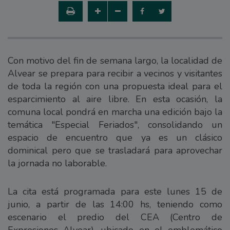
Con motivo del fin de semana largo, la localidad de
Alvear se prepara para recibir a vecinos y visitantes
de toda la región con una propuesta ideal para el
esparcimiento al aire libre. En esta ocasión, la
comuna local pondrá en marcha una edición bajo la
temática "Especial Feriados", consolidando un
espacio de encuentro que ya es un clásico
dominical pero que se trasladará para aprovechar
la jornada no laborable.
La cita está programada para este lunes 15 de
junio, a partir de las 14:00 hs, teniendo como
escenario el predio del CEA (Centro de
Expresiones Alvear), ubicado en el emblemático