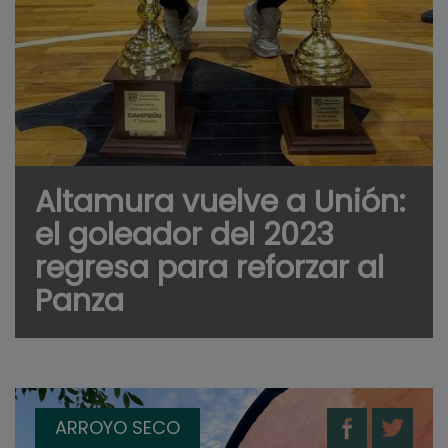
Altamura vuelve a Unión:
el goleador del 2023
regresa para reforzar al
Panza
ARROYO SECO