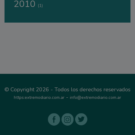
2010
(1)
© Copyright 2026 - Todos los derechos reservados
-
https:extremodiario.com.ar
info@extremodiario.com.ar