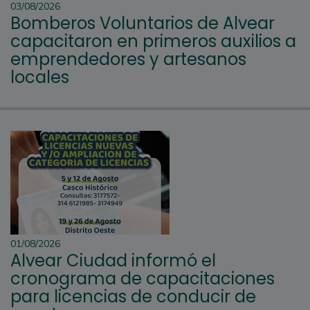
03/08/2026
Bomberos Voluntarios de Alvear
capacitaron en primeros auxilios a
emprendedores y artesanos
locales
01/08/2026
Alvear Ciudad informó el
cronograma de capacitaciones
para licencias de conducir de