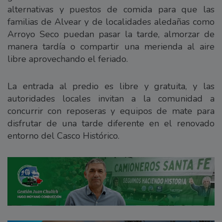
alternativas y puestos de comida para que las
familias de Alvear y de localidades aledañas como
Arroyo Seco puedan pasar la tarde, almorzar de
manera tardía o compartir una merienda al aire
libre aprovechando el feriado.
La entrada al predio es libre y gratuita, y las
autoridades locales invitan a la comunidad a
concurrir con reposeras y equipos de mate para
disfrutar de una tarde diferente en el renovado
entorno del Casco Histórico.