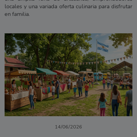
locales y una variada oferta culinaria para disfrutar
en familia.
14/06/2026