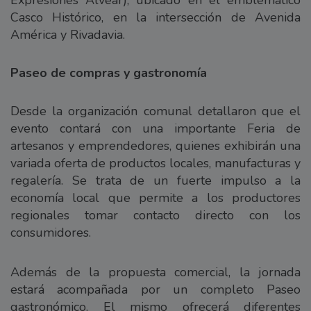
Casco Histórico, en la intersección de Avenida
América y Rivadavia.
Paseo de compras y gastronomía
Desde la organización comunal detallaron que el
evento contará con una importante Feria de
artesanos y emprendedores, quienes exhibirán una
variada oferta de productos locales, manufacturas y
regalería. Se trata de un fuerte impulso a la
economía local que permite a los productores
regionales tomar contacto directo con los
consumidores.
Además de la propuesta comercial, la jornada
estará acompañada por un completo Paseo
gastronómico. El mismo ofrecerá diferentes